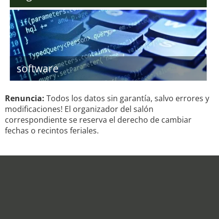
software
Renuncia:
Todos los datos sin garantía, salvo errores y
modificaciones! El organizador del salón
correspondiente se reserva el derecho de cambiar
fechas o recintos feriales.