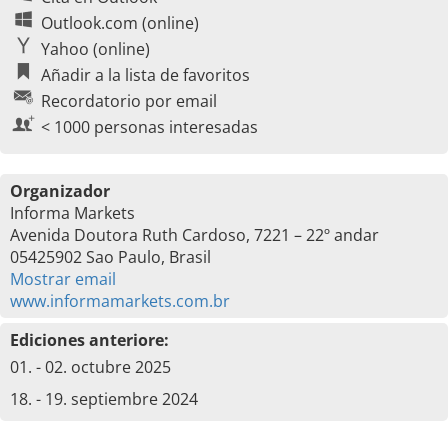
Outlook.com (online)
Yahoo (online)
Añadir a la lista de favoritos
Recordatorio por email
< 1000 personas interesadas
Organizador
Informa Markets
Avenida Doutora Ruth Cardoso, 7221 – 22º andar
05425902 Sao Paulo, Brasil
Mostrar email
www.informamarkets.com.br
Ediciones anteriore:
01. - 02. octubre 2025
18. - 19. septiembre 2024