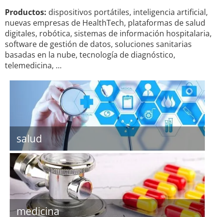
Productos:
dispositivos portátiles, inteligencia artificial,
nuevas empresas de HealthTech, plataformas de salud
digitales, robótica, sistemas de información hospitalaria,
software de gestión de datos, soluciones sanitarias
basadas en la nube, tecnología de diagnóstico,
telemedicina, …
salud
medicina