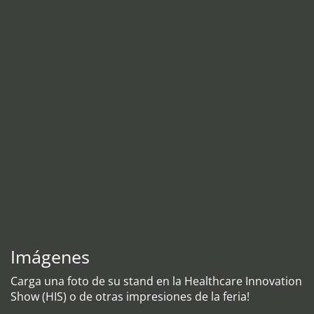
Imágenes
Carga una foto de su stand en la Healthcare Innovation
Show (HIS) o de otras impresiones de la feria!