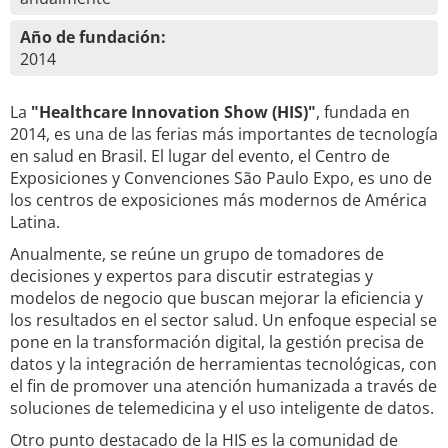
Año de fundación:
2014
La
"Healthcare Innovation Show (HIS)"
, fundada en
2014, es una de las ferias más importantes de tecnología
en salud en Brasil. El lugar del evento, el Centro de
Exposiciones y Convenciones São Paulo Expo, es uno de
los centros de exposiciones más modernos de América
Latina.
Anualmente, se reúne un grupo de tomadores de
decisiones y expertos para discutir estrategias y
modelos de negocio que buscan mejorar la eficiencia y
los resultados en el sector salud. Un enfoque especial se
pone en la transformación digital, la gestión precisa de
datos y la integración de herramientas tecnológicas, con
el fin de promover una atención humanizada a través de
soluciones de telemedicina y el uso inteligente de datos.
Otro punto destacado de la HIS es la comunidad de