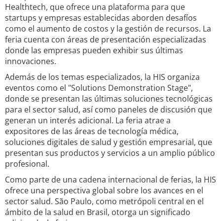
Healthtech, que ofrece una plataforma para que
startups y empresas establecidas aborden desafíos
como el aumento de costos y la gestión de recursos. La
feria cuenta con áreas de presentación especializadas
donde las empresas pueden exhibir sus últimas
innovaciones.
Además de los temas especializados, la HIS organiza
eventos como el "Solutions Demonstration Stage",
donde se presentan las últimas soluciones tecnológicas
para el sector salud, así como paneles de discusión que
generan un interés adicional. La feria atrae a
expositores de las áreas de tecnología médica,
soluciones digitales de salud y gestión empresarial, que
presentan sus productos y servicios a un amplio público
profesional.
Como parte de una cadena internacional de ferias, la HIS
ofrece una perspectiva global sobre los avances en el
sector salud. São Paulo, como metrópoli central en el
ámbito de la salud en Brasil, otorga un significado