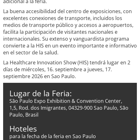
adicional a la feria.
La buena accesibilidad del centro de exposiciones, con
excelentes conexiones de transporte, incluidos los
medios de transporte público y accesos a aeropuertos,
facilita la participación de visitantes nacionales e
internacionales. Su extenso y vanguardista programa
convierte a la HIS en un evento importante e informativo
en el sector de la salud.
La Healthcare Innovation Show (HIS) tendrá lugar en 2
días de miércoles, 16. septiembre a jueves, 17.
septiembre 2026 en Sao Paulo.
Lugar de la Feria:
São Paulo Expo Exhibition & Convention Center,
1,5, Rod. dos Imigrantes, 04329-900 Sao Paulo, São
Paulo, Brasil
Hoteles
para la fecha de la feria en Sao Paulo