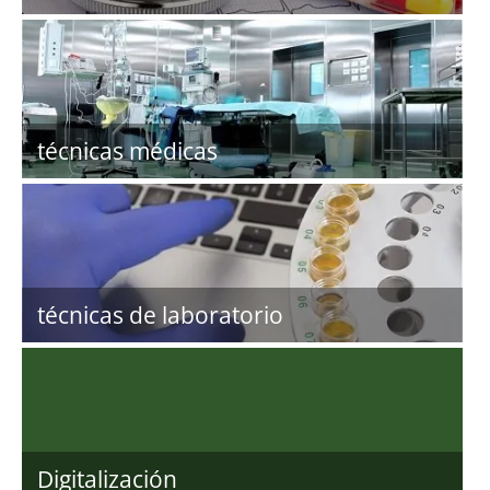
técnicas médicas
técnicas de laboratorio
Digitalización