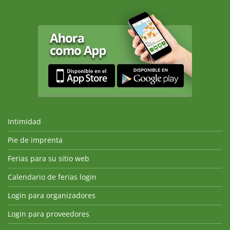
Intimidad
Pie de imprenta
Ferias para su sitio web
Calendario de ferias login
Login para organizadores
Login para proveedores