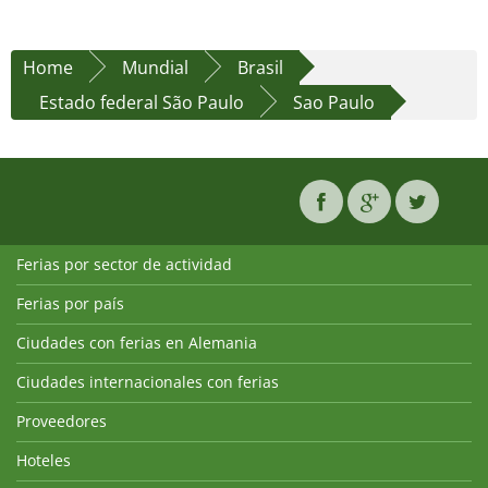
Home
Mundial
Brasil
Estado federal São Paulo
Sao Paulo
Ferias por sector de actividad
Ferias por país
Ciudades con ferias en Alemania
Ciudades internacionales con ferias
Proveedores
Hoteles