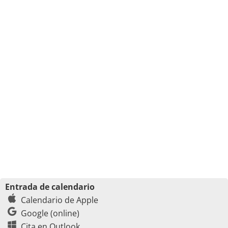
Entrada de calendario
Calendario de Apple
Google (online)
Cita en Outlook