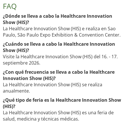
FAQ
¿Dónde se lleva a cabo la Healthcare Innovation
Show (HIS)?
La Healthcare Innovation Show (HIS) e realiza en Sao
Paulo, São Paulo Expo Exhibition & Convention Center.
¿Cuándo se lleva a cabo la Healthcare Innovation
Show (HIS)?
Visite la Healthcare Innovation Show (HIS) del 16. - 17.
septiembre 2026.
¿Con qué frecuencia se lleva a cabo la Healthcare
Innovation Show (HIS)?
La Healthcare Innovation Show (HIS) se realiza
anualmente.
¿Qué tipo de feria es la Healthcare Innovation Show
(HIS)?
La Healthcare Innovation Show (HIS) es una feria de
salud, medicina y técnicas médicas.