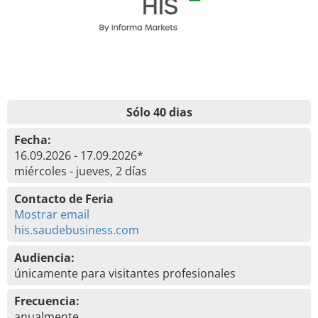
Sólo 40 dias
Fecha:
16.09.2026 - 17.09.2026*
miércoles - jueves, 2 días
Contacto de Feria
Mostrar email
his.saudebusiness.com
Audiencia:
únicamente para visitantes profesionales
Frecuencia:
anualmente