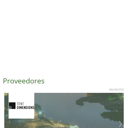
Proveedores
ANUNCIOS