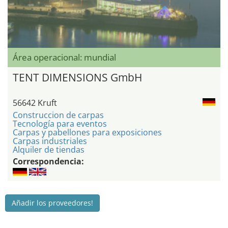
Área operacional: mundial
TENT DIMENSIONS GmbH
56642 Kruft
Construccion de carpas
Tecnología para eventos
Carpas y pabellones para exposiciones
Carpas industriales
Alquiler de tiendas
Correspondencia:
Añadir los proveedores!