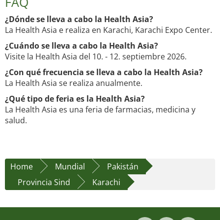
FAQ
¿Dónde se lleva a cabo la Health Asia?
La Health Asia e realiza en Karachi, Karachi Expo Center.
¿Cuándo se lleva a cabo la Health Asia?
Visite la Health Asia del 10. - 12. septiembre 2026.
¿Con qué frecuencia se lleva a cabo la Health Asia?
La Health Asia se realiza anualmente.
¿Qué tipo de feria es la Health Asia?
La Health Asia es una feria de farmacias, medicina y
salud.
Home
Mundial
Pakistán
Provincia Sind
Karachi