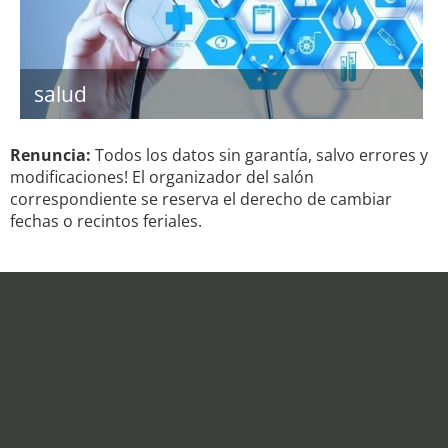
salud
Renuncia:
Todos los datos sin garantía, salvo errores y
modificaciones! El organizador del salón
correspondiente se reserva el derecho de cambiar
fechas o recintos feriales.