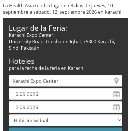
La Health Asia tendrá lugar en 3 días de jueves, 10.
septiembre a sábado, 12. septiembre 2026 en Karachi.
Lugar de la Feria:
Karachi Expo Center,
University Road, Gulshan-e-Iqbal, 75300 Karachi,
Sind, Pakistán
Hoteles
para la fecha de la feria en Karachi