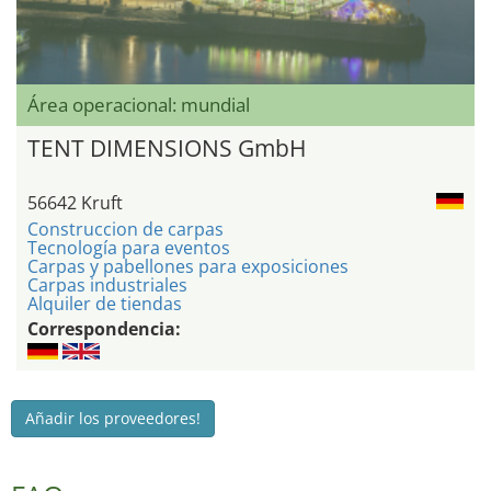
Área operacional: mundial
TENT DIMENSIONS GmbH
56642 Kruft
Construccion de carpas
Tecnología para eventos
Carpas y pabellones para exposiciones
Carpas industriales
Alquiler de tiendas
Correspondencia:
Añadir los proveedores!