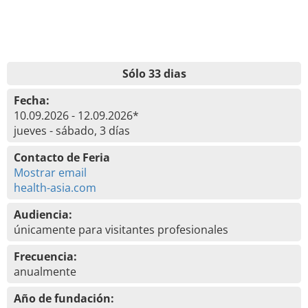
Sólo 33 dias
Fecha:
10.09.2026 - 12.09.2026*
jueves - sábado, 3 días
Contacto de Feria
Mostrar email
health-asia.com
Audiencia:
únicamente para visitantes profesionales
Frecuencia:
anualmente
Año de fundación: