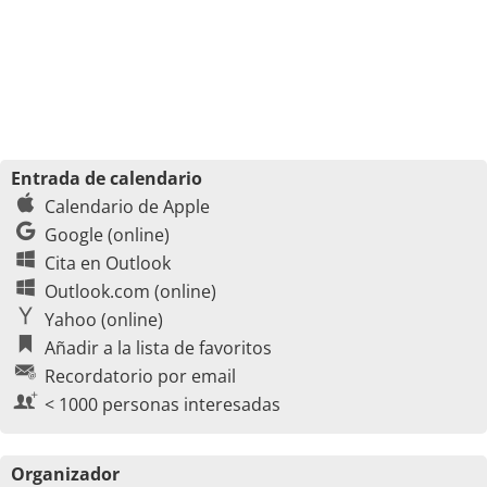
Entrada de calendario
Calendario de Apple
Google (online)
Cita en Outlook
Outlook.com (online)
Yahoo (online)
Añadir a la lista de favoritos
Recordatorio por email
< 1000 personas interesadas
Organizador