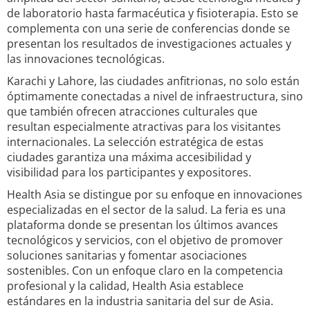
de laboratorio hasta farmacéutica y fisioterapia. Esto se
complementa con una serie de conferencias donde se
presentan los resultados de investigaciones actuales y
las innovaciones tecnológicas.
Karachi y Lahore, las ciudades anfitrionas, no solo están
óptimamente conectadas a nivel de infraestructura, sino
que también ofrecen atracciones culturales que
resultan especialmente atractivas para los visitantes
internacionales. La selección estratégica de estas
ciudades garantiza una máxima accesibilidad y
visibilidad para los participantes y expositores.
Health Asia se distingue por su enfoque en innovaciones
especializadas en el sector de la salud. La feria es una
plataforma donde se presentan los últimos avances
tecnológicos y servicios, con el objetivo de promover
soluciones sanitarias y fomentar asociaciones
sostenibles. Con un enfoque claro en la competencia
profesional y la calidad, Health Asia establece
estándares en la industria sanitaria del sur de Asia.