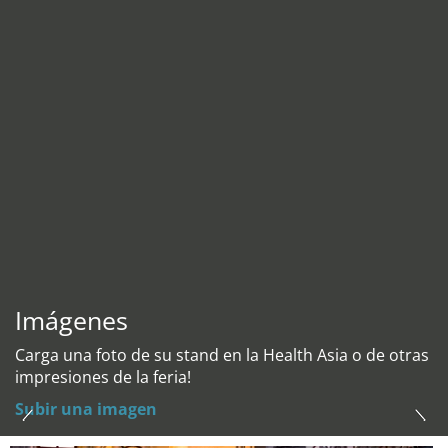
Imágenes
Carga una foto de su stand en la Health Asia o de otras
impresiones de la feria!
Subir una imagen