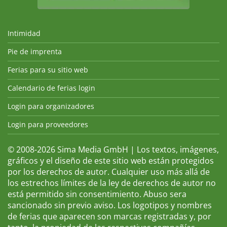
Intimidad
Pie de imprenta
Ferias para su sitio web
Calendario de ferias login
Login para organizadores
Login para proveedores
© 2008-2026 Sima Media GmbH | Los textos, imágenes,
gráficos y el diseño de este sitio web están protegidos
por los derechos de autor. Cualquier uso más allá de
los estrechos límites de la ley de derechos de autor no
está permitido sin consentimiento. Abuso sera
sancionado sin previo aviso. Los logotipos y nombres
de ferias que aparecen son marcas registradas y, por