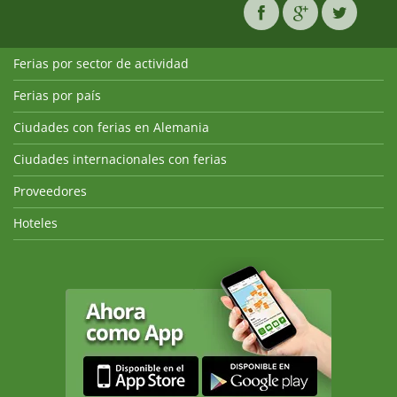
Ferias por sector de actividad
Ferias por país
Ciudades con ferias en Alemania
Ciudades internacionales con ferias
Proveedores
Hoteles