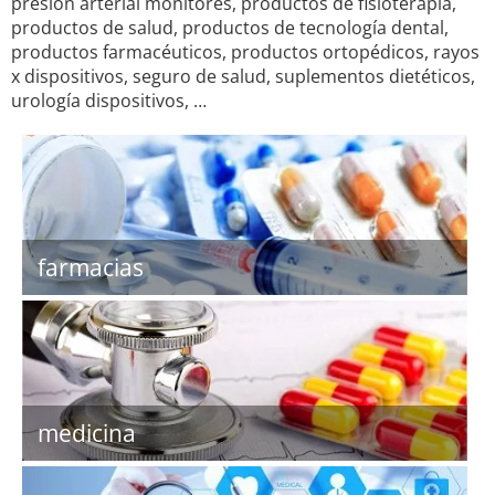
presión arterial monitores, productos de fisioterapia,
productos de salud, productos de tecnología dental,
productos farmacéuticos, productos ortopédicos, rayos
x dispositivos, seguro de salud, suplementos dietéticos,
urología dispositivos, …
farmacias
medicina