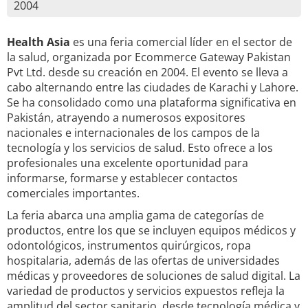
2004
Health Asia
es una feria comercial líder en el sector de
la salud, organizada por Ecommerce Gateway Pakistan
Pvt Ltd. desde su creación en 2004. El evento se lleva a
cabo alternando entre las ciudades de Karachi y Lahore.
Se ha consolidado como una plataforma significativa en
Pakistán, atrayendo a numerosos expositores
nacionales e internacionales de los campos de la
tecnología y los servicios de salud. Esto ofrece a los
profesionales una excelente oportunidad para
informarse, formarse y establecer contactos
comerciales importantes.
La feria abarca una amplia gama de categorías de
productos, entre los que se incluyen equipos médicos y
odontológicos, instrumentos quirúrgicos, ropa
hospitalaria, además de las ofertas de universidades
médicas y proveedores de soluciones de salud digital. La
variedad de productos y servicios expuestos refleja la
amplitud del sector sanitario, desde tecnología médica y