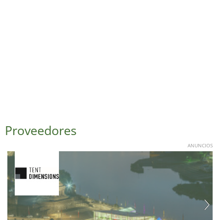
Proveedores
ANUNCIOS