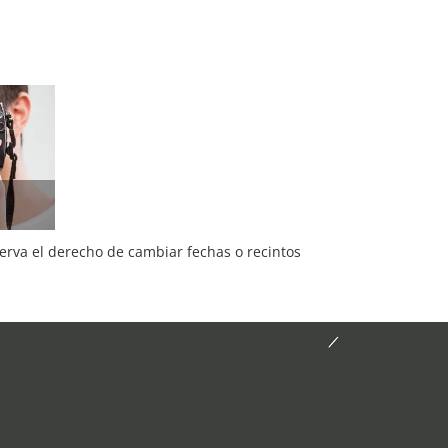
serva el derecho de cambiar fechas o recintos