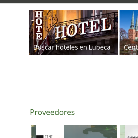
Buscar hoteles en Lubeca
Cent
Proveedores