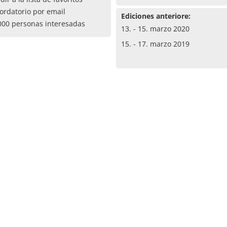
ordatorio por email
Ediciones anteriore:
000 personas interesadas
13. - 15. marzo 2020
15. - 17. marzo 2019