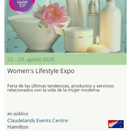
22. - 23. agosto 2026
Women's Lifestyle Expo
Feria de las últimas tendencias, productos y servicios
relacionados con la vida de la mujer moderna
en público
Claudelands Events Centre
Hamilton