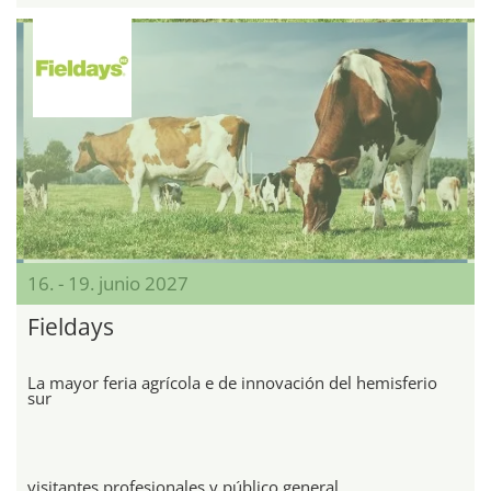
16. - 19. junio 2027
Fieldays
La mayor feria agrícola e de innovación del hemisferio
sur
visitantes profesionales y público general