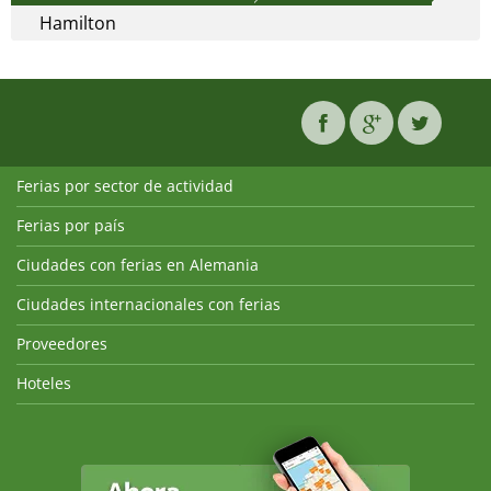
Hamilton
Ferias por sector de actividad
Ferias por país
Ciudades con ferias en Alemania
Ciudades internacionales con ferias
Proveedores
Hoteles