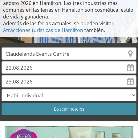
agosto 2026 en Hamilton. Las tres industrias más
comunes en las ferias en Hamilton son cosmética, estilo
de vida y ganadería.
Además de las ferias actuales, se pueden visitar
Atracciones turísticas de Hamilton
también.