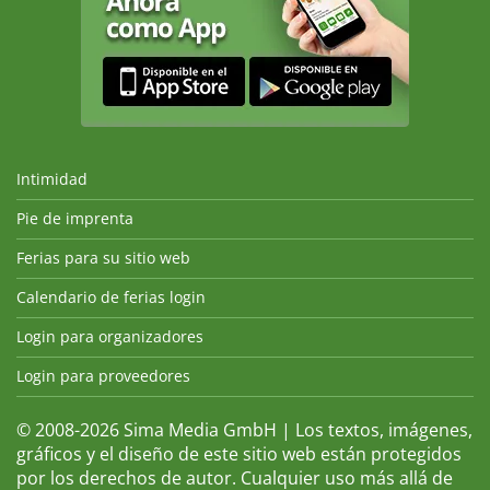
Intimidad
Pie de imprenta
Ferias para su sitio web
Calendario de ferias login
Login para organizadores
Login para proveedores
© 2008-2026 Sima Media GmbH | Los textos, imágenes,
gráficos y el diseño de este sitio web están protegidos
por los derechos de autor. Cualquier uso más allá de