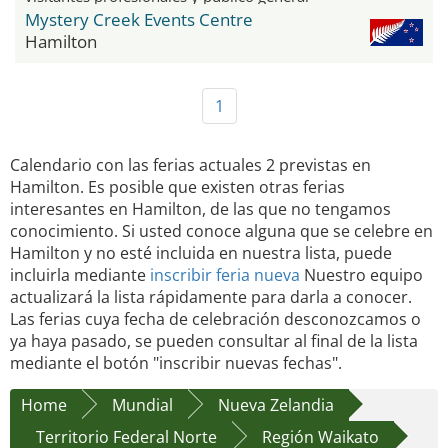
Mystery Creek Events Centre
Hamilton
1
Calendario con las ferias actuales 2 previstas en
Hamilton. Es posible que existen otras ferias
interesantes en Hamilton, de las que no tengamos
conocimiento. Si usted conoce alguna que se celebre en
Hamilton y no esté incluida en nuestra lista, puede
incluirla mediante
inscribir feria nueva
Nuestro equipo
actualizará la lista rápidamente para darla a conocer.
Las ferias cuya fecha de celebración desconozcamos o
ya haya pasado, se pueden consultar al final de la lista
mediante el botón "inscribir nuevas fechas".
Home
Mundial
Nueva Zelandia
Territorio Federal Norte
Región Waikato