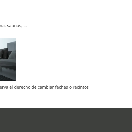
na, saunas, …
serva el derecho de cambiar fechas o recintos