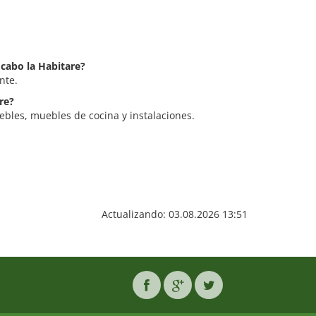
 cabo la Habitare?
nte.
re?
ebles, muebles de cocina y instalaciones.
Actualizando: 03.08.2026 13:51