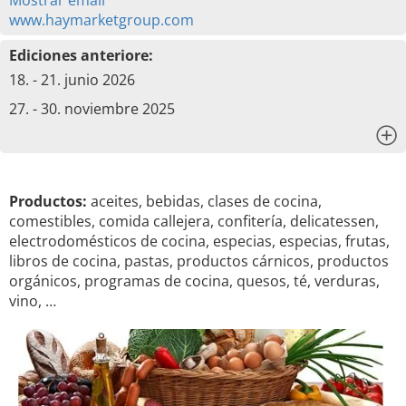
Mostrar email
www.haymarketgroup.com
Ediciones anteriore:
18. - 21. junio 2026
27. - 30. noviembre 2025
x
Productos:
aceites, bebidas, clases de cocina,
comestibles, comida callejera, confitería, delicatessen,
electrodomésticos de cocina, especias, especias, frutas,
libros de cocina, pastas, productos cárnicos, productos
orgánicos, programas de cocina, quesos, té, verduras,
vino, …