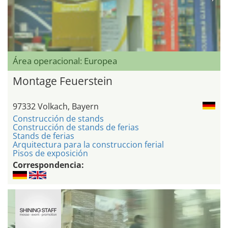
Área operacional: Europea
Montage Feuerstein
97332 Volkach, Bayern
Construcción de stands
Construcción de stands de ferias
Stands de ferias
Arquitectura para la construccion ferial
Pisos de exposición
Correspondencia: