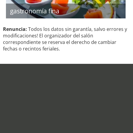
gastronomía fina
Renuncia:
Todos los datos sin garantía, salvo errores y
modificaciones! El organizador del salón
correspondiente se reserva el derecho de cambiar
fechas o recintos feriales.