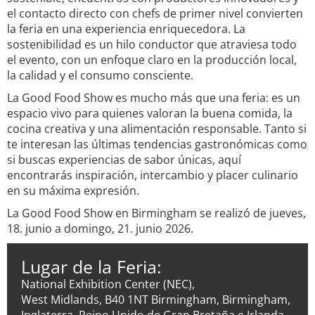
el contacto directo con chefs de primer nivel convierten
la feria en una experiencia enriquecedora. La
sostenibilidad es un hilo conductor que atraviesa todo
el evento, con un enfoque claro en la producción local,
la calidad y el consumo consciente.
La Good Food Show es mucho más que una feria: es un
espacio vivo para quienes valoran la buena comida, la
cocina creativa y una alimentación responsable. Tanto si
te interesan las últimas tendencias gastronómicas como
si buscas experiencias de sabor únicas, aquí
encontrarás inspiración, intercambio y placer culinario
en su máxima expresión.
La Good Food Show en Birmingham se realizó de jueves,
18. junio a domingo, 21. junio 2026.
Lugar de la Feria:
National Exhibition Center (NEC),
West Midlands, B40 1NT Birmingham, Birmingham,