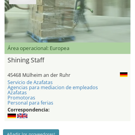
Área operacional: Europea
Shining Staff
45468 Mülheim an der Ruhr
Servicio de Azafatas
Agencias para mediacion de empleados
Azafatas
Promotoras
Personal para ferias
Correspondencia:
Añadir los proveedores!