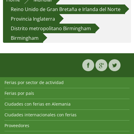
Reino Unido de Gran Bretaña e Irlanda del Norte
Provincia Inglaterra
Distrito metropolitano Birmingham
Birmingham
Ferias por sector de actividad
Ferias por país
Ciudades con ferias en Alemania
Ciudades internacionales con ferias
Proveedores