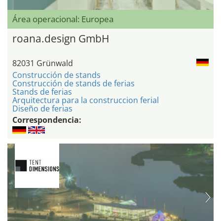
Área operacional: Europea
roana.design GmbH
82031 Grünwald
Construcción de stands
Construcción de stands de ferias
Stands de ferias
Arquitectura para la construccion ferial
Diseño de ferias
Correspondencia: