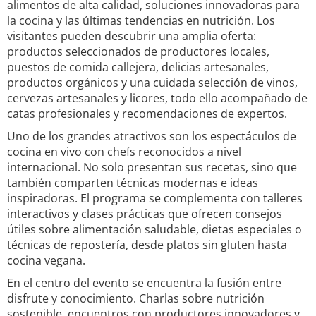
alimentos de alta calidad, soluciones innovadoras para
la cocina y las últimas tendencias en nutrición. Los
visitantes pueden descubrir una amplia oferta:
productos seleccionados de productores locales,
puestos de comida callejera, delicias artesanales,
productos orgánicos y una cuidada selección de vinos,
cervezas artesanales y licores, todo ello acompañado de
catas profesionales y recomendaciones de expertos.
Uno de los grandes atractivos son los espectáculos de
cocina en vivo con chefs reconocidos a nivel
internacional. No solo presentan sus recetas, sino que
también comparten técnicas modernas e ideas
inspiradoras. El programa se complementa con talleres
interactivos y clases prácticas que ofrecen consejos
útiles sobre alimentación saludable, dietas especiales o
técnicas de repostería, desde platos sin gluten hasta
cocina vegana.
En el centro del evento se encuentra la fusión entre
disfrute y conocimiento. Charlas sobre nutrición
sostenible, encuentros con productores innovadores y