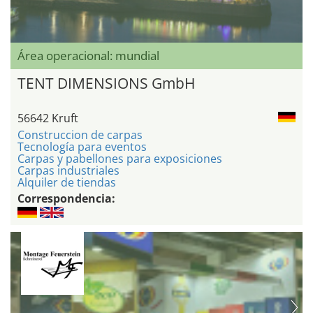
Área operacional: mundial
TENT DIMENSIONS GmbH
56642 Kruft
Construccion de carpas
Tecnología para eventos
Carpas y pabellones para exposiciones
Carpas industriales
Alquiler de tiendas
Correspondencia: