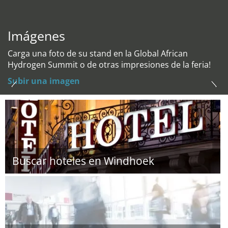
Imágenes
Carga una foto de su stand en la Global African
Hydrogen Summit o de otras impresiones de la feria!
Subir una imagen
Buscar hoteles en Windhoek