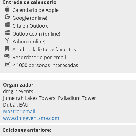
Entrada de calendario
Calendario de Apple
Google (online)
Cita en Outlook
Outlook.com (online)
Yahoo (online)
Añadir a la lista de favoritos
Recordatorio por email
< 1000 personas interesadas
Organizador
dmg :: events
Jumeirah Lakes Towers, Palladium Tower
Dubái, EÁU
Mostrar email
www.dmgeventsme.com
Ediciones anteriore: