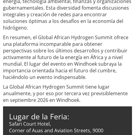
energía, tecnología ambiental, finanzas y organizaciones
gubernamentales. Esta diversidad fomenta discusiones
integrales y creación de redes para encontrar
soluciones óptimas a los desafíos en la economía del
hidrógeno.
En resumen, el Global African Hydrogen Summit ofrece
una plataforma incomparable para obtener
perspectivas sobre los últimos desarrollos y contribuir
activamente al futuro de la energía en África y a nivel
mundial. El lugar del evento en Windhoek subraya la
importancia orientada hacia el futuro del cumbre,
haciéndolo un evento indispensable.
La Global African Hydrogen Summit tiene lugar
anualmente, y por eso por tercera vez previsiblemente
en septiembre 2026 en Windhoek.
Lugar de la Feria:
Safari Court Hotel,
Corner of Auas and Aviation Streets, 9000