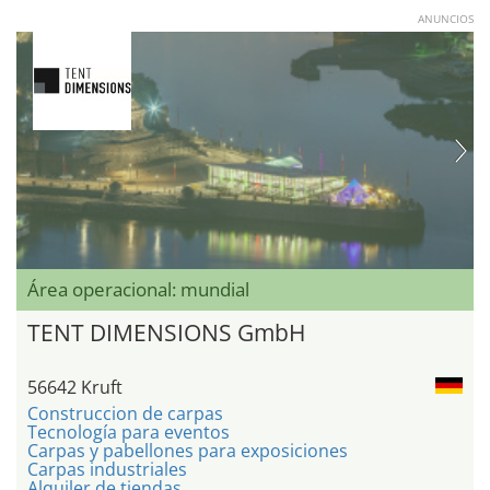
ANUNCIOS
Área operacional: mundial
TENT DIMENSIONS GmbH
56642 Kruft
Construccion de carpas
Tecnología para eventos
Carpas y pabellones para exposiciones
Carpas industriales
Alquiler de tiendas