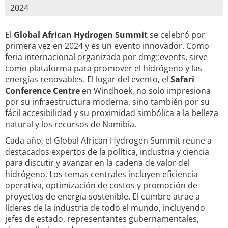
2024
El
Global African Hydrogen Summit
se celebró por
primera vez en 2024 y es un evento innovador. Como
feria internacional organizada por dmg::events, sirve
como plataforma para promover el hidrógeno y las
energías renovables. El lugar del evento, el
Safari
Conference Centre
en Windhoek, no solo impresiona
por su infraestructura moderna, sino también por su
fácil accesibilidad y su proximidad simbólica a la belleza
natural y los recursos de Namibia.
Cada año, el Global African Hydrogen Summit reúne a
destacados expertos de la política, industria y ciencia
para discutir y avanzar en la cadena de valor del
hidrógeno. Los temas centrales incluyen eficiencia
operativa, optimización de costos y promoción de
proyectos de energía sostenible. El cumbre atrae a
líderes de la industria de todo el mundo, incluyendo
jefes de estado, representantes gubernamentales,