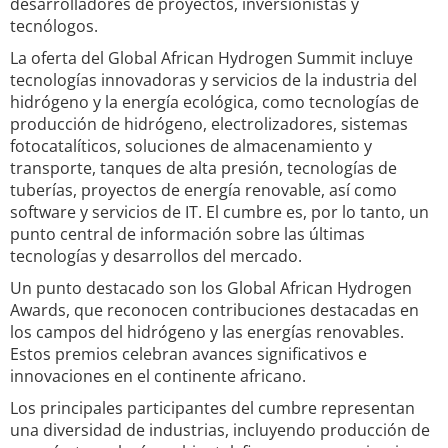
desarrolladores de proyectos, inversionistas y
tecnólogos.
La oferta del Global African Hydrogen Summit incluye
tecnologías innovadoras y servicios de la industria del
hidrógeno y la energía ecológica, como tecnologías de
producción de hidrógeno, electrolizadores, sistemas
fotocatalíticos, soluciones de almacenamiento y
transporte, tanques de alta presión, tecnologías de
tuberías, proyectos de energía renovable, así como
software y servicios de IT. El cumbre es, por lo tanto, un
punto central de información sobre las últimas
tecnologías y desarrollos del mercado.
Un punto destacado son los Global African Hydrogen
Awards, que reconocen contribuciones destacadas en
los campos del hidrógeno y las energías renovables.
Estos premios celebran avances significativos e
innovaciones en el continente africano.
Los principales participantes del cumbre representan
una diversidad de industrias, incluyendo producción de