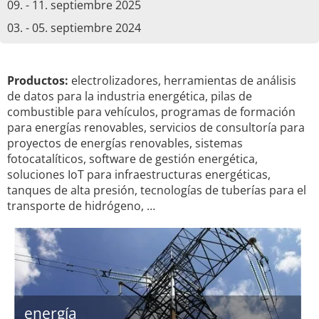
09. - 11. septiembre 2025
03. - 05. septiembre 2024
Productos:
electrolizadores, herramientas de análisis
de datos para la industria energética, pilas de
combustible para vehículos, programas de formación
para energías renovables, servicios de consultoría para
proyectos de energías renovables, sistemas
fotocatalíticos, software de gestión energética,
soluciones IoT para infraestructuras energéticas,
tanques de alta presión, tecnologías de tuberías para el
transporte de hidrógeno, …
energía