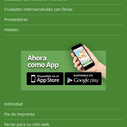
Ciudades internacionales con ferias
Proveedores
Hoteles
Intimidad
Pie de imprenta
Ferias para su sitio web