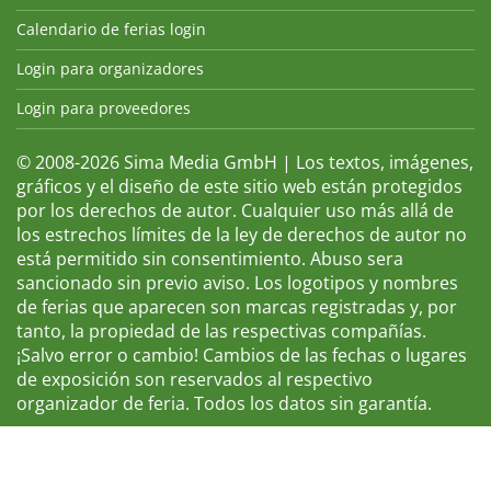
Calendario de ferias login
Login para organizadores
Login para proveedores
© 2008-2026 Sima Media GmbH | Los textos, imágenes,
gráficos y el diseño de este sitio web están protegidos
por los derechos de autor. Cualquier uso más allá de
los estrechos límites de la ley de derechos de autor no
está permitido sin consentimiento. Abuso sera
sancionado sin previo aviso. Los logotipos y nombres
de ferias que aparecen son marcas registradas y, por
tanto, la propiedad de las respectivas compañías.
¡Salvo error o cambio! Cambios de las fechas o lugares
de exposición son reservados al respectivo
organizador de feria. Todos los datos sin garantía.