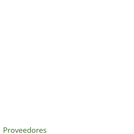
Proveedores