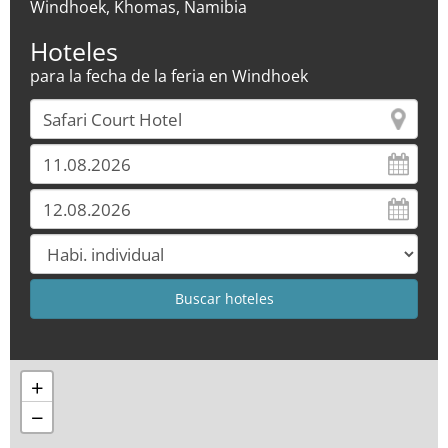
Windhoek, Khomas, Namibia
Hoteles
para la fecha de la feria en Windhoek
+
−