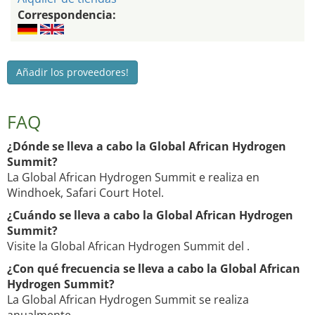
Correspondencia:
Añadir los proveedores!
FAQ
¿Dónde se lleva a cabo la Global African Hydrogen
Summit?
La Global African Hydrogen Summit e realiza en
Windhoek, Safari Court Hotel.
¿Cuándo se lleva a cabo la Global African Hydrogen
Summit?
Visite la Global African Hydrogen Summit del .
¿Con qué frecuencia se lleva a cabo la Global African
Hydrogen Summit?
La Global African Hydrogen Summit se realiza