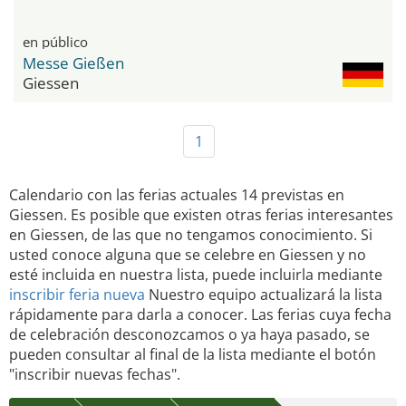
en público
Messe Gießen
Giessen
1
Calendario con las ferias actuales 14 previstas en
Giessen. Es posible que existen otras ferias interesantes
en Giessen, de las que no tengamos conocimiento. Si
usted conoce alguna que se celebre en Giessen y no
esté incluida en nuestra lista, puede incluirla mediante
inscribir feria nueva
Nuestro equipo actualizará la lista
rápidamente para darla a conocer. Las ferias cuya fecha
de celebración desconozcamos o ya haya pasado, se
pueden consultar al final de la lista mediante el botón
"inscribir nuevas fechas".