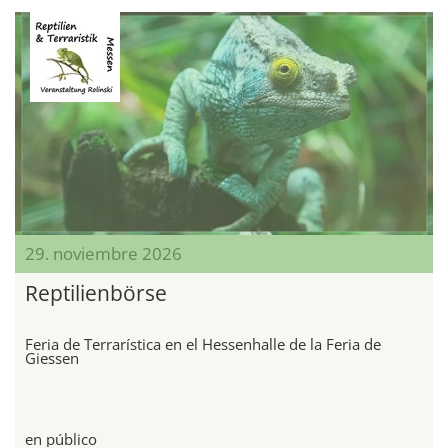
29. noviembre 2026
Reptilienbörse
Feria de Terrarística en el Hessenhalle de la Feria de
Giessen
en público