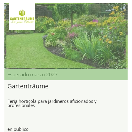
Esperado marzo 2027
Gartenträume
Feria hortícola para jardineros aficionados y
profesionales
en público