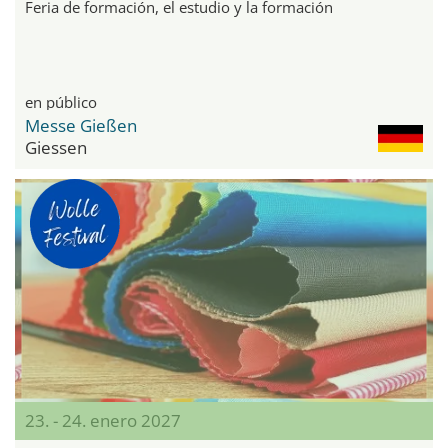
Feria de formación, el estudio y la formación
en público
Messe Gießen
Giessen
23. - 24. enero 2027