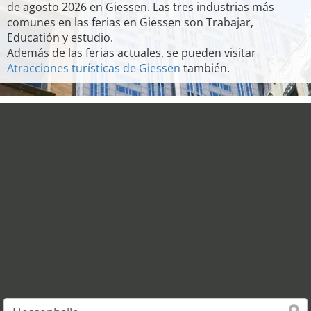
de agosto 2026 en Giessen. Las tres industrias más
comunes en las ferias en Giessen son Trabajar,
Educatión y estudio.
Además de las ferias actuales, se pueden visitar
Atracciones turísticas de Giessen
también.