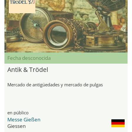
Fecha desconocida
Antik & Trödel
Mercado de antigüedades y mercado de pulgas
en público
Messe Gießen
Giessen