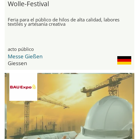
Wolle-Festival
Feria para el público de hilos de alta calidad, labores
textiles y artesanía creativa
acto público
Messe Gießen
Giessen