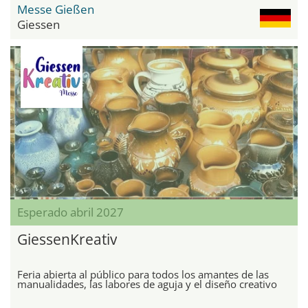
Messe Gießen
Giessen
Esperado abril 2027
GiessenKreativ
Feria abierta al público para todos los amantes de las
manualidades, las labores de aguja y el diseño creativo