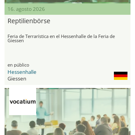
16. agosto 2026
Reptilienbörse
Feria de Terrarística en el Hessenhalle de la Feria de
Giessen
en público
Hessenhalle
Giessen