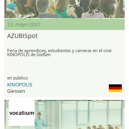
12. mayo 2027
AZUBISpot
Feria de aprendices, estudiantes y carreras en el cine
KINOPOLIS de Gießen
en público
KINOPOLIS
Giessen