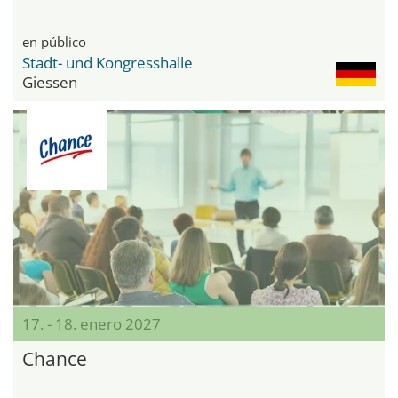
en público
Stadt- und Kongresshalle
Giessen
17. - 18. enero 2027
Chance