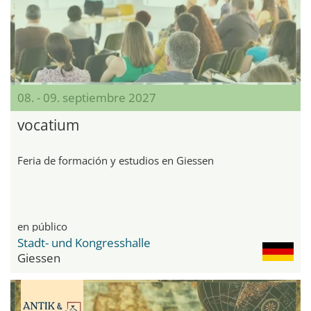
08. - 09. septiembre 2027
vocatium
Feria de formación y estudios en Giessen
en público
Stadt- und Kongresshalle
Giessen