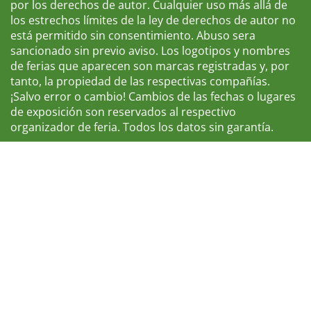
por los derechos de autor. Cualquier uso más allá de
los estrechos límites de la ley de derechos de autor no
está permitido sin consentimiento. Abuso sera
sancionado sin previo aviso. Los logotipos y nombres
de ferias que aparecen son marcas registradas y, por
tanto, la propiedad de las respectivas compañías.
¡Salvo error o cambio! Cambios de las fechas o lugares
de exposición son reservados al respectivo
organizador de feria. Todos los datos sin garantía.