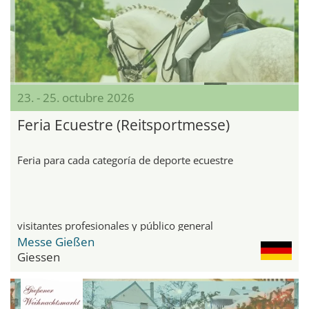
23. - 25. octubre 2026
Feria Ecuestre (Reitsportmesse)
Feria para cada categoría de deporte ecuestre
visitantes profesionales y público general
Messe Gießen
Giessen