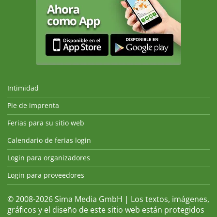
Intimidad
Pie de imprenta
Ferias para su sitio web
Calendario de ferias login
Login para organizadores
Login para proveedores
© 2008-2026 Sima Media GmbH | Los textos, imágenes,
gráficos y el diseño de este sitio web están protegidos