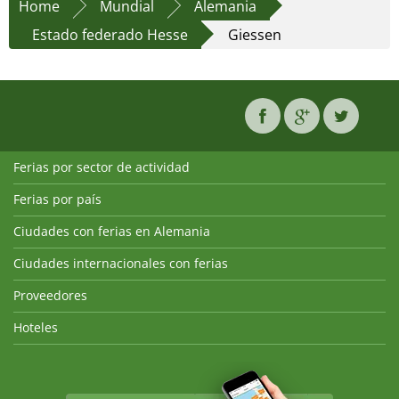
Home
Mundial
Alemania
Estado federado Hesse
Giessen
Ferias por sector de actividad
Ferias por país
Ciudades con ferias en Alemania
Ciudades internacionales con ferias
Proveedores
Hoteles