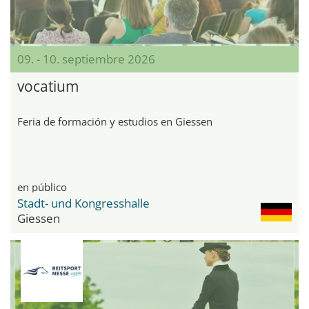
09. - 10. septiembre 2026
vocatium
Feria de formación y estudios en Giessen
en público
Stadt- und Kongresshalle
Giessen