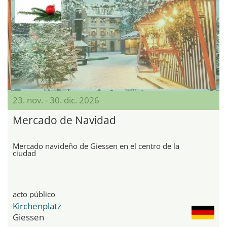
23. nov. - 30. dic. 2026
Mercado de Navidad
Mercado navideño de Giessen en el centro de la
ciudad
acto público
Kirchenplatz
Giessen