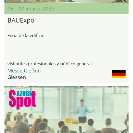
05. - 07. marzo 2027
BAUExpo
Feria de la edificio
visitantes profesionales y público general
Messe Gießen
Giessen