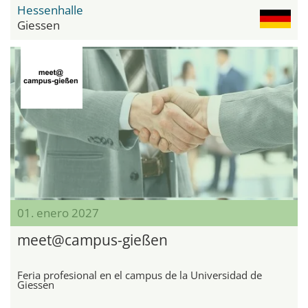
Hessenhalle
Giessen
01. enero 2027
meet@campus-gießen
Feria profesional en el campus de la Universidad de
Giessen