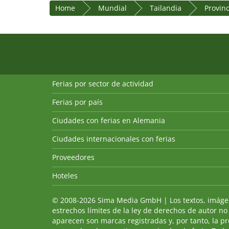
Home
Mundial
Tailandia
Provin
Ferias por sector de actividad
Ferias por país
Ciudades con ferias en Alemania
Ciudades internacionales con ferias
Proveedores
Hoteles
© 2008-2026 Sima Media GmbH | Los textos, imágenes
estrechos límites de la ley de derechos de autor no
aparecen son marcas registradas y, por tanto, la p