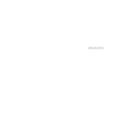
ANUNCIOS