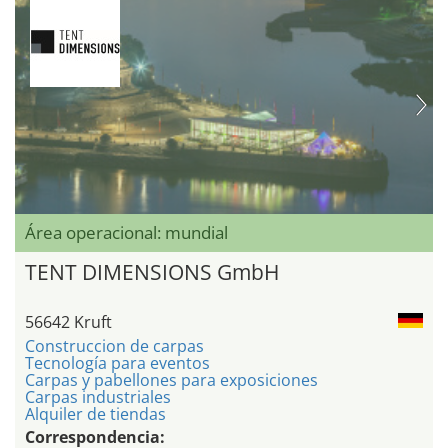
Área operacional: mundial
TENT DIMENSIONS GmbH
56642 Kruft
Construccion de carpas
Tecnología para eventos
Carpas y pabellones para exposiciones
Carpas industriales
Alquiler de tiendas
Correspondencia: