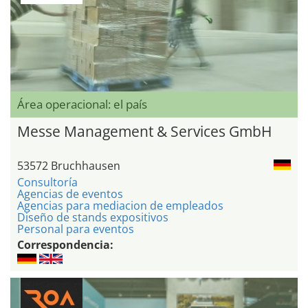
Área operacional: el país
Messe Management & Services GmbH
53572 Bruchhausen
Consultoría
Agencias de eventos
Agencias para mediacion de empleados
Diseño de stands expositivos
Personal para eventos
Correspondencia: