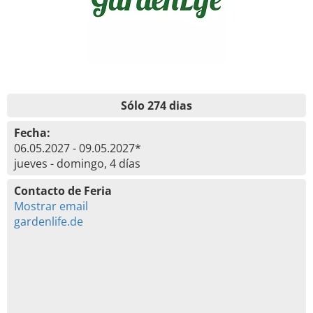
Sólo 274 dias
Fecha:
06.05.2027 - 09.05.2027*
jueves - domingo, 4 días
Contacto de Feria
Mostrar email
gardenlife.de