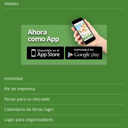
Hoteles
Intimidad
Pie de imprenta
Ferias para su sitio web
Calendario de ferias login
Login para organizadores