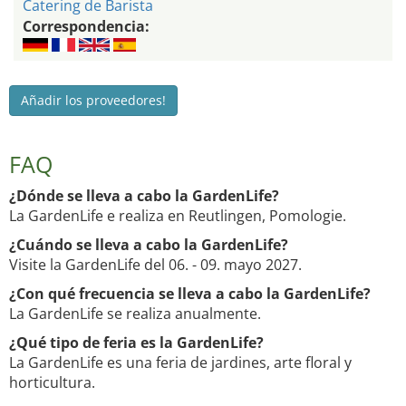
Catering de Barista
Correspondencia:
Añadir los proveedores!
FAQ
¿Dónde se lleva a cabo la GardenLife?
La GardenLife e realiza en Reutlingen, Pomologie.
¿Cuándo se lleva a cabo la GardenLife?
Visite la GardenLife del 06. - 09. mayo 2027.
¿Con qué frecuencia se lleva a cabo la GardenLife?
La GardenLife se realiza anualmente.
¿Qué tipo de feria es la GardenLife?
La GardenLife es una feria de jardines, arte floral y
horticultura.