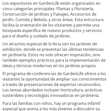
Los expositores en GardenLife están organizados en
cinco categorías principales: Plantas y Floristería,
Construcción de Jardines y Paisajes, Accesorios de
Jardín, Comida y Bebida, y otras áreas. Esta estructura
facilita la orientación de los visitantes y permite una
búsqueda específica de nuevos productos y servicios
para el diseño y cuidado de jardines.
Un atractivo especial de la feria son los jardines de
exhibición, donde se presentan las últimas tendencias
en jardinería. Estos no solo ofrecen inspiración, sino
también ejemplos prácticos para la implementación de
ideas y técnicas modernas en los jardines propios.
El programa de conferencias de GardenLife ofrece a los
visitantes la oportunidad de ampliar sus conocimientos
a través de presentaciones de expertos reconocidos.
Los temas abordados incluyen horticultura, prácticas
sostenibles y tecnologías innovadoras en jardinería.
Para las familias con niños, hay un programa infantil
especial que anima a los más jóvenes a descubrir su