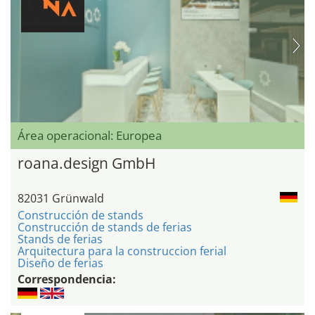
Área operacional: Europea
roana.design GmbH
82031 Grünwald
Construcción de stands
Construcción de stands de ferias
Stands de ferias
Arquitectura para la construccion ferial
Diseño de ferias
Correspondencia: