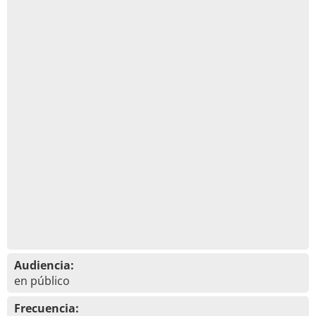
Audiencia:
en público
Frecuencia: