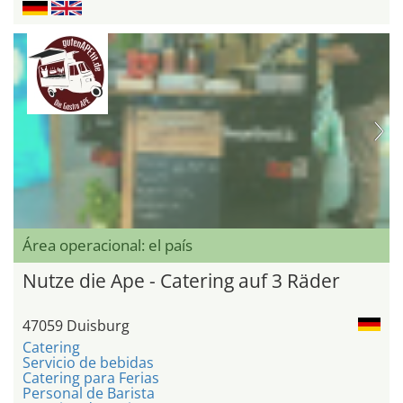
Área operacional: el país
Nutze die Ape - Catering auf 3 Räder
47059 Duisburg
Catering
Servicio de bebidas
Catering para Ferias
Personal de Barista