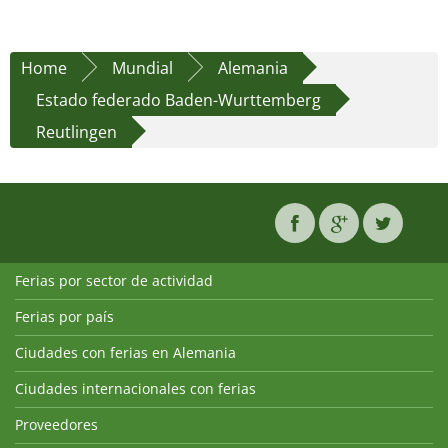
Home
Mundial
Alemania
Estado federado Baden-Wurttemberg
Reutlingen
Ferias por sector de actividad
Ferias por país
Ciudades con ferias en Alemania
Ciudades internacionales con ferias
Proveedores