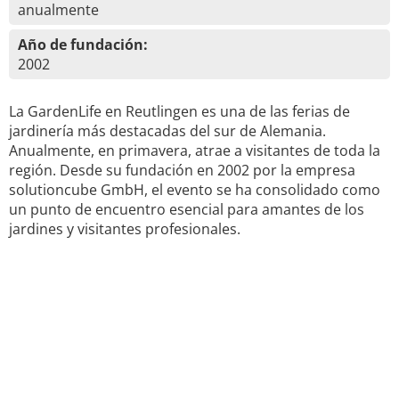
anualmente
Año de fundación:
2002
La GardenLife en Reutlingen es una de las ferias de
jardinería más destacadas del sur de Alemania.
Anualmente, en primavera, atrae a visitantes de toda la
región. Desde su fundación en 2002 por la empresa
solutioncube GmbH, el evento se ha consolidado como
un punto de encuentro esencial para amantes de los
jardines y visitantes profesionales.