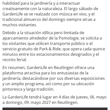
habilidad para la jardinería y a interactuar
creativamente con la naturaleza. El largo sábado de
GardenLife se ve realzado con música en vivo, y el
tradicional almuerzo del domingo siempre atrae a
muchos visitantes.
Debido a la situación idílica pero limitada de
aparcamiento alrededor de la Pomologie, se solicita a
los visitantes que utilicen transporte público o el
servicio gratuito de Park & Ride, que opera cada quince
minutos entre los estacionamientos designados y el
recinto ferial.
En resumen, GardenLife en Reutlingen ofrece una
plataforma atractiva para los entusiastas de la
jardinería, destacándose por sus diversas exposiciones
y un amplio programa, así como por su ubicación
pintoresca y larga tradición.
La GardenLife tendrá lugar en 4 días de jueves, 06. mayo
a domingo, 09. mayo 2027 en Reutlingen.