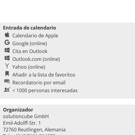
Entrada de calendario
Calendario de Apple
Google (online)
Cita en Outlook
Outlook.com (online)
Yahoo (online)
Añadir a la lista de favoritos
Recordatorio por email
< 1000 personas interesadas
Organizador
solutioncube GmbH
Emil-Adolff-Str. 1
72760 Reutlingen, Alemania