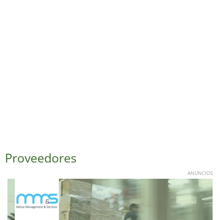
Proveedores
ANUNCIOS