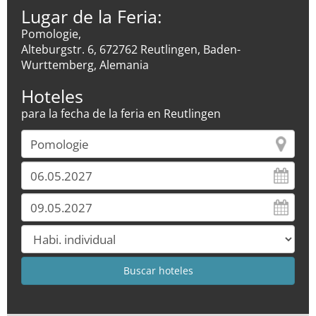
Lugar de la Feria:
Pomologie,
Alteburgstr. 6, 672762 Reutlingen, Baden-
Wurttemberg, Alemania
Hoteles
para la fecha de la feria en Reutlingen