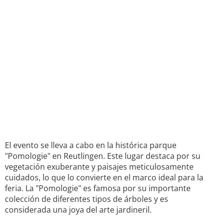
El evento se lleva a cabo en la histórica parque
"Pomologie" en Reutlingen. Este lugar destaca por su
vegetación exuberante y paisajes meticulosamente
cuidados, lo que lo convierte en el marco ideal para la
feria. La "Pomologie" es famosa por su importante
colección de diferentes tipos de árboles y es
considerada una joya del arte jardineril.