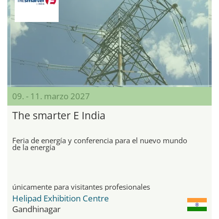
09. - 11. marzo 2027
The smarter E India
Feria de energía y conferencia para el nuevo mundo
de la energía
únicamente para visitantes profesionales
Helipad Exhibition Centre
Gandhinagar