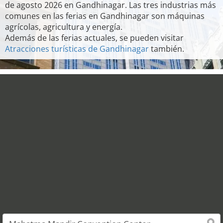
de agosto 2026 en Gandhinagar. Las tres industrias más
comunes en las ferias en Gandhinagar son máquinas
agrícolas, agricultura y energía.
Además de las ferias actuales, se pueden visitar
Atracciones turísticas de Gandhinagar
también.