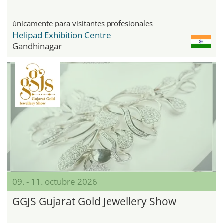
únicamente para visitantes profesionales
Helipad Exhibition Centre
Gandhinagar
09. - 11. octubre 2026
GGJS Gujarat Gold Jewellery Show