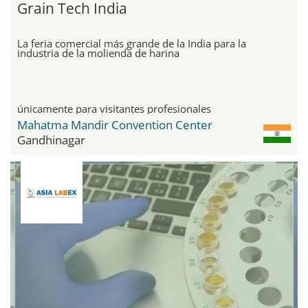
Grain Tech India
La feria comercial más grande de la India para la
industria de la molienda de harina
únicamente para visitantes profesionales
Mahatma Mandir Convention Center
Gandhinagar