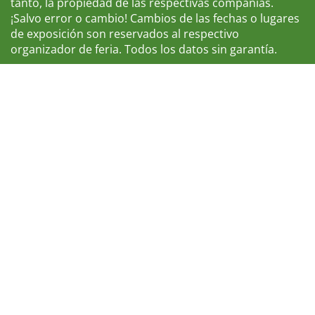
tanto, la propiedad de las respectivas compañías.
¡Salvo error o cambio! Cambios de las fechas o lugares
de exposición son reservados al respectivo
organizador de feria. Todos los datos sin garantía.