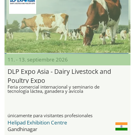
11. - 13. septiembre 2026
DLP Expo Asia - Dairy Livestock and
Poultry Expo
Feria comercial internacional y seminario de
tecnología láctea, ganadera y avícola
únicamente para visitantes profesionales
Helipad Exhibition Centre
Gandhinagar