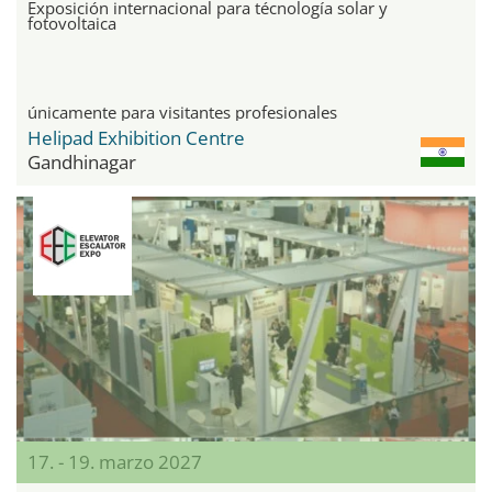
Exposición internacional para técnología solar y
fotovoltaica
únicamente para visitantes profesionales
Helipad Exhibition Centre
Gandhinagar
17. - 19. marzo 2027