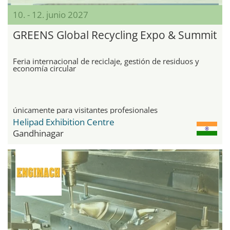
10. - 12. junio 2027
GREENS Global Recycling Expo & Summit
Feria internacional de reciclaje, gestión de residuos y
economía circular
únicamente para visitantes profesionales
Helipad Exhibition Centre
Gandhinagar