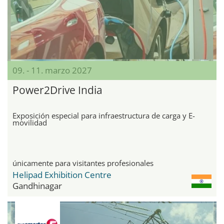
09. - 11. marzo 2027
Power2Drive India
Exposición especial para infraestructura de carga y E-
movilidad
únicamente para visitantes profesionales
Helipad Exhibition Centre
Gandhinagar