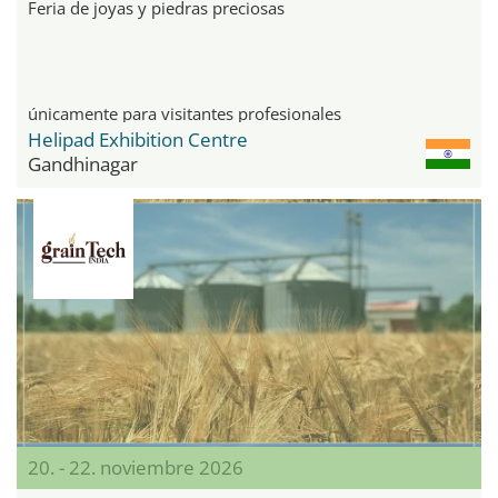
Feria de joyas y piedras preciosas
únicamente para visitantes profesionales
Helipad Exhibition Centre
Gandhinagar
20. - 22. noviembre 2026