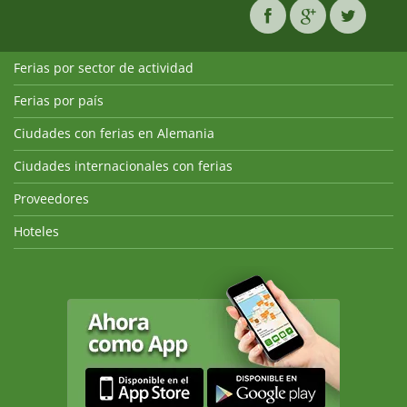
Ferias por sector de actividad
Ferias por país
Ciudades con ferias en Alemania
Ciudades internacionales con ferias
Proveedores
Hoteles