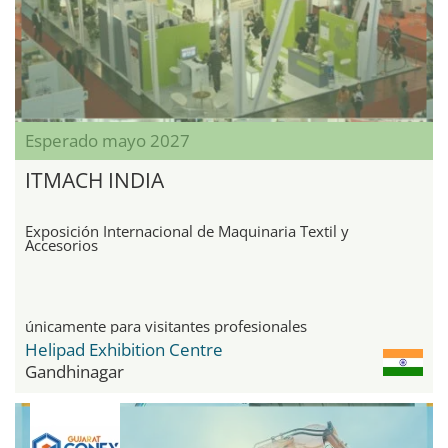
Esperado mayo 2027
ITMACH INDIA
Exposición Internacional de Maquinaria Textil y
Accesorios
únicamente para visitantes profesionales
Helipad Exhibition Centre
Gandhinagar