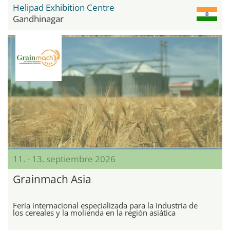
Helipad Exhibition Centre
Gandhinagar
11. - 13. septiembre 2026
Grainmach Asia
Feria internacional especializada para la industria de
los cereales y la molienda en la región asiática