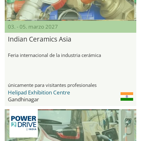
03. - 05. marzo 2027
Indian Ceramics Asia
Feria internacional de la industria cerámica
únicamente para visitantes profesionales
Helipad Exhibition Centre
Gandhinagar