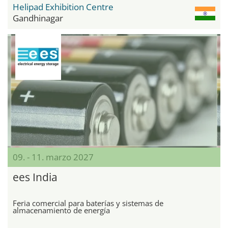
Helipad Exhibition Centre
Gandhinagar
09. - 11. marzo 2027
ees India
Feria comercial para baterías y sistemas de
almacenamiento de energía