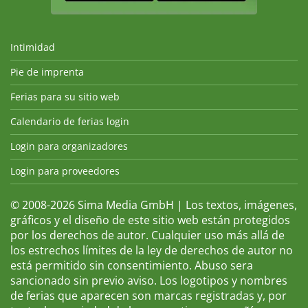
Intimidad
Pie de imprenta
Ferias para su sitio web
Calendario de ferias login
Login para organizadores
Login para proveedores
© 2008-2026 Sima Media GmbH | Los textos, imágenes,
gráficos y el diseño de este sitio web están protegidos
por los derechos de autor. Cualquier uso más allá de
los estrechos límites de la ley de derechos de autor no
está permitido sin consentimiento. Abuso sera
sancionado sin previo aviso. Los logotipos y nombres
de ferias que aparecen son marcas registradas y, por