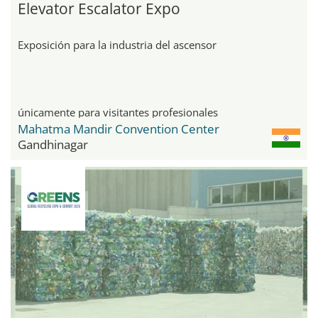
Elevator Escalator Expo
Exposición para la industria del ascensor
únicamente para visitantes profesionales
Mahatma Mandir Convention Center
Gandhinagar