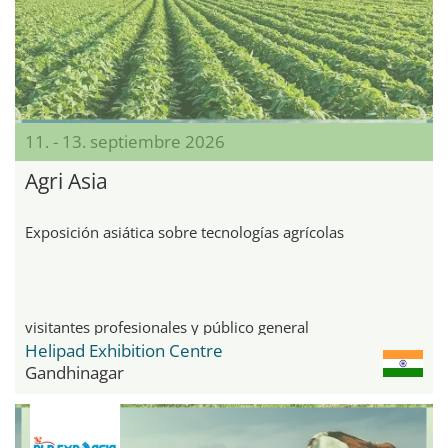
11. - 13. septiembre 2026
Agri Asia
Exposición asiática sobre tecnologías agrícolas
visitantes profesionales y público general
Helipad Exhibition Centre
Gandhinagar