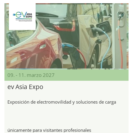
09. - 11. marzo 2027
ev Asia Expo
Exposición de electromovilidad y soluciones de carga
únicamente para visitantes profesionales