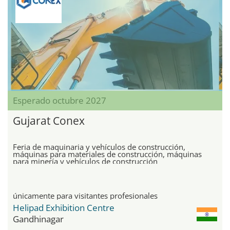
Esperado octubre 2027
Gujarat Conex
Feria de maquinaria y vehículos de construcción,
máquinas para materiales de construcción, máquinas
para minería y vehículos de construcción
únicamente para visitantes profesionales
Helipad Exhibition Centre
Gandhinagar