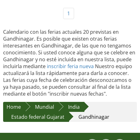
1
Calendario con las ferias actuales 20 previstas en
Gandhinagar. Es posible que existen otras ferias
interesantes en Gandhinagar, de las que no tengamos
conocimiento. Si usted conoce alguna que se celebre en
Gandhinagar y no esté incluida en nuestra lista, puede
incluirla mediante
inscribir feria nueva
Nuestro equipo
actualizará la lista rápidamente para darla a conocer.
Las ferias cuya fecha de celebración desconozcamos o
ya haya pasado, se pueden consultar al final de la lista
mediante el botón "inscribir nuevas fechas".
Home
Mundial
India
Estado federal Gujarat
Gandhinagar