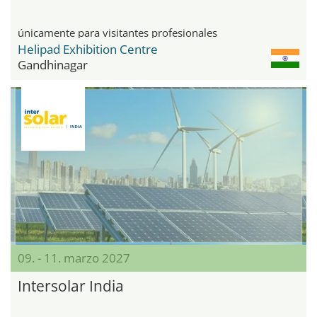
únicamente para visitantes profesionales
Helipad Exhibition Centre
Gandhinagar
09. - 11. marzo 2027
Intersolar India