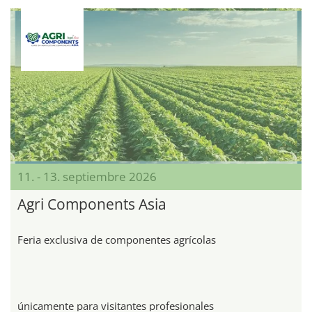
11. - 13. septiembre 2026
Agri Components Asia
Feria exclusiva de componentes agrícolas
únicamente para visitantes profesionales