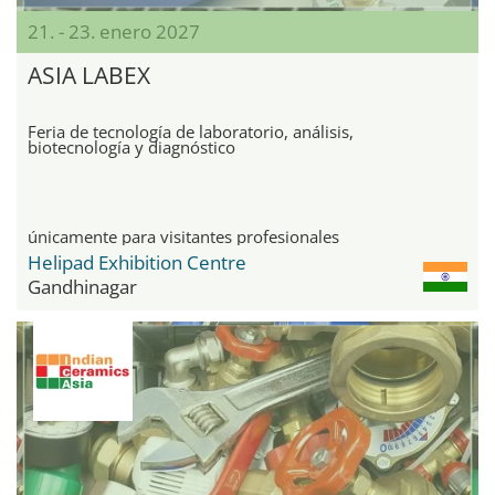
21. - 23. enero 2027
ASIA LABEX
Feria de tecnología de laboratorio, análisis,
biotecnología y diagnóstico
únicamente para visitantes profesionales
Helipad Exhibition Centre
Gandhinagar