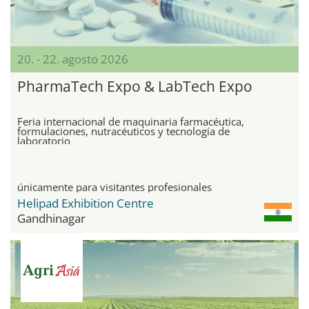
20. - 22. agosto 2026
PharmaTech Expo & LabTech Expo
Feria internacional de maquinaria farmacéutica,
formulaciones, nutracéuticos y tecnología de
laboratorio
únicamente para visitantes profesionales
Helipad Exhibition Centre
Gandhinagar