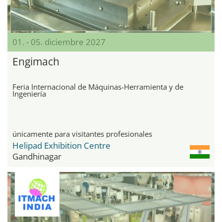
01. - 05. diciembre 2027
Engimach
Feria Internacional de Máquinas-Herramienta y de
Ingeniería
únicamente para visitantes profesionales
Helipad Exhibition Centre
Gandhinagar