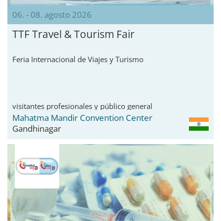
06. - 08. agosto 2026
TTF Travel & Tourism Fair
Feria Internacional de Viajes y Turismo
visitantes profesionales y público general
Mahatma Mandir Convention Center
Gandhinagar