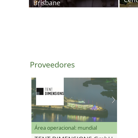
Brisbane
Proveedores
Área operacional: mundial