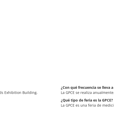
¿Con qué frecuencia se lleva a
s Exhibition Building.
La GPCE se realiza anualmente
¿Qué tipo de feria es la GPCE?
La GPCE es una feria de medici