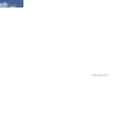
ANUNCIOS