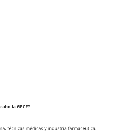
 cabo la GPCE?
.
na, técnicas médicas y industria farmacéutica.