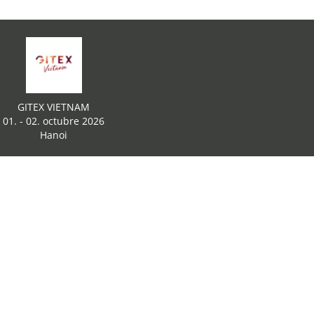
GITEX VIETNAM
01. - 02. octubre 2026
Hanoi