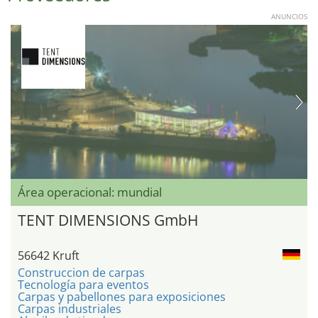
ANUNCIOS
Área operacional: mundial
TENT DIMENSIONS GmbH
56642 Kruft
Construccion de carpas
Tecnología para eventos
Carpas y pabellones para exposiciones
Carpas industriales