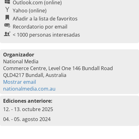
Outlook.com (online)
Yahoo (online)
Añadir a la lista de favoritos
Recordatorio por email
< 1000 personas interesadas
Organizador
National Media
Commerce Centre, Level One 146 Bundall Road
QLD4217 Bundall, Australia
Mostrar email
nationalmedia.com.au
Ediciones anteriore:
12. - 13. octubre 2025
04. - 05. agosto 2024