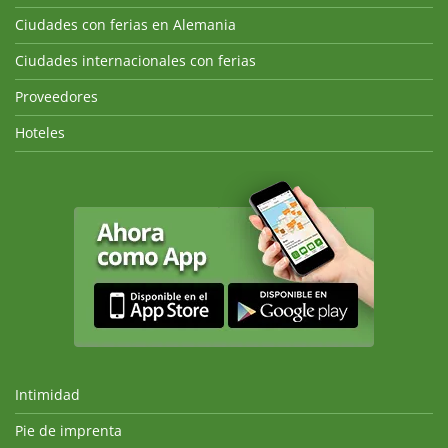
Ciudades con ferias en Alemania
Ciudades internacionales con ferias
Proveedores
Hoteles
Intimidad
Pie de imprenta