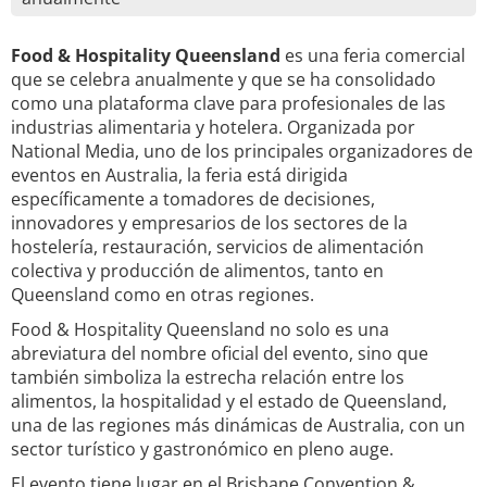
Food & Hospitality Queensland
es una feria comercial
que se celebra anualmente y que se ha consolidado
como una plataforma clave para profesionales de las
industrias alimentaria y hotelera. Organizada por
National Media, uno de los principales organizadores de
eventos en Australia, la feria está dirigida
específicamente a tomadores de decisiones,
innovadores y empresarios de los sectores de la
hostelería, restauración, servicios de alimentación
colectiva y producción de alimentos, tanto en
Queensland como en otras regiones.
Food & Hospitality Queensland no solo es una
abreviatura del nombre oficial del evento, sino que
también simboliza la estrecha relación entre los
alimentos, la hospitalidad y el estado de Queensland,
una de las regiones más dinámicas de Australia, con un
sector turístico y gastronómico en pleno auge.
El evento tiene lugar en el Brisbane Convention &