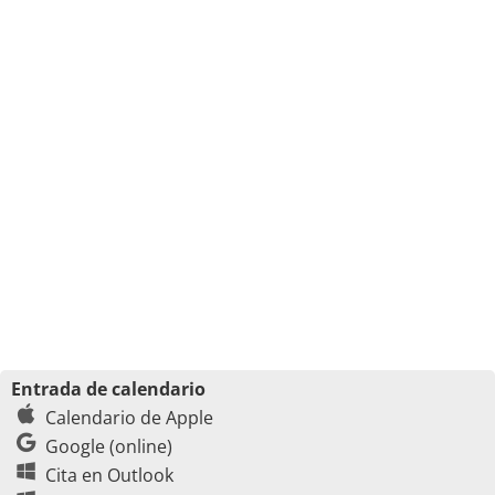
Entrada de calendario
Calendario de Apple
Google (online)
Cita en Outlook