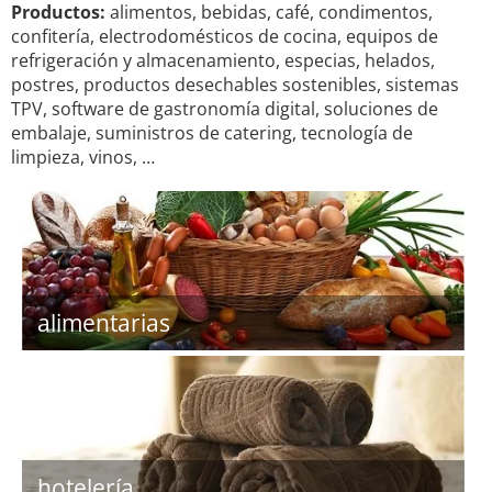
Productos:
alimentos, bebidas, café, condimentos,
confitería, electrodomésticos de cocina, equipos de
refrigeración y almacenamiento, especias, helados,
postres, productos desechables sostenibles, sistemas
TPV, software de gastronomía digital, soluciones de
embalaje, suministros de catering, tecnología de
limpieza, vinos, …
alimentarias
hotelería