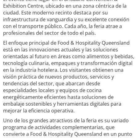
Exhibition Centre, ubicado en una zona céntrica de la
ciudad. Este moderno recinto destaca por su
infraestructura de vanguardia y su excelente conexión
con el transporte público. Cada año, la feria atrae a
profesionales del sector de todo el país.
El enfoque principal de Food & Hospitality Queensland
está en las innovaciones actuales y las soluciones
orientadas al futuro en áreas como alimentos y bebidas,
tecnología culinaria, empaques y transformación digital
en la industria hotelera. Los visitantes obtienen una
visión práctica de nuevos productos, servicios y
tendencias del sector, que abarcan desde
especialidades locales y equipos de cocina
energéticamente eficientes hasta soluciones de
embalaje sostenibles y herramientas digitales para
mejorar la eficiencia operativa.
Uno de los grandes atractivos de la feria es su variado
programa de actividades complementarias, que
convierte a Food & Hospitality Queensland en un punto