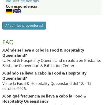
Alquiler de tiendas
Correspondencia:
Añadir los proveedores!
FAQ
¿Dónde se lleva a cabo la Food & Hospitality
Queensland?
La Food & Hospitality Queensland e realiza en Brisbane,
Brisbane Convention & Exhibition Center.
¿Cuándo se lleva a cabo la Food & Hospitality
Queensland?
Visite la Food & Hospitality Queensland del 12. - 13.
octubre 2026.
¿Con qué frecuencia se lleva a cabo la Food &
Hospitality Queensland?