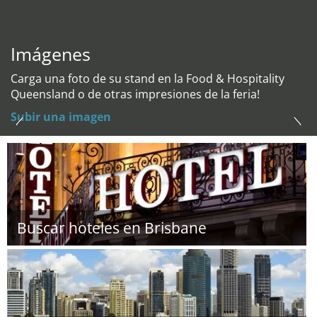
Imágenes
Carga una foto de su stand en la Food & Hospitality
Queensland o de otras impresiones de la feria!
Subir una imagen
Buscar hoteles en Brisbane