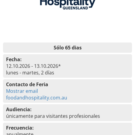
Sólo 65 dias
Fecha:
12.10.2026 - 13.10.2026*
lunes - martes, 2 días
Contacto de Feria
Mostrar email
foodandhospitality.com.au
Audiencia:
únicamente para visitantes profesionales
Frecuencia:
anualmente