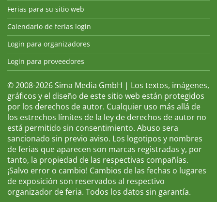
Ferias para su sitio web
Calendario de ferias login
Login para organizadores
Login para proveedores
© 2008-2026 Sima Media GmbH | Los textos, imágenes,
gráficos y el diseño de este sitio web están protegidos
por los derechos de autor. Cualquier uso más allá de
los estrechos límites de la ley de derechos de autor no
está permitido sin consentimiento. Abuso sera
sancionado sin previo aviso. Los logotipos y nombres
de ferias que aparecen son marcas registradas y, por
tanto, la propiedad de las respectivas compañías.
¡Salvo error o cambio! Cambios de las fechas o lugares
de exposición son reservados al respectivo
organizador de feria. Todos los datos sin garantía.