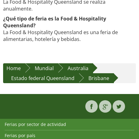
La Food & Hospitality Queensland se realiza
anualmente.
¿Qué tipo de feria es la Food & Hospitality
Queensland?
La Food & Hospitality Queensland es una feria de
alimentarias, hotelería y bebidas.
Home
Mundial
Australia
Estado federal Queensland
Brisbane
Ferias por sector de actividad
Ferias por país