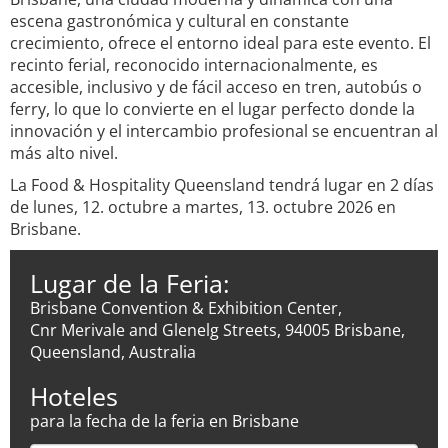
escena gastronómica y cultural en constante
crecimiento, ofrece el entorno ideal para este evento. El
recinto ferial, reconocido internacionalmente, es
accesible, inclusivo y de fácil acceso en tren, autobús o
ferry, lo que lo convierte en el lugar perfecto donde la
innovación y el intercambio profesional se encuentran al
más alto nivel.
La Food & Hospitality Queensland tendrá lugar en 2 días
de lunes, 12. octubre a martes, 13. octubre 2026 en
Brisbane.
Lugar de la Feria:
Brisbane Convention & Exhibition Center,
Cnr Merivale and Glenelg Streets, 94005 Brisbane,
Queensland, Australia
Hoteles
para la fecha de la feria en Brisbane