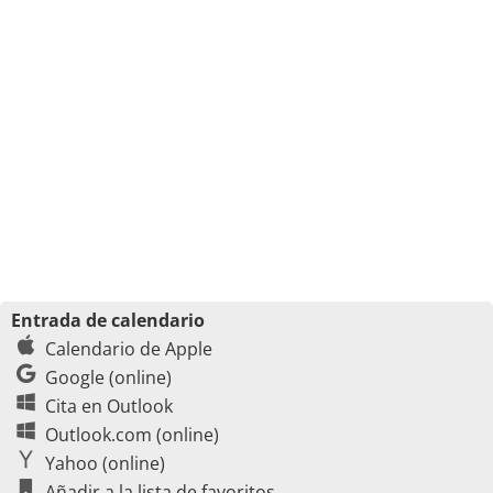
Entrada de calendario
Calendario de Apple
Google (online)
Cita en Outlook
Outlook.com (online)
Yahoo (online)
Añadir a la lista de favoritos