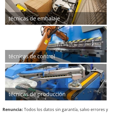
técnicas de embalaje
técnicas de control
técnicas de producción
Renuncia:
Todos los datos sin garantía, salvo errores y