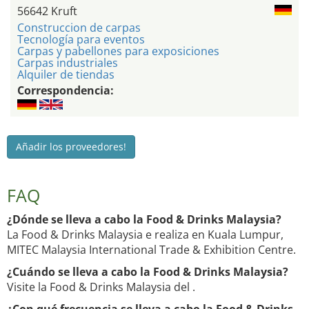
56642 Kruft
Construccion de carpas
Tecnología para eventos
Carpas y pabellones para exposiciones
Carpas industriales
Alquiler de tiendas
Correspondencia:
Añadir los proveedores!
FAQ
¿Dónde se lleva a cabo la Food & Drinks Malaysia?
La Food & Drinks Malaysia e realiza en Kuala Lumpur,
MITEC Malaysia International Trade & Exhibition Centre.
¿Cuándo se lleva a cabo la Food & Drinks Malaysia?
Visite la Food & Drinks Malaysia del .