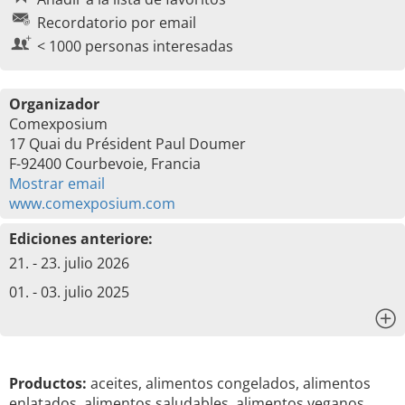
Recordatorio por email
< 1000 personas interesadas
Organizador
Comexposium
17 Quai du Président Paul Doumer
F-92400 Courbevoie, Francia
Mostrar email
www.comexposium.com
Ediciones anteriore:
21. - 23. julio 2026
01. - 03. julio 2025
x
Productos:
aceites, alimentos congelados, alimentos
enlatados, alimentos saludables, alimentos veganos,