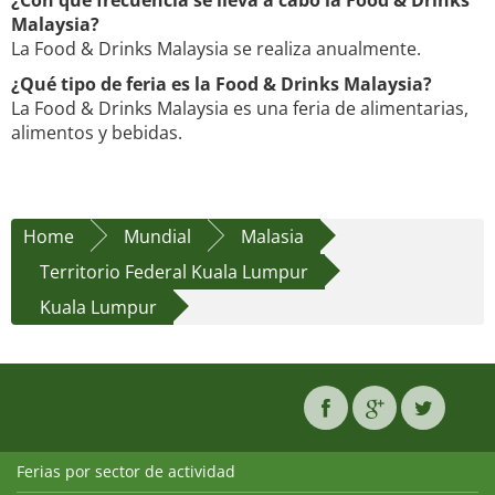
¿Con qué frecuencia se lleva a cabo la Food & Drinks
Malaysia?
La Food & Drinks Malaysia se realiza anualmente.
¿Qué tipo de feria es la Food & Drinks Malaysia?
La Food & Drinks Malaysia es una feria de alimentarias,
alimentos y bebidas.
Home
Mundial
Malasia
Territorio Federal Kuala Lumpur
Kuala Lumpur
Ferias por sector de actividad