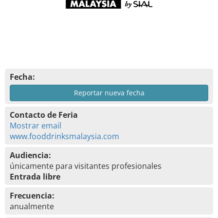
Fecha:
Reportar nueva fecha
Contacto de Feria
Mostrar email
www.fooddrinksmalaysia.com
Audiencia:
únicamente para visitantes profesionales
Entrada libre
Frecuencia:
anualmente