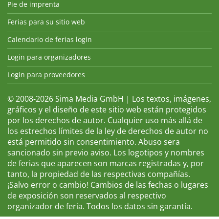
Pie de imprenta
Ferias para su sitio web
Calendario de ferias login
Login para organizadores
Login para proveedores
© 2008-2026 Sima Media GmbH | Los textos, imágenes,
gráficos y el diseño de este sitio web están protegidos
por los derechos de autor. Cualquier uso más allá de
los estrechos límites de la ley de derechos de autor no
está permitido sin consentimiento. Abuso sera
sancionado sin previo aviso. Los logotipos y nombres
de ferias que aparecen son marcas registradas y, por
tanto, la propiedad de las respectivas compañías.
¡Salvo error o cambio! Cambios de las fechas o lugares
de exposición son reservados al respectivo
organizador de feria. Todos los datos sin garantía.