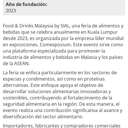
Año de fundación:
2023
Food & Drinks Malaysia by SIAL, una feria de alimentos y
bebidas que se celebra anualmente en Kuala Lumpur
desde 2023, es organizada por la empresa líder mundial
en exposiciones, Comexposium. Este evento sirve como
una plataforma especializada para promover la
industria de alimentos y bebidas en Malasia y los países
de la ASEAN.
La feria se enfoca particularmente en los sectores de
especias y condimentos, así como en proteínas
alternativas. Este enfoque apoya el objetivo de
desarrollar soluciones alimentarias innovadoras y
sostenibles, contribuyendo al fortalecimiento de la
seguridad alimentaria en la región. De esta manera, el
evento realiza una contribución significativa al avance y
diversificación del sector alimentario.
Importadores, fabricantes y compradores comerciales