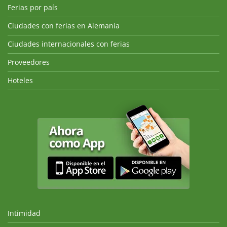
Ferias por país
Ciudades con ferias en Alemania
Ciudades internacionales con ferias
Proveedores
Hoteles
Intimidad