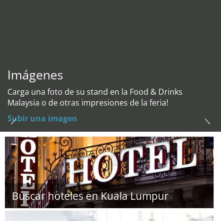
Imágenes
Carga una foto de su stand en la Food & Drinks
Malaysia o de otras impresiones de la feria!
Subir una imagen
Buscar hoteles en Kuala Lumpur