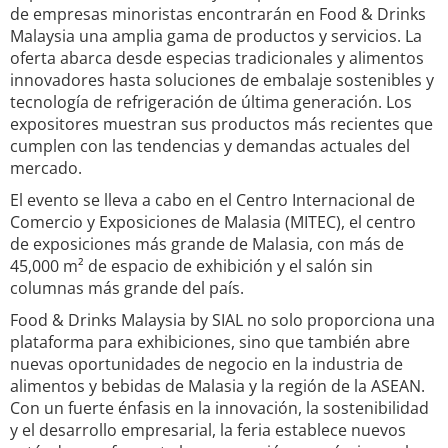
de empresas minoristas encontrarán en Food & Drinks
Malaysia una amplia gama de productos y servicios. La
oferta abarca desde especias tradicionales y alimentos
innovadores hasta soluciones de embalaje sostenibles y
tecnología de refrigeración de última generación. Los
expositores muestran sus productos más recientes que
cumplen con las tendencias y demandas actuales del
mercado.
El evento se lleva a cabo en el Centro Internacional de
Comercio y Exposiciones de Malasia (MITEC), el centro
de exposiciones más grande de Malasia, con más de
45,000 m² de espacio de exhibición y el salón sin
columnas más grande del país.
Food & Drinks Malaysia by SIAL no solo proporciona una
plataforma para exhibiciones, sino que también abre
nuevas oportunidades de negocio en la industria de
alimentos y bebidas de Malasia y la región de la ASEAN.
Con un fuerte énfasis en la innovación, la sostenibilidad
y el desarrollo empresarial, la feria establece nuevos