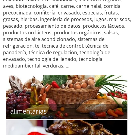
aves, biotecnología, café, carne, carne halal, comida
precocinada, confitería, envasado, especias, frutas,
grasas, hierbas, ingeniería de procesos, jugos, mariscos,
pescado, procesamiento de datos, productos lácteos,
productos no lácteos, productos orgánicos, salsas,
sistemas de aire acondicionado, sistemas de
refrigeración, té, técnica de control, técnica de
panadería, técnica de regulación, tecnología de
envasado, tecnología de llenado, tecnología
medioambiental, verduras, …
alimentarias