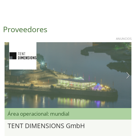
Proveedores
ANUNCIOS
Área operacional: mundial
TENT DIMENSIONS GmbH