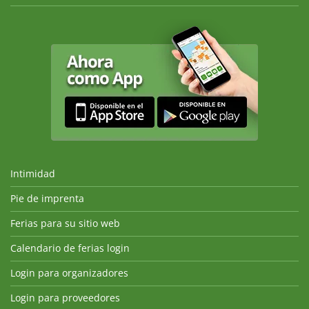
Intimidad
Pie de imprenta
Ferias para su sitio web
Calendario de ferias login
Login para organizadores
Login para proveedores