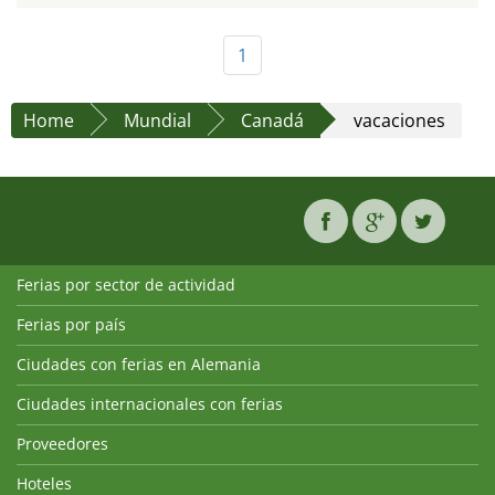
1
Home
Mundial
Canadá
vacaciones
Ferias por sector de actividad
Ferias por país
Ciudades con ferias en Alemania
Ciudades internacionales con ferias
Proveedores
Hoteles