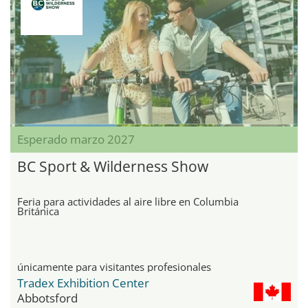
Esperado marzo 2027
BC Sport & Wilderness Show
Feria para actividades al aire libre en Columbia
Británica
únicamente para visitantes profesionales
Tradex Exhibition Center
Abbotsford