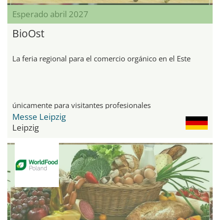
Esperado abril 2027
BioOst
La feria regional para el comercio orgánico en el Este
únicamente para visitantes profesionales
Messe Leipzig
Leipzig