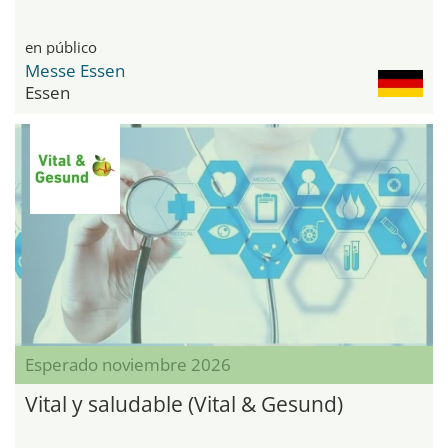
en público
Messe Essen
Essen
Esperado noviembre 2026
Vital y saludable (Vital & Gesund)