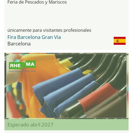
Feria de Pescados y Mariscos
únicamente para visitantes profesionales
Fira Barcelona Gran Via
Barcelona
Esperado abril 2027