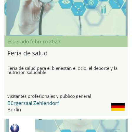
Esperado febrero 2027
Feria de salud
Feria de salud para el bienestar, el ocio, el deporte y la
nutrición saludable
visitantes profesionales y público general
Bürgersaal Zehlendorf
Berlín