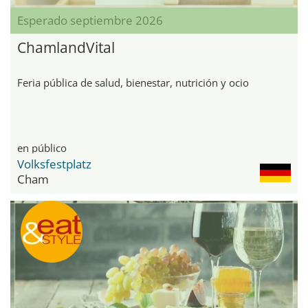
Esperado septiembre 2026
ChamlandVital
Feria pública de salud, bienestar, nutrición y ocio
en público
Volksfestplatz
Cham