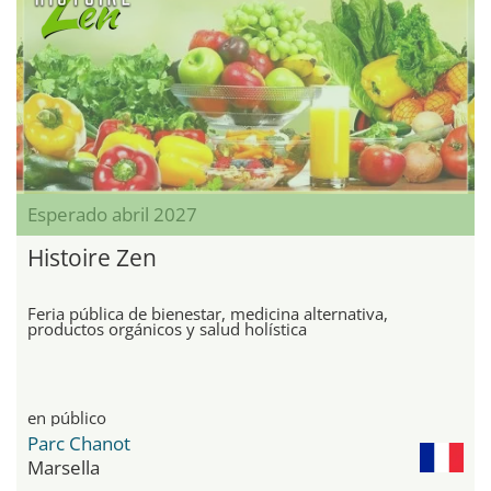
Esperado abril 2027
Histoire Zen
Feria pública de bienestar, medicina alternativa,
productos orgánicos y salud holística
en público
Parc Chanot
Marsella