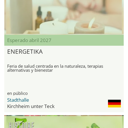
Esperado abril 2027
ENERGETIKA
Feria de salud centrada en la naturaleza, terapias
alternativas y bienestar
en público
Stadthalle
Kirchheim unter Teck