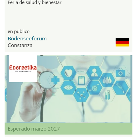
Feria de salud y bienestar
en público
Bodenseeforum
Constanza
Esperado marzo 2027