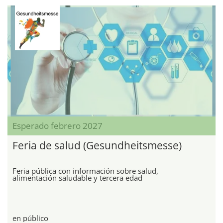
Esperado febrero 2027
Feria de salud (Gesundheitsmesse)
Feria pública con información sobre salud,
alimentación saludable y tercera edad
en público