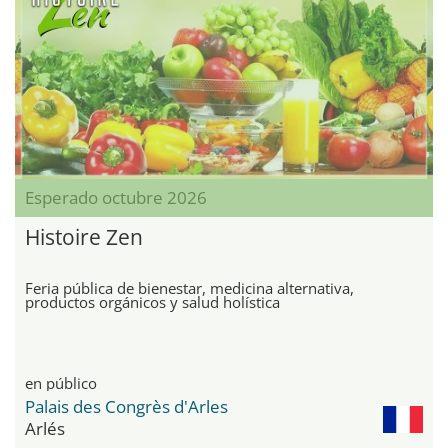
Esperado octubre 2026
Histoire Zen
Feria pública de bienestar, medicina alternativa,
productos orgánicos y salud holística
en público
Palais des Congrès d'Arles
Arlés