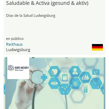
Saludable & Activa (gesund & aktiv)
Días de la Salud Ludwigsburg
en público
Reithaus
Ludwigsburg