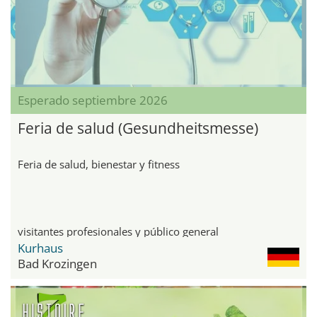
Esperado septiembre 2026
Feria de salud (Gesundheitsmesse)
Feria de salud, bienestar y fitness
visitantes profesionales y público general
Kurhaus
Bad Krozingen