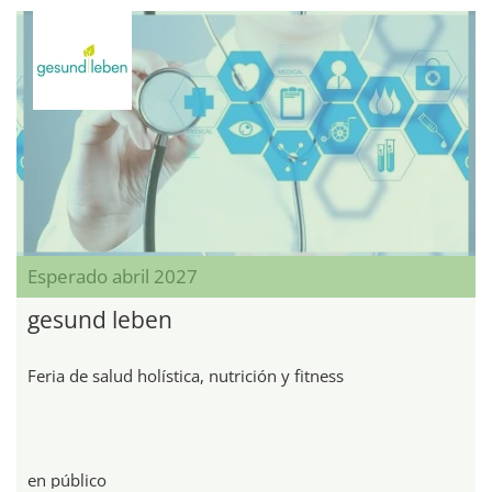
Esperado abril 2027
gesund leben
Feria de salud holística, nutrición y fitness
en público