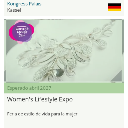
Kongress Palais
Kassel
Esperado abril 2027
Women's Lifestyle Expo
Feria de estilo de vida para la mujer