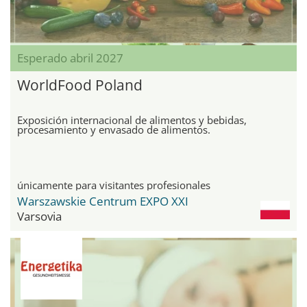
Esperado abril 2027
WorldFood Poland
Exposición internacional de alimentos y bebidas,
procesamiento y envasado de alimentos.
únicamente para visitantes profesionales
Warszawskie Centrum EXPO XXI
Varsovia