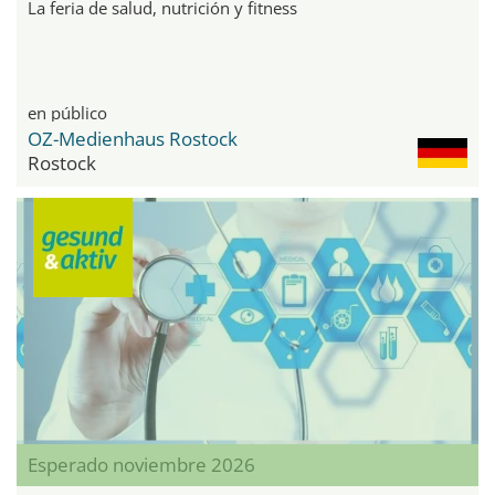
La feria de salud, nutrición y fitness
en público
OZ-Medienhaus Rostock
Rostock
Esperado noviembre 2026