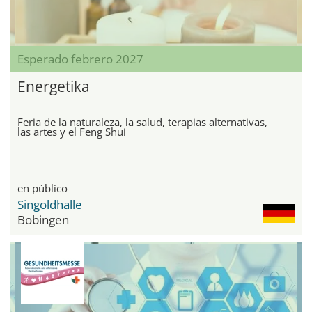
Esperado febrero 2027
Energetika
Feria de la naturaleza, la salud, terapias alternativas,
las artes y el Feng Shui
en público
Singoldhalle
Bobingen