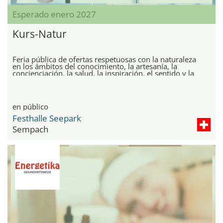
Esperado enero 2027
Kurs-Natur
Feria pública de ofertas respetuosas con la naturaleza
en los ámbitos del conocimiento, la artesanía, la
concienciación, la salud, la inspiración, el sentido y la
sostenibilidad.
en público
Festhalle Seepark
Sempach