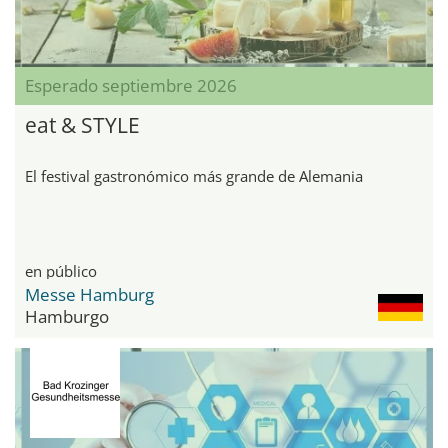
Esperado septiembre 2026
eat & STYLE
El festival gastronómico más grande de Alemania
en público
Messe Hamburg
Hamburgo