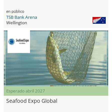
en público
TSB Bank Arena
Wellington
Esperado abril 2027
Seafood Expo Global