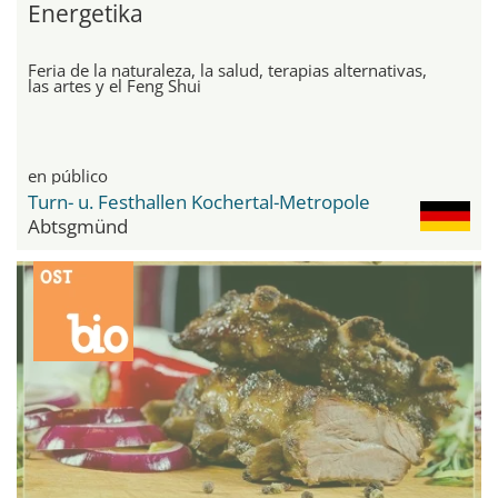
Energetika
Feria de la naturaleza, la salud, terapias alternativas,
las artes y el Feng Shui
en público
Turn- u. Festhallen Kochertal-Metropole
Abtsgmünd