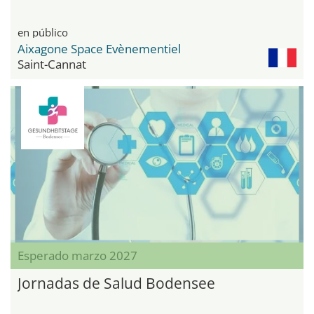
en público
Aixagone Space Evènementiel
Saint-Cannat
Esperado marzo 2027
Jornadas de Salud Bodensee