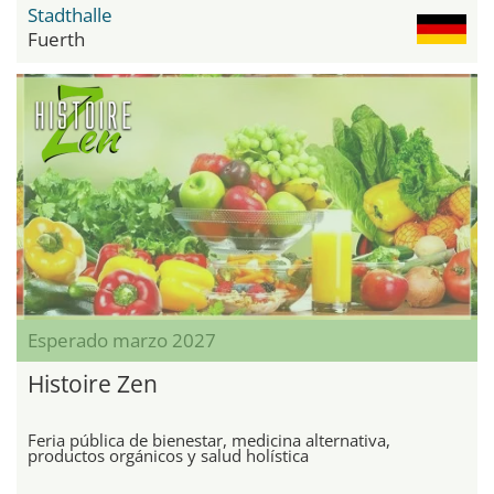
Stadthalle
Fuerth
Esperado marzo 2027
Histoire Zen
Feria pública de bienestar, medicina alternativa,
productos orgánicos y salud holística