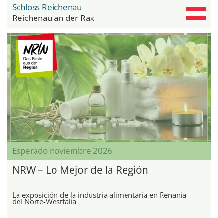
Schloss Reichenau
Reichenau an der Rax
Esperado noviembre 2026
NRW – Lo Mejor de la Región
La exposición de la industria alimentaria en Renania
del Norte-Westfalia