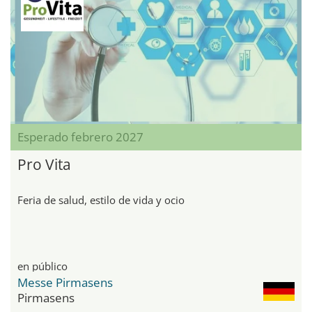
Esperado febrero 2027
Pro Vita
Feria de salud, estilo de vida y ocio
en público
Messe Pirmasens
Pirmasens