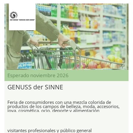
Esperado noviembre 2026
GENUSS der SINNE
Feria de consumidores con una mezcla colorida de
productos de los campos de belleza, moda, accesorios,
joya, cosmética, ocio, deporte y alimentación
saludable
visitantes profesionales y público general