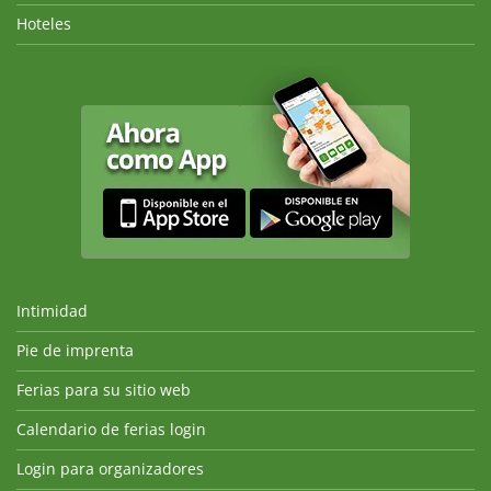
Hoteles
Intimidad
Pie de imprenta
Ferias para su sitio web
Calendario de ferias login
Login para organizadores