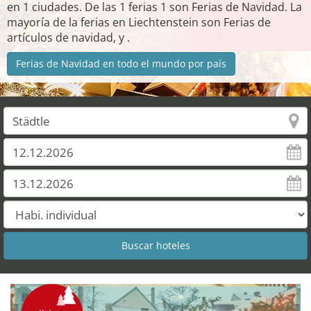
en 1 ciudades. De las 1 ferias 1 son Ferias de Navidad. La
mayoría de la ferias en Liechtenstein son Ferias de
artículos de navidad, y .
Ferias de Navidad en todo el mundo por país