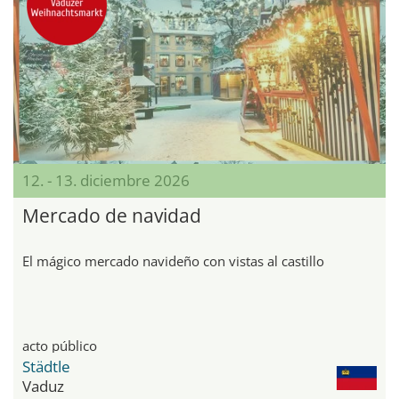
12. - 13. diciembre 2026
Mercado de navidad
El mágico mercado navideño con vistas al castillo
acto público
Städtle
Vaduz