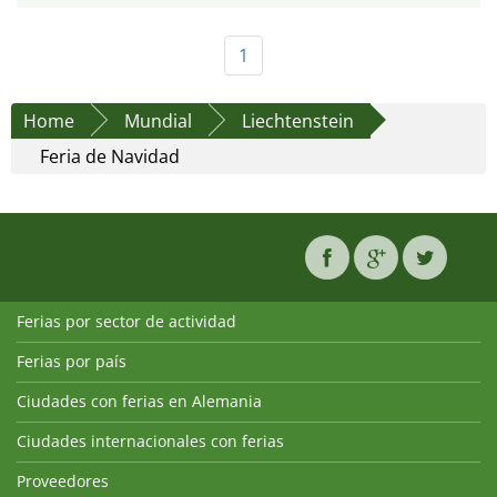
1
Home
Mundial
Liechtenstein
Feria de Navidad
Ferias por sector de actividad
Ferias por país
Ciudades con ferias en Alemania
Ciudades internacionales con ferias
Proveedores