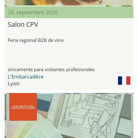
28. septiembre 2026
Salon CPV
Feria regional B2B de vino
únicamente para visitantes profesionales
L’Embarcadère
Lyon