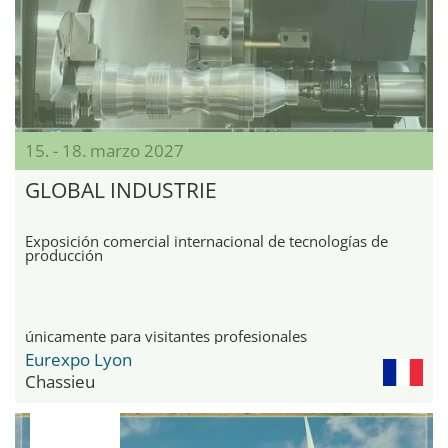
15. - 18. marzo 2027
GLOBAL INDUSTRIE
Exposición comercial internacional de tecnologías de
producción
únicamente para visitantes profesionales
Eurexpo Lyon
Chassieu