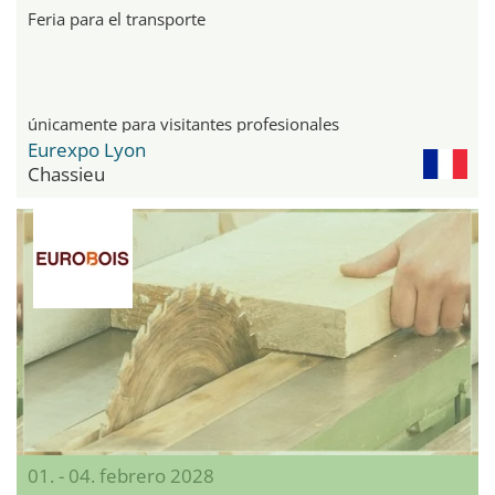
Feria para el transporte
únicamente para visitantes profesionales
Eurexpo Lyon
Chassieu
01. - 04. febrero 2028