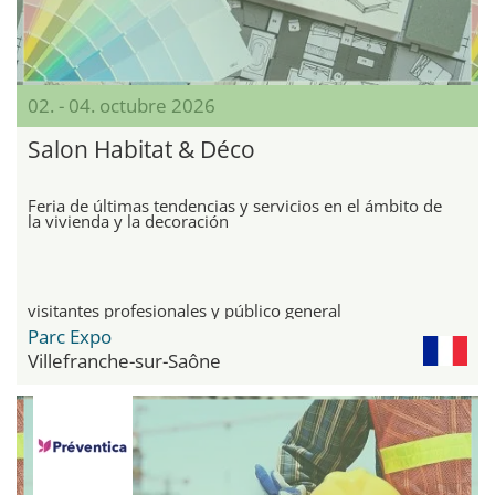
02. - 04. octubre 2026
Salon Habitat & Déco
Feria de últimas tendencias y servicios en el ámbito de
la vivienda y la decoración
visitantes profesionales y público general
Parc Expo
Villefranche-sur-Saône