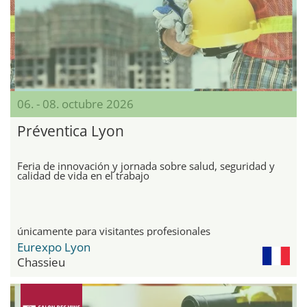
06. - 08. octubre 2026
Préventica Lyon
Feria de innovación y jornada sobre salud, seguridad y
calidad de vida en el trabajo
únicamente para visitantes profesionales
Eurexpo Lyon
Chassieu