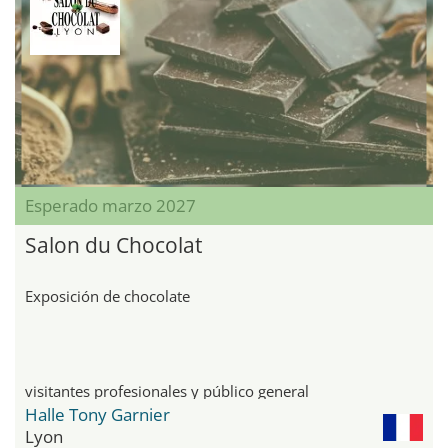
Esperado marzo 2027
Salon du Chocolat
Exposición de chocolate
visitantes profesionales y público general
Halle Tony Garnier
Lyon