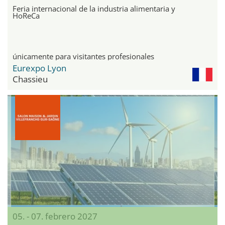
Feria internacional de la industria alimentaria y
HoReCa
únicamente para visitantes profesionales
Eurexpo Lyon
Chassieu
05. - 07. febrero 2027