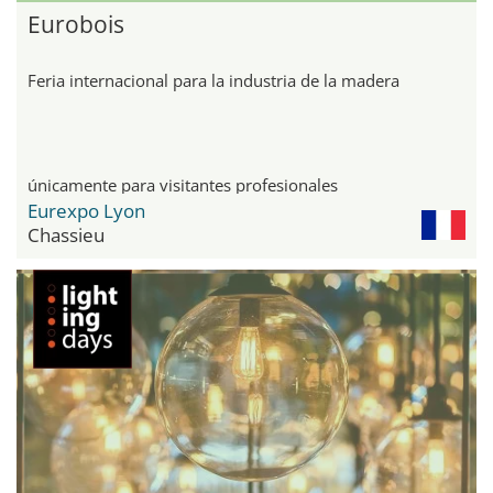
Eurobois
Feria internacional para la industria de la madera
únicamente para visitantes profesionales
Eurexpo Lyon
Chassieu