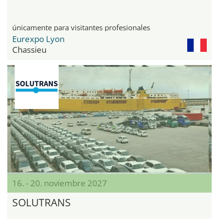
únicamente para visitantes profesionales
Eurexpo Lyon
Chassieu
16. - 20. noviembre 2027
SOLUTRANS