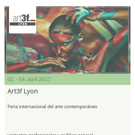
02. - 04. abril 2027
Art3f Lyon
Feria internacional del arte contemporáneo
visitantes profesionales y público general