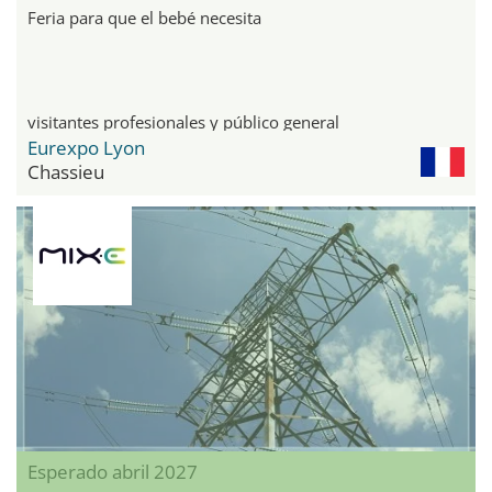
Feria para que el bebé necesita
visitantes profesionales y público general
Eurexpo Lyon
Chassieu
Esperado abril 2027