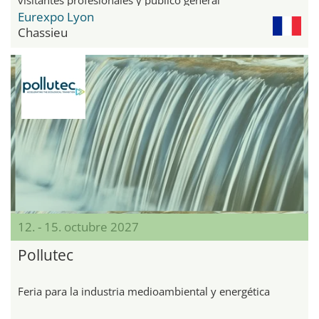
Eurexpo Lyon
Chassieu
12. - 15. octubre 2027
Pollutec
Feria para la industria medioambiental y energética