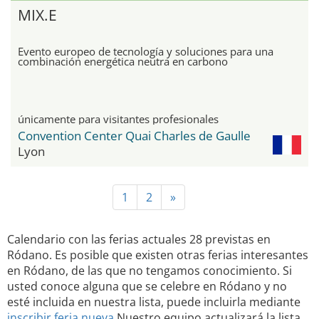
MIX.E
Evento europeo de tecnología y soluciones para una
combinación energética neutra en carbono
únicamente para visitantes profesionales
Convention Center Quai Charles de Gaulle
Lyon
1
2
»
Calendario con las ferias actuales 28 previstas en
Ródano. Es posible que existen otras ferias interesantes
en Ródano, de las que no tengamos conocimiento. Si
usted conoce alguna que se celebre en Ródano y no
esté incluida en nuestra lista, puede incluirla mediante
inscribir feria nueva
Nuestro equipo actualizará la lista