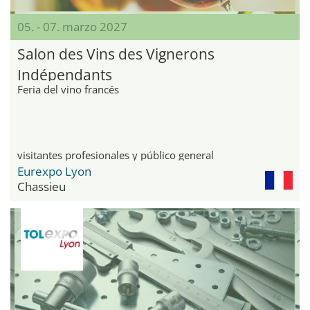
05. - 07. marzo 2027
Salon des Vins des Vignerons
Indépendants
Feria del vino francés
visitantes profesionales y público general
Eurexpo Lyon
Chassieu