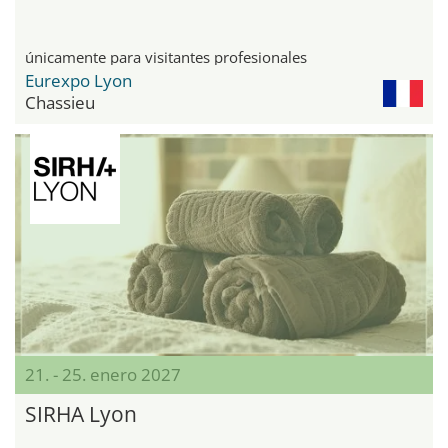
únicamente para visitantes profesionales
Eurexpo Lyon
Chassieu
21. - 25. enero 2027
SIRHA Lyon