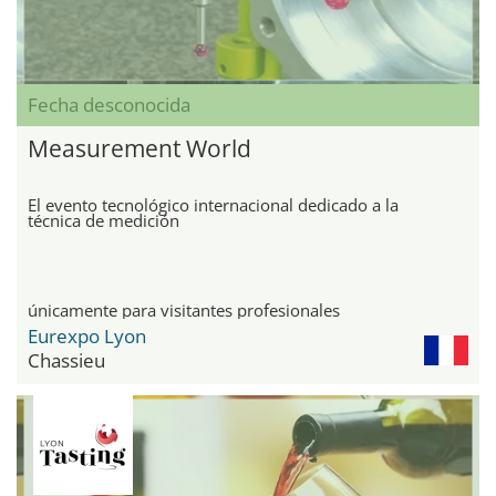
Fecha desconocida
Measurement World
El evento tecnológico internacional dedicado a la
técnica de medición
únicamente para visitantes profesionales
Eurexpo Lyon
Chassieu