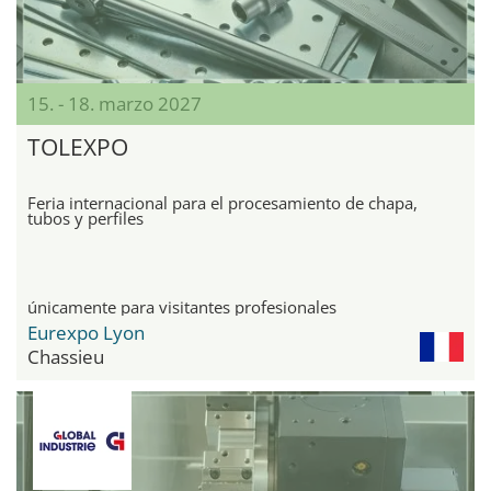
15. - 18. marzo 2027
TOLEXPO
Feria internacional para el procesamiento de chapa,
tubos y perfiles
únicamente para visitantes profesionales
Eurexpo Lyon
Chassieu