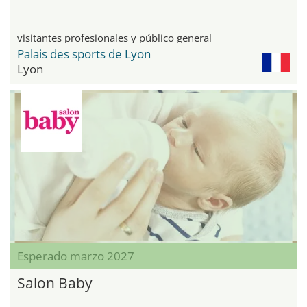
visitantes profesionales y público general
Palais des sports de Lyon
Lyon
Esperado marzo 2027
Salon Baby