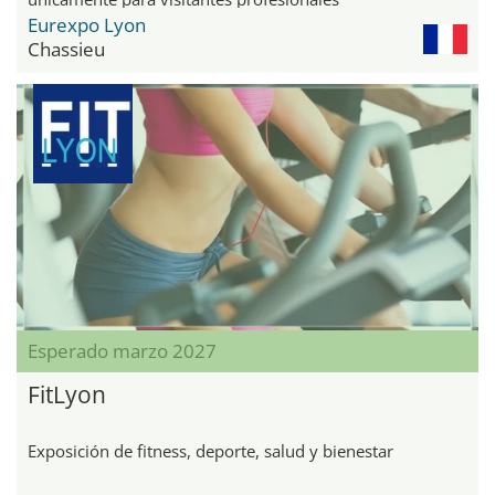
Eurexpo Lyon
Chassieu
Esperado marzo 2027
FitLyon
Exposición de fitness, deporte, salud y bienestar