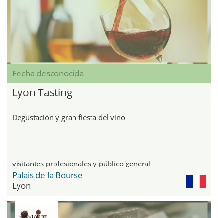
Fecha desconocida
Lyon Tasting
Degustación y gran fiesta del vino
visitantes profesionales y público general
Palais de la Bourse
Lyon