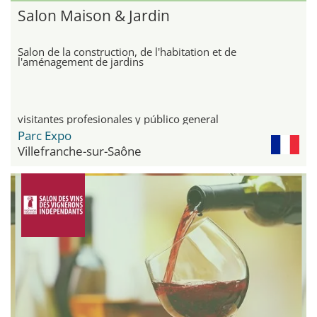
Salon Maison & Jardin
Salon de la construction, de l'habitation et de
l'aménagement de jardins
visitantes profesionales y público general
Parc Expo
Villefranche-sur-Saône