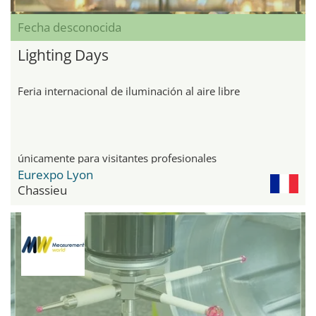
Fecha desconocida
Lighting Days
Feria internacional de iluminación al aire libre
únicamente para visitantes profesionales
Eurexpo Lyon
Chassieu