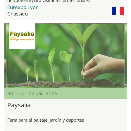
únicamente para visitantes profesionales
Eurexpo Lyon
Chassieu
30. nov. - 02. dic. 2026
Paysalia
Feria para el paisaje, jardín y deportes