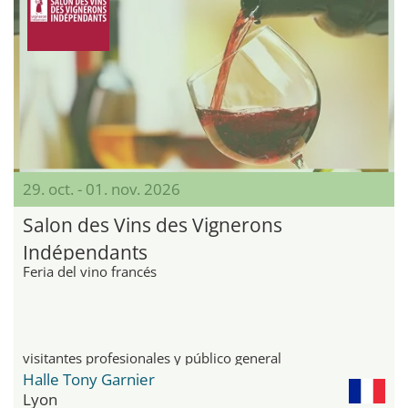
29. oct. - 01. nov. 2026
Salon des Vins des Vignerons
Indépendants
Feria del vino francés
visitantes profesionales y público general
Halle Tony Garnier
Lyon