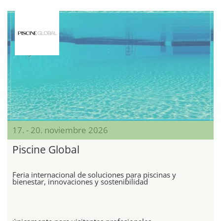
17. - 20. noviembre 2026
Piscine Global
Feria internacional de soluciones para piscinas y
bienestar, innovaciones y sostenibilidad