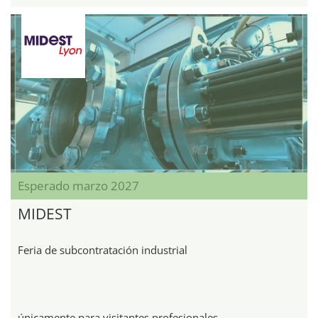
Esperado marzo 2027
MIDEST
Feria de subcontratación industrial
únicamente para visitantes profesionales