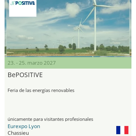
23. - 25. marzo 2027
BePOSITIVE
Feria de las energías renovables
únicamente para visitantes profesionales
Eurexpo Lyon
Chassieu