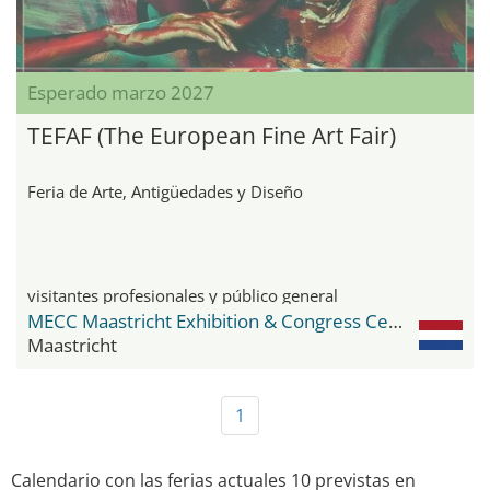
Esperado marzo 2027
TEFAF (The European Fine Art Fair)
Feria de Arte, Antigüedades y Diseño
visitantes profesionales y público general
MECC Maastricht Exhibition & Congress Center
Maastricht
1
Calendario con las ferias actuales 10 previstas en