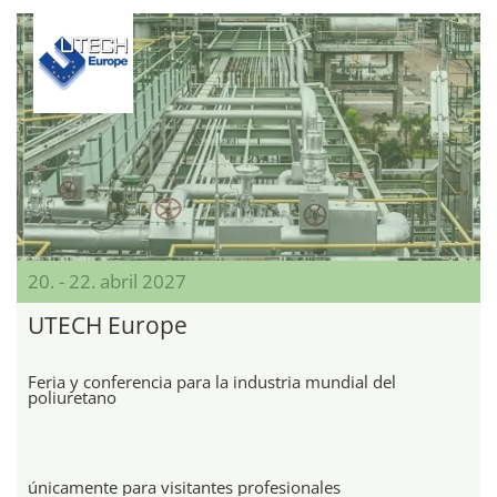
20. - 22. abril 2027
UTECH Europe
Feria y conferencia para la industria mundial del
poliuretano
únicamente para visitantes profesionales