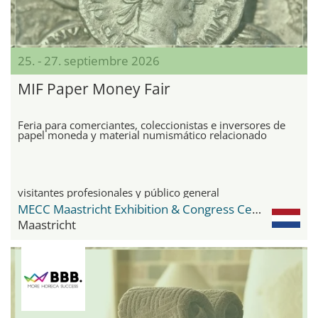
25. - 27. septiembre 2026
MIF Paper Money Fair
Feria para comerciantes, coleccionistas e inversores de
papel moneda y material numismático relacionado
visitantes profesionales y público general
MECC Maastricht Exhibition & Congress Center
Maastricht