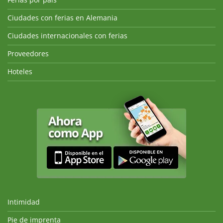
Ciudades con ferias en Alemania
Ciudades internacionales con ferias
Proveedores
Hoteles
Intimidad
Pie de imprenta