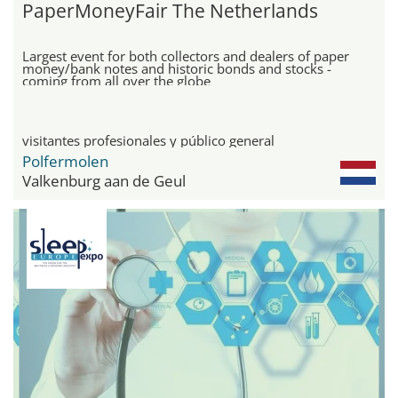
PaperMoneyFair The Netherlands
Largest event for both collectors and dealers of paper
money/bank notes and historic bonds and stocks -
coming from all over the globe
visitantes profesionales y público general
Polfermolen
Valkenburg aan de Geul