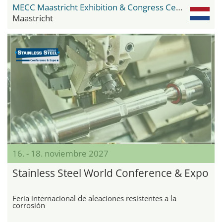
MECC Maastricht Exhibition & Congress Center
Maastricht
16. - 18. noviembre 2027
Stainless Steel World Conference & Expo
Feria internacional de aleaciones resistentes a la
corrosión