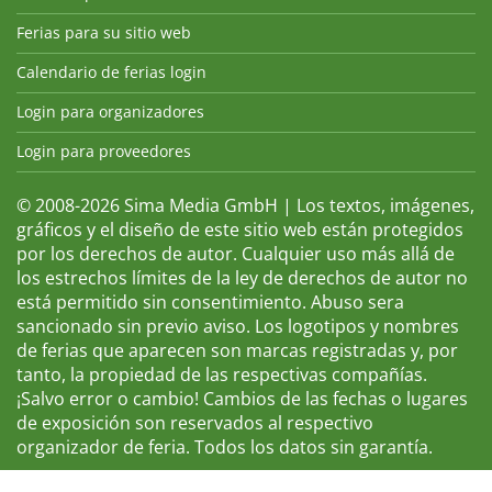
Ferias para su sitio web
Calendario de ferias login
Login para organizadores
Login para proveedores
© 2008-2026 Sima Media GmbH | Los textos, imágenes,
gráficos y el diseño de este sitio web están protegidos
por los derechos de autor. Cualquier uso más allá de
los estrechos límites de la ley de derechos de autor no
está permitido sin consentimiento. Abuso sera
sancionado sin previo aviso. Los logotipos y nombres
de ferias que aparecen son marcas registradas y, por
tanto, la propiedad de las respectivas compañías.
¡Salvo error o cambio! Cambios de las fechas o lugares
de exposición son reservados al respectivo
organizador de feria. Todos los datos sin garantía.