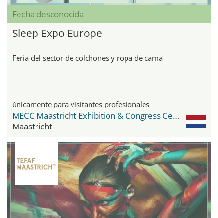
Fecha desconocida
Sleep Expo Europe
Feria del sector de colchones y ropa de cama
únicamente para visitantes profesionales
MECC Maastricht Exhibition & Congress Center
Maastricht