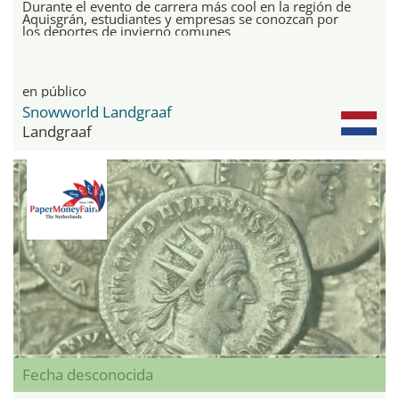
Durante el evento de carrera más cool en la región de
Aquisgrán, estudiantes y empresas se conozcan por
los deportes de invierno comunes
en público
Snowworld Landgraaf
Landgraaf
Fecha desconocida