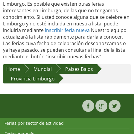
Limburgo. Es posible que existen otras ferias
interesantes en Limburgo, de las que no tengamos
conocimiento. Si usted conoce alguna que se celebre en
Limburgo y no esté incluida en nuestra lista, puede
incluirla mediante
inscribir feria nueva
Nuestro equipo
actualizará la lista rápidamente para darla a conocer.
Las ferias cuya fecha de celebración desconozcamos o
ya haya pasado, se pueden consultar al final de la lista
mediante el botón "inscribir nuevas fechas".
Home
Mundial
Países Bajos
Provincia Limburgo
Ferias por sector de actividad
Ferias por país