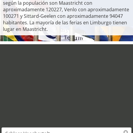
según la populación son Maastricht con
aproximadamente 120227, Venlo con aproximadamente
100271 y Sittard-Geelen con aproximadamente 94047
habitantes. La mayoría de las ferias en Limburgo tienen
lugar en Maastricht.