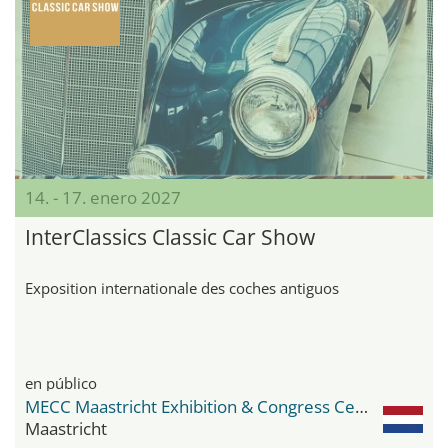
14. - 17. enero 2027
InterClassics Classic Car Show
Exposition internationale des coches antiguos
en público
MECC Maastricht Exhibition & Congress Center
Maastricht