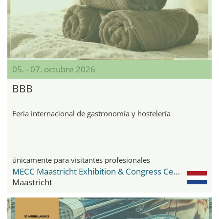
05. - 07. octubre 2026
BBB
Feria internacional de gastronomía y hostelería
únicamente para visitantes profesionales
MECC Maastricht Exhibition & Congress Center
Maastricht