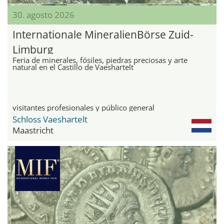
30. agosto 2026
Internationale MineralienBörse Zuid-
Limburg
Feria de minerales, fósiles, piedras preciosas y arte
natural en el Castillo de Vaeshartelt
visitantes profesionales y público general
Schloss Vaeshartelt
Maastricht