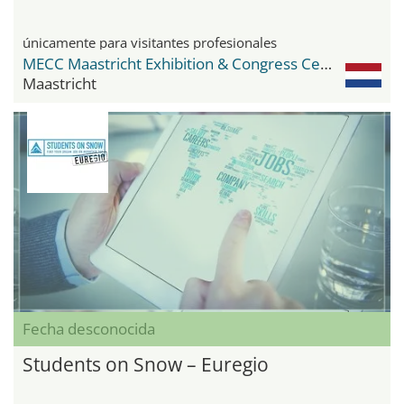
únicamente para visitantes profesionales
MECC Maastricht Exhibition & Congress Center
Maastricht
Fecha desconocida
Students on Snow – Euregio