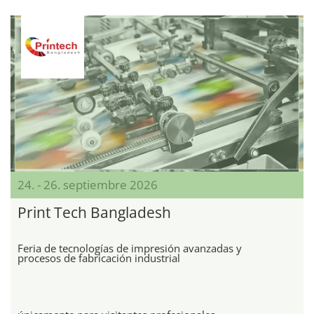
24. - 26. septiembre 2026
Print Tech Bangladesh
Feria de tecnologías de impresión avanzadas y
procesos de fabricación industrial