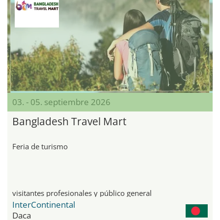
03. - 05. septiembre 2026
Bangladesh Travel Mart
Feria de turismo
visitantes profesionales y público general
InterContinental
Daca