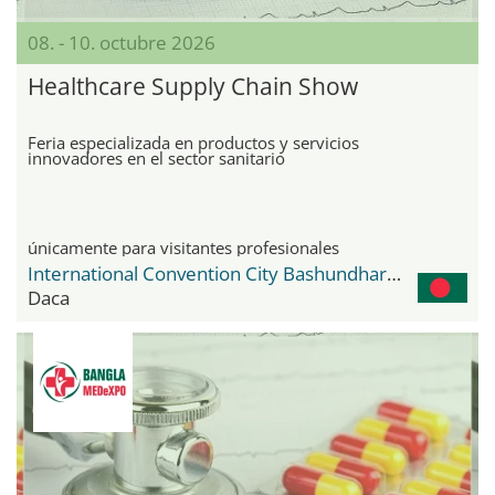
08. - 10. octubre 2026
Healthcare Supply Chain Show
Feria especializada en productos y servicios
innovadores en el sector sanitario
únicamente para visitantes profesionales
International Convention City Bashundhara - ICCB
Daca