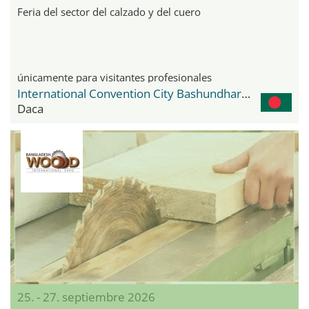
Feria del sector del calzado y del cuero
únicamente para visitantes profesionales
International Convention City Bashundhara - ICCB
Daca
25. - 27. septiembre 2026