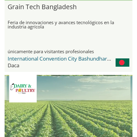
Grain Tech Bangladesh
Feria de innovaciones y avances tecnológicos en la
industria agrícola
únicamente para visitantes profesionales
International Convention City Bashundhara - ICCB
Daca