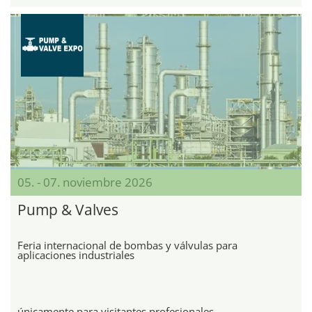
05. - 07. noviembre 2026
Pump & Valves
Feria internacional de bombas y válvulas para
aplicaciones industriales
únicamente para visitantes profesionales