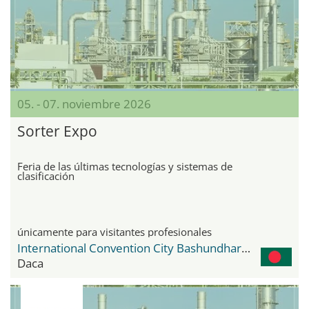
05. - 07. noviembre 2026
Sorter Expo
Feria de las últimas tecnologías y sistemas de
clasificación
únicamente para visitantes profesionales
International Convention City Bashundhara - ICCB
Daca