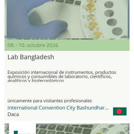
08. - 10. octubre 2026
Lab Bangladesh
Exposición internacional de instrumentos, productos
químicos y consumibles de laboratorio, científicos,
analíticos y biotecnológicos
únicamente para visitantes profesionales
International Convention City Bashundhara - ICCB
Daca