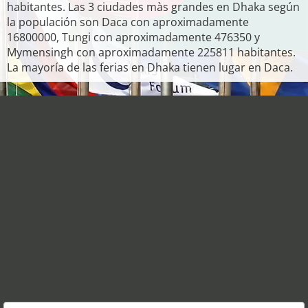
habitantes. Las 3 ciudades màs grandes en Dhaka según
la populación son Daca con aproximadamente
16800000, Tungi con aproximadamente 476350 y
Mymensingh con aproximadamente 225811 habitantes.
La mayoría de las ferias en Dhaka tienen lugar en Daca.