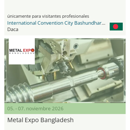
únicamente para visitantes profesionales
International Convention City Bashundhara - ICCB
Daca
05. - 07. noviembre 2026
Metal Expo Bangladesh