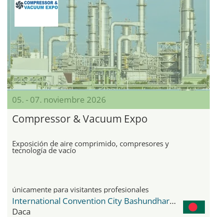
05. - 07. noviembre 2026
Compressor & Vacuum Expo
Exposición de aire comprimido, compresores y
tecnología de vacío
únicamente para visitantes profesionales
International Convention City Bashundhara - ICCB
Daca