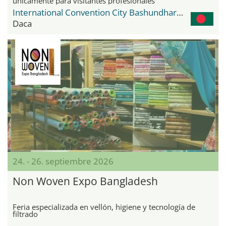
únicamente para visitantes profesionales
International Convention City Bashundhara - ICCB
Daca
24. - 26. septiembre 2026
Non Woven Expo Bangladesh
Feria especializada en vellón, higiene y tecnología de
filtrado