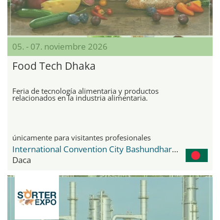
05. - 07. noviembre 2026
Food Tech Dhaka
Feria de tecnología alimentaria y productos
relacionados en la industria alimentaria.
únicamente para visitantes profesionales
International Convention City Bashundhara - ICCB
Daca