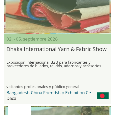
02. - 05. septiembre 2026
Dhaka International Yarn & Fabric Show
Exposición internacional B2B para fabricantes y
proveedores de hilados, tejidos, adornos y accesorios
visitantes profesionales y público general
Bangladesh-China Friendship Exhibition Center
Daca