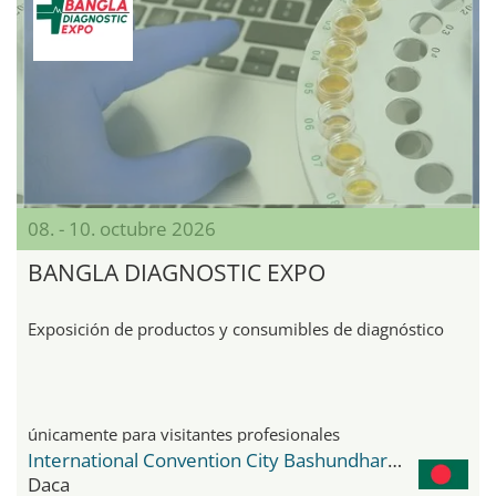
08. - 10. octubre 2026
BANGLA DIAGNOSTIC EXPO
Exposición de productos y consumibles de diagnóstico
únicamente para visitantes profesionales
International Convention City Bashundhara - ICCB
Daca