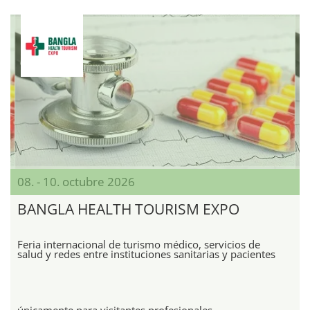
08. - 10. octubre 2026
BANGLA HEALTH TOURISM EXPO
Feria internacional de turismo médico, servicios de
salud y redes entre instituciones sanitarias y pacientes
únicamente para visitantes profesionales