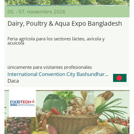
05. - 07. noviembre 2026
Dairy, Poultry & Aqua Expo Bangladesh
Feria agrícola para los sectores lácteo, avícola y
acuícola
únicamente para visitantes profesionales
International Convention City Bashundhara - ICCB
Daca