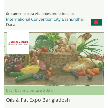
únicamente para visitantes profesionales
International Convention City Bashundhara - ICCB
Daca
05. - 07. noviembre 2026
Oils & Fat Expo Bangladesh