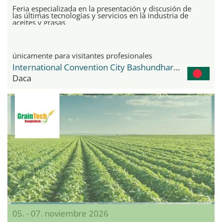
Feria especializada en la presentación y discusión de
las últimas tecnologías y servicios en la industria de
aceites y grasas
únicamente para visitantes profesionales
International Convention City Bashundhara - ICCB
Daca
05. - 07. noviembre 2026