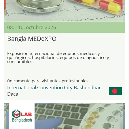
08. - 10. octubre 2026
Bangla MEDeXPO
Exposición internacional de equipos médicos y
quirúrgicos, hospitalarios, equipos de diagnóstico y
consumibles
únicamente para visitantes profesionales
International Convention City Bashundhara - ICCB
Daca