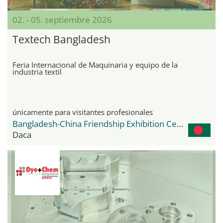
02. - 05. septiembre 2026
Textech Bangladesh
Feria Internacional de Maquinaria y equipo de la
industria textil
únicamente para visitantes profesionales
Bangladesh-China Friendship Exhibition Center
Daca