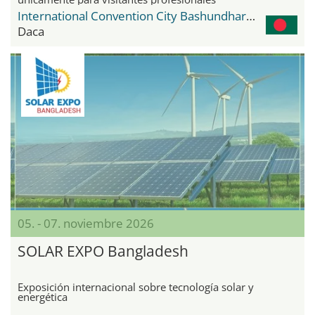
International Convention City Bashundhara - ICCB
Daca
05. - 07. noviembre 2026
SOLAR EXPO Bangladesh
Exposición internacional sobre tecnología solar y
energética