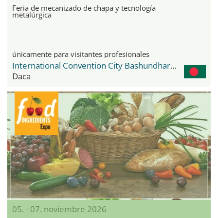
Feria de mecanizado de chapa y tecnología
metalúrgica
únicamente para visitantes profesionales
International Convention City Bashundhara - ICCB
Daca
05. - 07. noviembre 2026