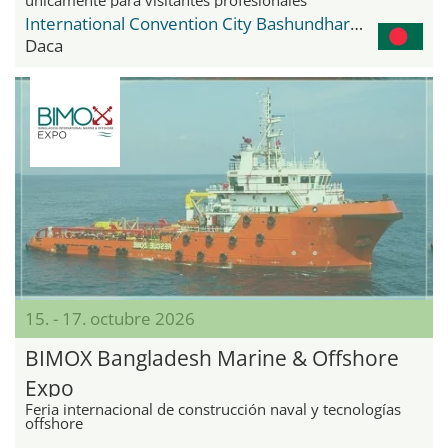
International Convention City Bashundhara - ICCB
Daca
15. - 17. octubre 2026
BIMOX Bangladesh Marine & Offshore
Expo
Feria internacional de construcción naval y tecnologías
offshore