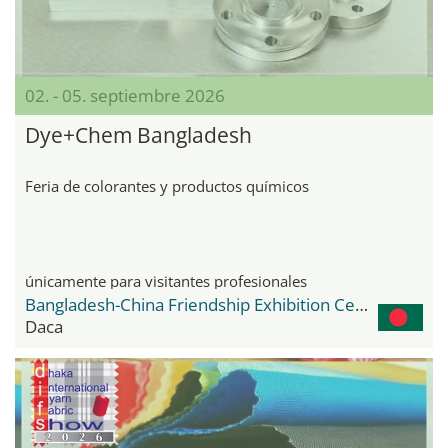
02. - 05. septiembre 2026
Dye+Chem Bangladesh
Feria de colorantes y productos químicos
únicamente para visitantes profesionales
Bangladesh-China Friendship Exhibition Center
Daca