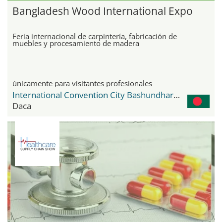
Bangladesh Wood International Expo
Feria internacional de carpintería, fabricación de
muebles y procesamiento de madera
únicamente para visitantes profesionales
International Convention City Bashundhara - ICCB
Daca