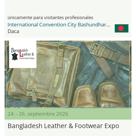
únicamente para visitantes profesionales
International Convention City Bashundhara - ICCB
Daca
24. - 26. septiembre 2026
Bangladesh Leather & Footwear Expo