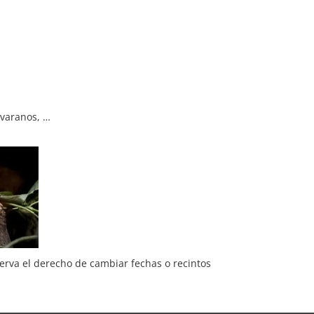
 varanos, …
serva el derecho de cambiar fechas o recintos