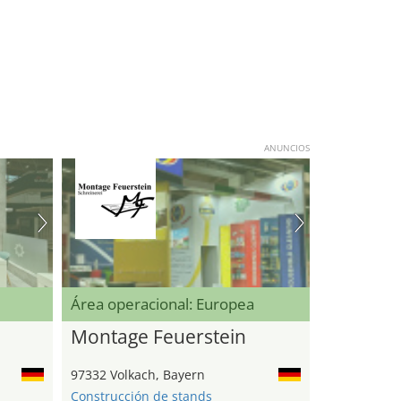
ANUNCIOS
Área operacional: Europea
Montage Feuerstein
97332 Volkach, Bayern
Construcción de stands