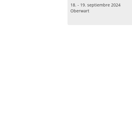
18. - 19. septiembre 2024
Oberwart