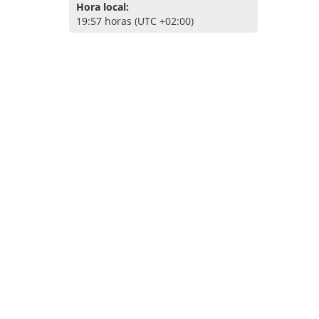
Hora local:
19:57 horas (UTC +02:00)