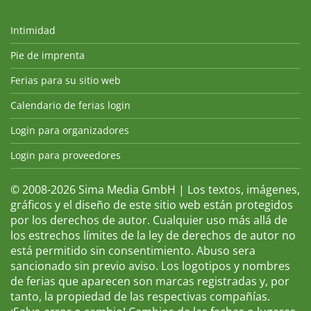
Intimidad
Pie de imprenta
Ferias para su sitio web
Calendario de ferias login
Login para organizadores
Login para proveedores
© 2008-2026 Sima Media GmbH | Los textos, imágenes,
gráficos y el diseño de este sitio web están protegidos
por los derechos de autor. Cualquier uso más allá de
los estrechos límites de la ley de derechos de autor no
está permitido sin consentimiento. Abuso sera
sancionado sin previo aviso. Los logotipos y nombres
de ferias que aparecen son marcas registradas y, por
tanto, la propiedad de las respectivas compañías.