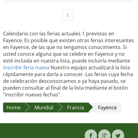
1
Calendario con las ferias actuales 1 previstas en
Fayence. Es posible que existen otras ferias interesantes
en Fayence, de las que no tengamos conocimiento. Si
usted conoce alguna que se celebre en Fayence y no
esté incluida en nuestra lista, puede incluirla mediante
inscribir feria nueva
Nuestro equipo actualizará la lista
rápidamente para darla a conocer. Las ferias cuya fecha
de celebración desconozcamos o ya haya pasado, se
pueden consultar al final de la lista mediante el botón
"inscribir nuevas fechas".
Home
Mundial
Francia
Fayence