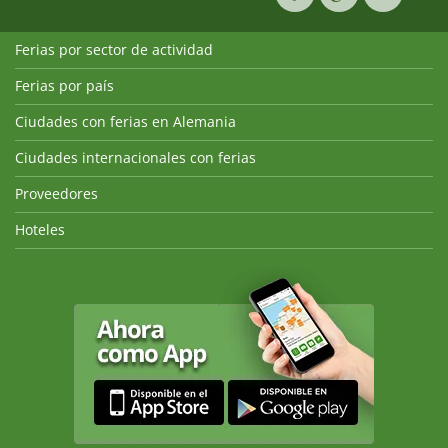
Ferias por sector de actividad
Ferias por país
Ciudades con ferias en Alemania
Ciudades internacionales con ferias
Proveedores
Hoteles