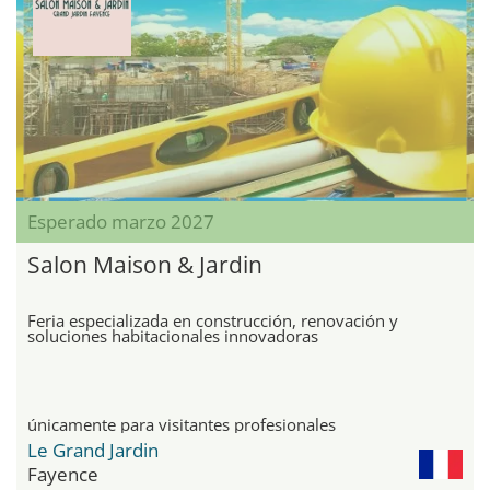
Esperado marzo 2027
Salon Maison & Jardin
Feria especializada en construcción, renovación y
soluciones habitacionales innovadoras
únicamente para visitantes profesionales
Le Grand Jardin
Fayence