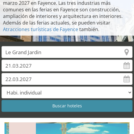
marzo 2027 en Fayence. Las tres industrias más
comunes en las ferias en Fayence son construcción,
ampliación de interiores y arquitectura en interiores.
Además de las ferias actuales, se pueden visitar
Atracciones turísticas de Fayence
también.