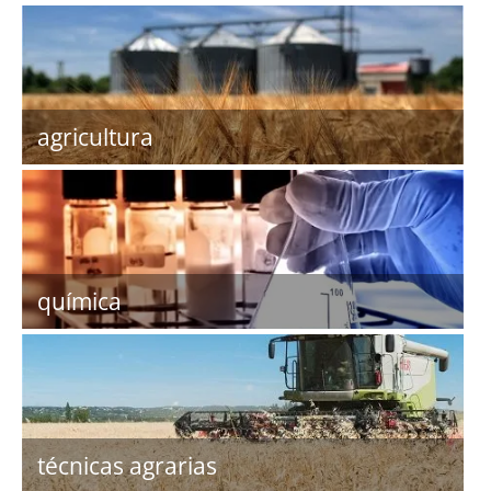
agricultura
química
técnicas agrarias