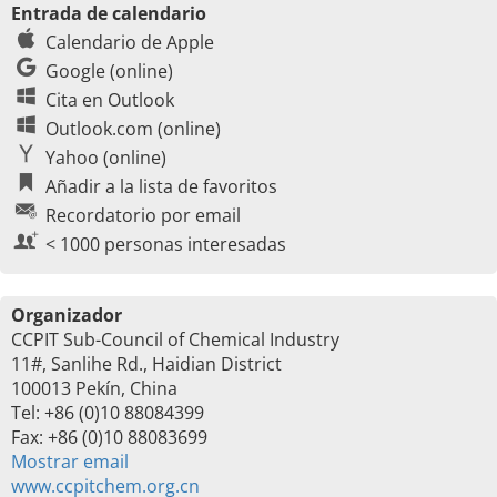
Entrada de calendario
Calendario de Apple
Google (online)
Cita en Outlook
Outlook.com (online)
Yahoo (online)
Añadir a la lista de favoritos
Recordatorio por email
< 1000 personas interesadas
Organizador
CCPIT Sub-Council of Chemical Industry
11#, Sanlihe Rd., Haidian District
100013 Pekín, China
Tel: +86 (0)10 88084399
Fax: +86 (0)10 88083699
Mostrar email
www.ccpitchem.org.cn