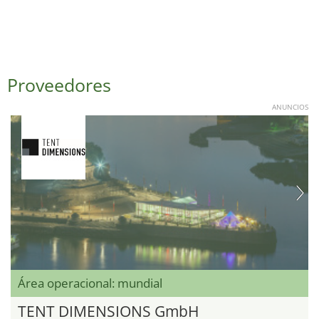
Proveedores
ANUNCIOS
Área operacional: mundial
TENT DIMENSIONS GmbH