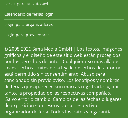
Ferias para su sitio web
Calendario de ferias login
Login para organizadores
Login para proveedores
© 2008-2026 Sima Media GmbH | Los textos, imágenes,
gráficos y el diseño de este sitio web están protegidos
por los derechos de autor. Cualquier uso más allá de
los estrechos límites de la ley de derechos de autor no
está permitido sin consentimiento. Abuso sera
sancionado sin previo aviso. Los logotipos y nombres
de ferias que aparecen son marcas registradas y, por
tanto, la propiedad de las respectivas compañías.
¡Salvo error o cambio! Cambios de las fechas o lugares
de exposición son reservados al respectivo
organizador de feria. Todos los datos sin garantía.