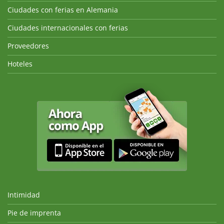
Ciudades con ferias en Alemania
Ciudades internacionales con ferias
Proveedores
Hoteles
Intimidad
Pie de imprenta