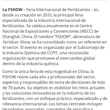
La FSHOW
– Feria Internacional de Fertilizantes – es,
desde su creación en 2010, la principal feria
especializada de la industria internacional de
fertilizantes. Se celebra anualmente en el Centro
Nacional de Exposiciones y Convenciones (NECC) de
Shanghái, China. El nombre “FSHOW”, abreviatura de
Fertilizer Show
, se ha consolidado como un referente en
el sector. El evento es organizado por el Subconsejo de
la Industria Química del CCPIT, una reconocida
organización que promueve el intercambio global
dentro de la industria química.
Como la única feria de esta magnitud en China, la
FSHOW reúne cada año a profesionales del sector,
expertos y responsables de toma de decisiones de más
de 70 países. Su objetivo es visibilizar los retos actuales
y las soluciones innovadoras en la industria de los
fertilizantes, con un enfoque práctico, especializado y de
relevancia internacional. Los temas centrales incluyen
tecnologías avanzadas, conceptos de agricultura