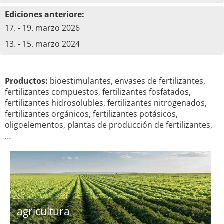
Ediciones anteriore:
17. - 19. marzo 2026
13. - 15. marzo 2024
Productos:
bioestimulantes, envases de fertilizantes,
fertilizantes compuestos, fertilizantes fosfatados,
fertilizantes hidrosolubles, fertilizantes nitrogenados,
fertilizantes orgánicos, fertilizantes potásicos,
oligoelementos, plantas de producción de fertilizantes,
…
agricultura