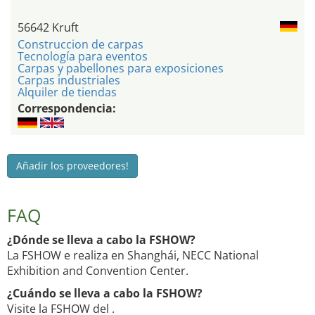
56642 Kruft
Construccion de carpas
Tecnología para eventos
Carpas y pabellones para exposiciones
Carpas industriales
Alquiler de tiendas
Correspondencia:
Añadir los proveedores!
FAQ
¿Dónde se lleva a cabo la FSHOW?
La FSHOW e realiza en Shanghái, NECC National
Exhibition and Convention Center.
¿Cuándo se lleva a cabo la FSHOW?
Visite la FSHOW del .