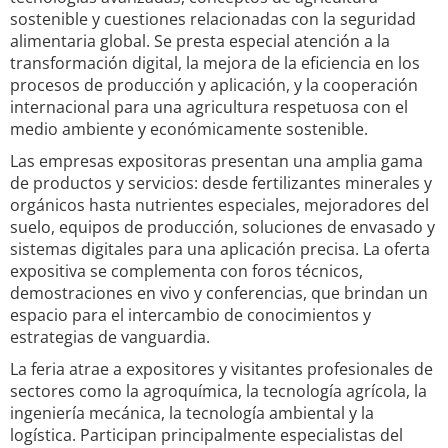
sostenible y cuestiones relacionadas con la seguridad
alimentaria global. Se presta especial atención a la
transformación digital, la mejora de la eficiencia en los
procesos de producción y aplicación, y la cooperación
internacional para una agricultura respetuosa con el
medio ambiente y económicamente sostenible.
Las empresas expositoras presentan una amplia gama
de productos y servicios: desde fertilizantes minerales y
orgánicos hasta nutrientes especiales, mejoradores del
suelo, equipos de producción, soluciones de envasado y
sistemas digitales para una aplicación precisa. La oferta
expositiva se complementa con foros técnicos,
demostraciones en vivo y conferencias, que brindan un
espacio para el intercambio de conocimientos y
estrategias de vanguardia.
La feria atrae a expositores y visitantes profesionales de
sectores como la agroquímica, la tecnología agrícola, la
ingeniería mecánica, la tecnología ambiental y la
logística. Participan principalmente especialistas del