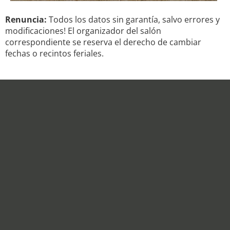
Renuncia:
Todos los datos sin garantía, salvo errores y
modificaciones! El organizador del salón
correspondiente se reserva el derecho de cambiar
fechas o recintos feriales.