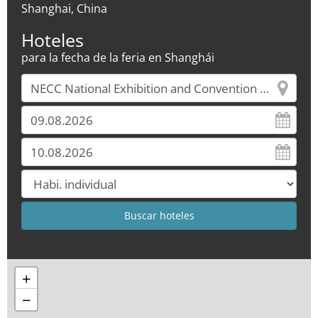
Shanghai, China
Hoteles
para la fecha de la feria en Shanghái
+
−