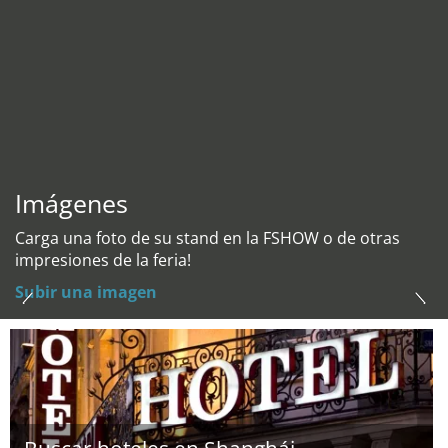
Imágenes
Carga una foto de su stand en la FSHOW o de otras
impresiones de la feria!
Subir una imagen