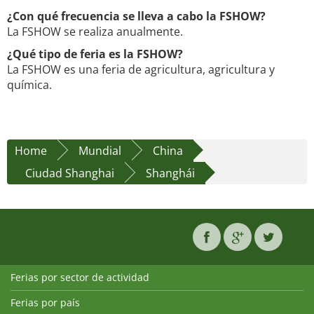
¿Con qué frecuencia se lleva a cabo la FSHOW?
La FSHOW se realiza anualmente.
¿Qué tipo de feria es la FSHOW?
La FSHOW es una feria de agricultura, agricultura y
química.
Home
Mundial
China
Ciudad Shanghai
Shanghái
Ferias por sector de actividad
Ferias por país