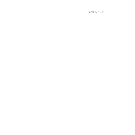
ANUNCIOS