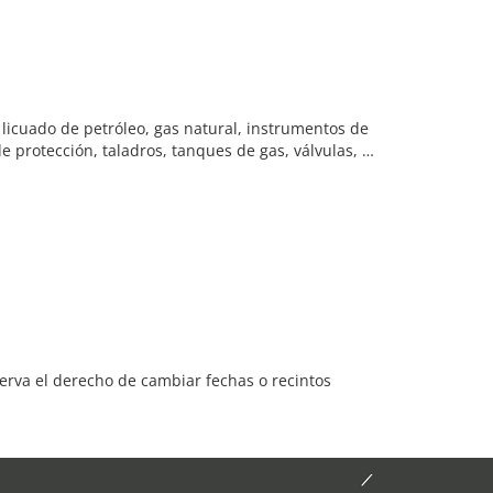
 licuado de petróleo, gas natural, instrumentos de
e protección, taladros, tanques de gas, válvulas, …
serva el derecho de cambiar fechas o recintos