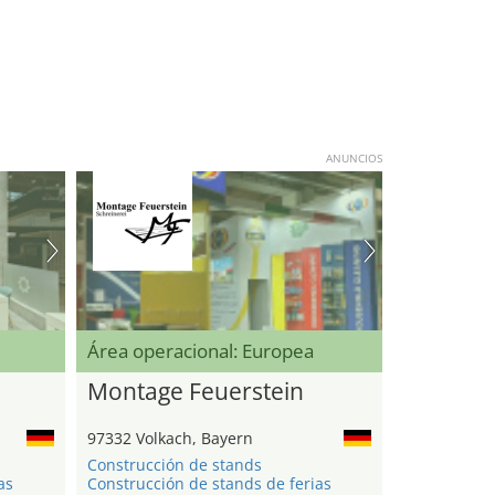
ANUNCIOS
Área operacional: Europea
Montage Feuerstein
97332 Volkach, Bayern
Construcción de stands
as
Construcción de stands de ferias