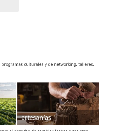
 programas culturales y de networking, talleres,
artesanías