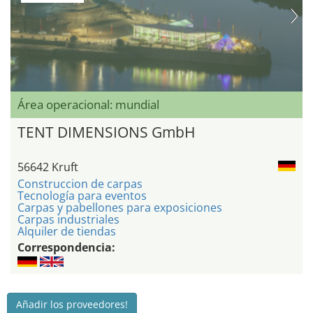
Área operacional: mundial
TENT DIMENSIONS GmbH
56642 Kruft
Construccion de carpas
Tecnología para eventos
Carpas y pabellones para exposiciones
Carpas industriales
Alquiler de tiendas
Correspondencia:
Añadir los proveedores!