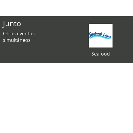
Junto
Otros eventos
simultáneos
Seafood