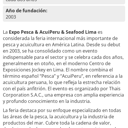
Año de fundación:
2003
La
Expo Pesca & AcuiPeru & Seafood Lima
es
considerada la feria internacional más importante de
pesca y acuicultura en América Latina. Desde su debut
en 2003, se ha consolidado como un evento
indispensable para el sector y se celebra cada dos años,
generalmente en otoño, en el moderno Centro de
Exposiciones Jockey en Lima. El nombre combina el
término español “Pesca” y “AcuiPeru”, en referencia a la
acuicultura peruana, lo que refleja la estrecha relación
con el país anfitrión. El evento es organizado por Thais
Corporation S.A.C., una empresa con amplia experiencia
y profundo conocimiento en la industria.
La feria destaca por su enfoque especializado en todas
las áreas de la pesca, la acuicultura y la industria de
productos del mar. Cubre toda la cadena de valor,