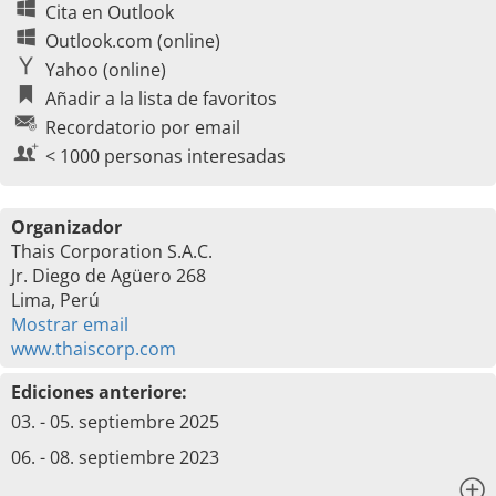
Cita en Outlook
Outlook.com (online)
Yahoo (online)
Añadir a la lista de favoritos
Recordatorio por email
< 1000 personas interesadas
Organizador
Thais Corporation S.A.C.
Jr. Diego de Agüero 268
Lima, Perú
Mostrar email
www.thaiscorp.com
Ediciones anteriore:
03. - 05. septiembre 2025
06. - 08. septiembre 2023
x