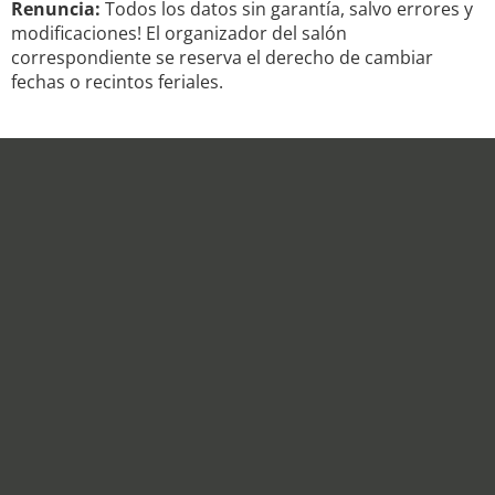
Renuncia:
Todos los datos sin garantía, salvo errores y
modificaciones! El organizador del salón
correspondiente se reserva el derecho de cambiar
fechas o recintos feriales.