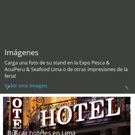
Imágenes
Carga una foto de su stand en la Expo Pesca &
AcuiPeru & Seafood Lima o de otras impresiones de la
feria!
Subir una imagen
Buscar hoteles en Lima