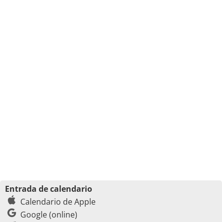
Entrada de calendario
Calendario de Apple
Google (online)