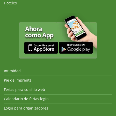
Hoteles
Intimidad
Pie de imprenta
Ferias para su sitio web
Calendario de ferias login
Login para organizadores