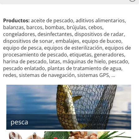
Productos:
aceite de pescado, aditivos alimentarios,
balanzas, barcos, bombas, brújulas, cebos,
congeladores, desinfectantes, dispositivos de radar,
dispositivos de sonar, embalajes, equipo de buceo,
equipo de pesca, equipos de esterilización, equipos de
procesamiento de pescado, etiquetas, generadores,
harina de pescado, latas, máquinas de hielo, pescado,
pescado enlatado, plantas de tratamiento de agua,
redes, sistemas de navegación, sistemas GPS, …
pesca