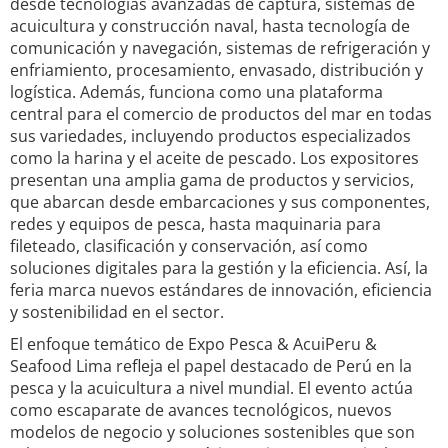
desde tecnologías avanzadas de captura, sistemas de
acuicultura y construcción naval, hasta tecnología de
comunicación y navegación, sistemas de refrigeración y
enfriamiento, procesamiento, envasado, distribución y
logística. Además, funciona como una plataforma
central para el comercio de productos del mar en todas
sus variedades, incluyendo productos especializados
como la harina y el aceite de pescado. Los expositores
presentan una amplia gama de productos y servicios,
que abarcan desde embarcaciones y sus componentes,
redes y equipos de pesca, hasta maquinaria para
fileteado, clasificación y conservación, así como
soluciones digitales para la gestión y la eficiencia. Así, la
feria marca nuevos estándares de innovación, eficiencia
y sostenibilidad en el sector.
El enfoque temático de Expo Pesca & AcuiPeru &
Seafood Lima refleja el papel destacado de Perú en la
pesca y la acuicultura a nivel mundial. El evento actúa
como escaparate de avances tecnológicos, nuevos
modelos de negocio y soluciones sostenibles que son