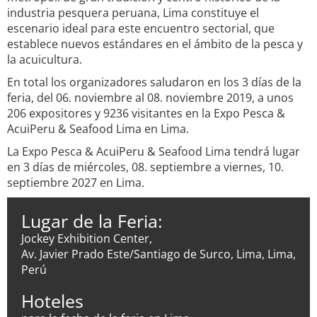
industria pesquera peruana, Lima constituye el
escenario ideal para este encuentro sectorial, que
establece nuevos estándares en el ámbito de la pesca y
la acuicultura.
En total los organizadores saludaron en los 3 días de la
feria, del 06. noviembre al 08. noviembre 2019, a unos
206 expositores y 9236 visitantes en la Expo Pesca &
AcuiPeru & Seafood Lima en Lima.
La Expo Pesca & AcuiPeru & Seafood Lima tendrá lugar
en 3 días de miércoles, 08. septiembre a viernes, 10.
septiembre 2027 en Lima.
Lugar de la Feria:
Jockey Exhibition Center,
Av. Javier Prado Este/Santiago de Surco, Lima, Lima,
Perú
Hoteles