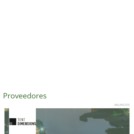
Proveedores
ANUNCIOS