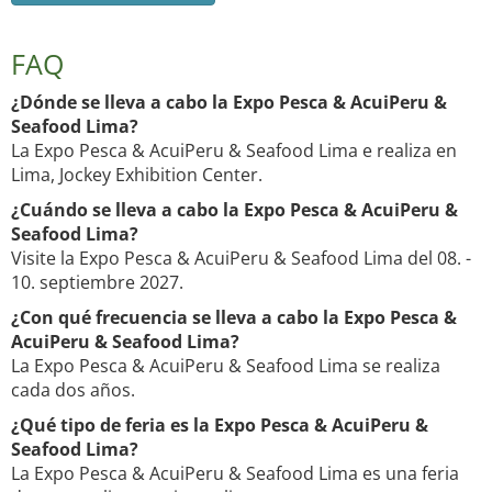
FAQ
¿Dónde se lleva a cabo la Expo Pesca & AcuiPeru &
Seafood Lima?
La Expo Pesca & AcuiPeru & Seafood Lima e realiza en
Lima, Jockey Exhibition Center.
¿Cuándo se lleva a cabo la Expo Pesca & AcuiPeru &
Seafood Lima?
Visite la Expo Pesca & AcuiPeru & Seafood Lima del 08. -
10. septiembre 2027.
¿Con qué frecuencia se lleva a cabo la Expo Pesca &
AcuiPeru & Seafood Lima?
La Expo Pesca & AcuiPeru & Seafood Lima se realiza
cada dos años.
¿Qué tipo de feria es la Expo Pesca & AcuiPeru &
Seafood Lima?
La Expo Pesca & AcuiPeru & Seafood Lima es una feria