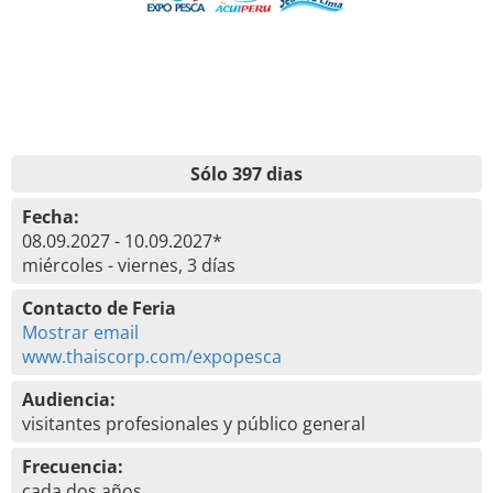
Sólo 397 dias
Fecha:
08.09.2027 - 10.09.2027*
miércoles - viernes, 3 días
Contacto de Feria
Mostrar email
www.thaiscorp.com/expopesca
Audiencia:
visitantes profesionales y público general
Frecuencia:
cada dos años