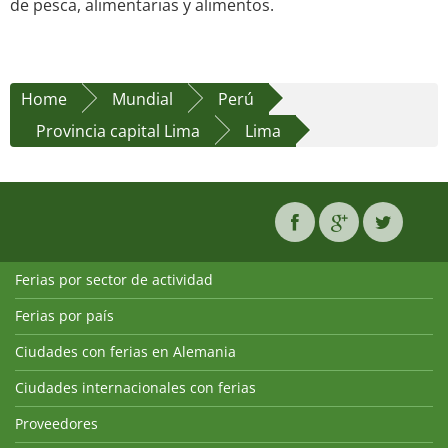
de pesca, alimentarias y alimentos.
Home
Mundial
Perú
Provincia capital Lima
Lima
Ferias por sector de actividad
Ferias por país
Ciudades con ferias en Alemania
Ciudades internacionales con ferias
Proveedores