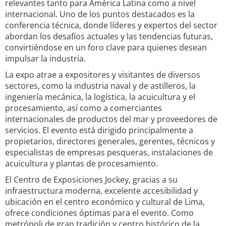
relevantes tanto para América Latina como a nivel
internacional. Uno de los puntos destacados es la
conferencia técnica, donde líderes y expertos del sector
abordan los desafíos actuales y las tendencias futuras,
convirtiéndose en un foro clave para quienes desean
impulsar la industria.
La expo atrae a expositores y visitantes de diversos
sectores, como la industria naval y de astilleros, la
ingeniería mecánica, la logística, la acuicultura y el
procesamiento, así como a comerciantes
internacionales de productos del mar y proveedores de
servicios. El evento está dirigido principalmente a
propietarios, directores generales, gerentes, técnicos y
especialistas de empresas pesqueras, instalaciones de
acuicultura y plantas de procesamiento.
El Centro de Exposiciones Jockey, gracias a su
infraestructura moderna, excelente accesibilidad y
ubicación en el centro económico y cultural de Lima,
ofrece condiciones óptimas para el evento. Como
metrópoli de gran tradición y centro histórico de la