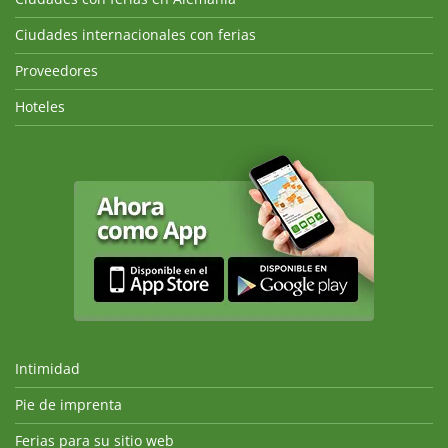
Ciudades internacionales con ferias
Proveedores
Hoteles
Intimidad
Pie de imprenta
Ferias para su sitio web