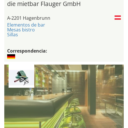
die mietbar Flauger GmbH
A-2201 Hagenbrunn
Elementos de bar
Mesas bistro
Sillas
Correspondencia: