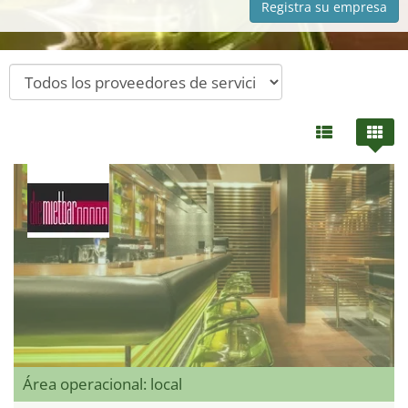
Registra su empresa
Área operacional: local