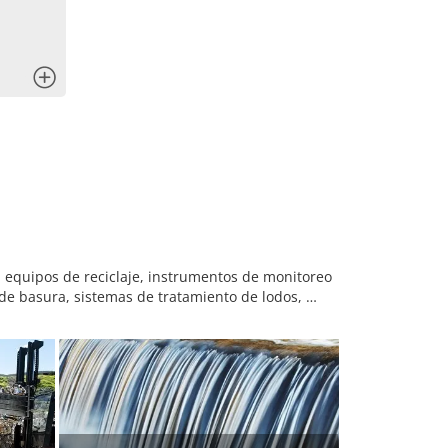
x
equipos de reciclaje, instrumentos de monitoreo
n de basura, sistemas de tratamiento de lodos, …