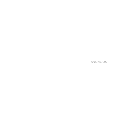
ANUNCIOS