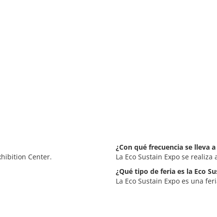
¿Con qué frecuencia se lleva a
hibition Center.
La Eco Sustain Expo se realiza
¿Qué tipo de feria es la Eco S
La Eco Sustain Expo es una fer