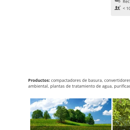
Rec
< 1
Productos:
compactadores de basura, convertidores
ambiental, plantas de tratamiento de agua, purificad