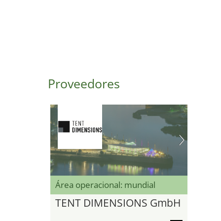
Proveedores
Área operacional: mundial
TENT DIMENSIONS GmbH