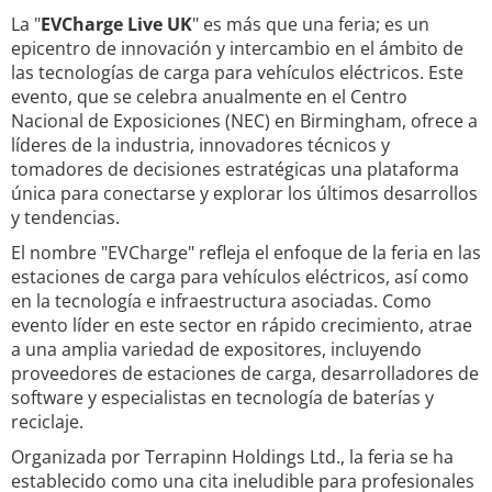
La "
EVCharge Live UK
" es más que una feria; es un
epicentro de innovación y intercambio en el ámbito de
las tecnologías de carga para vehículos eléctricos. Este
evento, que se celebra anualmente en el Centro
Nacional de Exposiciones (NEC) en Birmingham, ofrece a
líderes de la industria, innovadores técnicos y
tomadores de decisiones estratégicas una plataforma
única para conectarse y explorar los últimos desarrollos
y tendencias.
El nombre "EVCharge" refleja el enfoque de la feria en las
estaciones de carga para vehículos eléctricos, así como
en la tecnología e infraestructura asociadas. Como
evento líder en este sector en rápido crecimiento, atrae
a una amplia variedad de expositores, incluyendo
proveedores de estaciones de carga, desarrolladores de
software y especialistas en tecnología de baterías y
reciclaje.
Organizada por Terrapinn Holdings Ltd., la feria se ha
establecido como una cita ineludible para profesionales