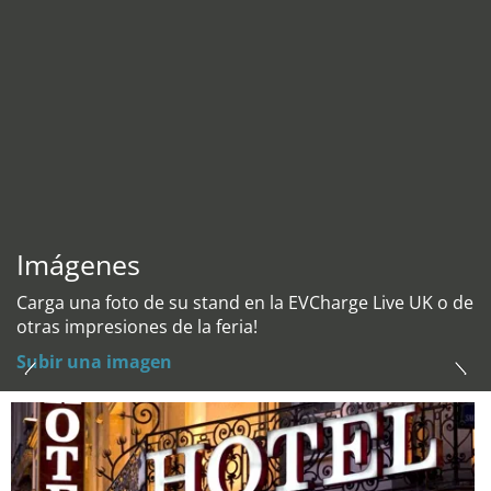
Imágenes
Carga una foto de su stand en la EVCharge Live UK o de
otras impresiones de la feria!
Subir una imagen