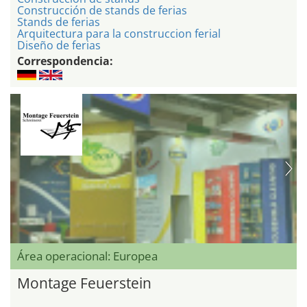
Construcción de stands de ferias
Stands de ferias
Arquitectura para la construccion ferial
Diseño de ferias
Correspondencia:
Área operacional: Europea
Montage Feuerstein