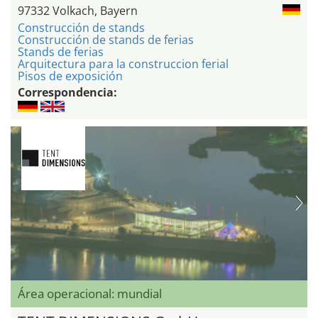
97332 Volkach, Bayern
Construcción de stands
Construcción de stands de ferias
Stands de ferias
Arquitectura para la construccion ferial
Pisos de exposición
Correspondencia:
Área operacional: mundial