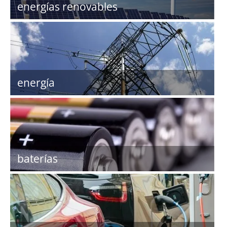
energías renovables
energía
baterías