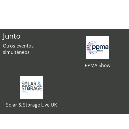
Junto
Otros eventos
simultáneos
PPMA Show
Solar & Storage Live UK