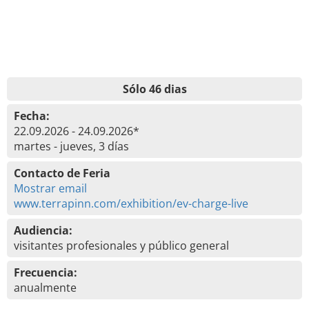
Sólo 46 dias
Fecha:
22.09.2026 - 24.09.2026*
martes - jueves, 3 días
Contacto de Feria
Mostrar email
www.terrapinn.com/exhibition/ev-charge-live
Audiencia:
visitantes profesionales y público general
Frecuencia:
anualmente