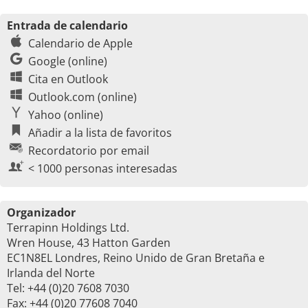
Entrada de calendario
Calendario de Apple
Google (online)
Cita en Outlook
Outlook.com (online)
Yahoo (online)
Añadir a la lista de favoritos
Recordatorio por email
< 1000 personas interesadas
Organizador
Terrapinn Holdings Ltd.
Wren House, 43 Hatton Garden
EC1N8EL Londres, Reino Unido de Gran Bretaña e
Irlanda del Norte
Tel: +44 (0)20 7608 7030
Fax: +44 (0)20 77608 7040