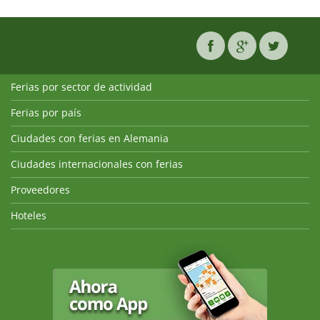
Ferias por sector de actividad
Ferias por país
Ciudades con ferias en Alemania
Ciudades internacionales con ferias
Proveedores
Hoteles