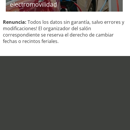
electromovilidad
Renuncia:
Todos los datos sin garantía, salvo errores y
modificaciones! El organizador del salón
correspondiente se reserva el derecho de cambiar
fechas o recintos feriales.