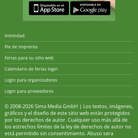
Intimidad
Pie de imprenta
Ferias para su sitio web
Calendario de ferias login
Login para organizadores
Login para proveedores
© 2008-2026 Sima Media GmbH | Los textos, imágenes,
gráficos y el diseño de este sitio web están protegidos
por los derechos de autor. Cualquier uso más allá de
los estrechos límites de la ley de derechos de autor no
está permitido sin consentimiento. Abuso sera