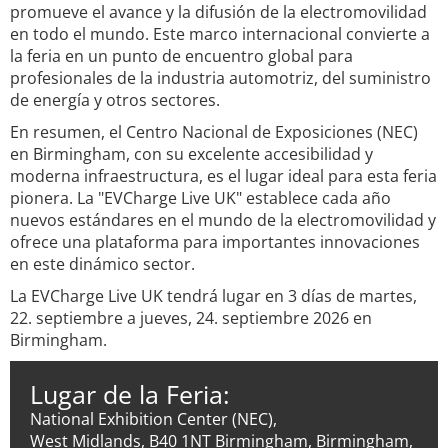
promueve el avance y la difusión de la electromovilidad
en todo el mundo. Este marco internacional convierte a
la feria en un punto de encuentro global para
profesionales de la industria automotriz, del suministro
de energía y otros sectores.
En resumen, el Centro Nacional de Exposiciones (NEC)
en Birmingham, con su excelente accesibilidad y
moderna infraestructura, es el lugar ideal para esta feria
pionera. La "EVCharge Live UK" establece cada año
nuevos estándares en el mundo de la electromovilidad y
ofrece una plataforma para importantes innovaciones
en este dinámico sector.
La EVCharge Live UK tendrá lugar en 3 días de martes,
22. septiembre a jueves, 24. septiembre 2026 en
Birmingham.
Lugar de la Feria:
National Exhibition Center (NEC),
West Midlands, B40 1NT Birmingham, Birmingham,