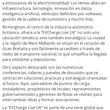
y entusiastas de la electromovilidad. Los temas abarcan
infraestructura, tecnología, innovación en datos,
inteligencia artificial, vehículos definidos por software,
gestión de la cadena de suministro y mucho más.
Birmingham, el centro de la industria automotriz
británica, ofrece a la "EVCharge Live UK" no solo una
ubicación temática, sino también estratégica. La ciudad
y la región de West Midlands se sitúan en el corazón de
Gran Bretaña y son fácilmente accesibles a través de
redes de transporte nacional, lo que simplifica la llegada
para visitantes y expositores.
Otro aspecto destacado son las numerosas
conferencias, talleres y paneles de discusión que se
centran en soluciones prácticas y estrategias orientadas
al futuro. Aquí, operadores de puntos de carga,
instaladores, propietarios de locales, representantes
gubernamentales y gerentes de flotas se reúnen para
intercambiar ideas y formar asociaciones.
La "EVCharge Live UK" es parte de una serie global que