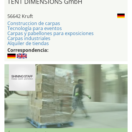
TENT DIMENSIONS GmbH
56642 Kruft
Construccion de carpas
Tecnología para eventos
Carpas y pabellones para exposiciones
Carpas industriales
Alquiler de tiendas
Correspondencia: