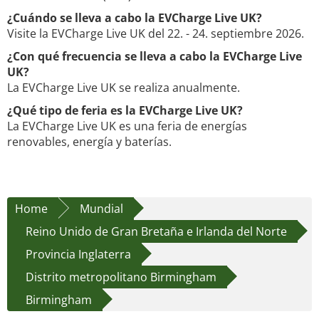
¿Cuándo se lleva a cabo la EVCharge Live UK?
Visite la EVCharge Live UK del 22. - 24. septiembre 2026.
¿Con qué frecuencia se lleva a cabo la EVCharge Live
UK?
La EVCharge Live UK se realiza anualmente.
¿Qué tipo de feria es la EVCharge Live UK?
La EVCharge Live UK es una feria de energías
renovables, energía y baterías.
Home
Mundial
Reino Unido de Gran Bretaña e Irlanda del Norte
Provincia Inglaterra
Distrito metropolitano Birmingham
Birmingham