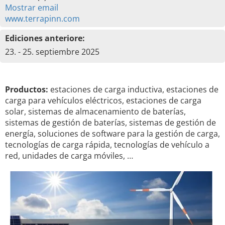
Mostrar email
www.terrapinn.com
Ediciones anteriore:
23. - 25. septiembre 2025
Productos:
estaciones de carga inductiva, estaciones de
carga para vehículos eléctricos, estaciones de carga
solar, sistemas de almacenamiento de baterías,
sistemas de gestión de baterías, sistemas de gestión de
energía, soluciones de software para la gestión de carga,
tecnologías de carga rápida, tecnologías de vehículo a
red, unidades de carga móviles, …