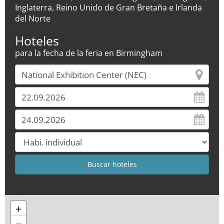
Inglaterra, Reino Unido de Gran Bretaña e Irlanda
del Norte
Hoteles
para la fecha de la feria en Birmingham
+
−