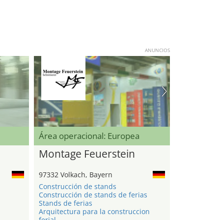
ANUNCIOS
Área operacional: Europea
Montage Feuerstein
97332 Volkach, Bayern
Construcción de stands
Construcción de stands de ferias
Stands de ferias
Arquitectura para la construccion
ferial