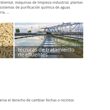
biental, máquinas de limpieza industrial, plantas
 sistemas de purificación química de aguas
ria, …
técnicas de tratamiento
de efluentes
serva el derecho de cambiar fechas o recintos