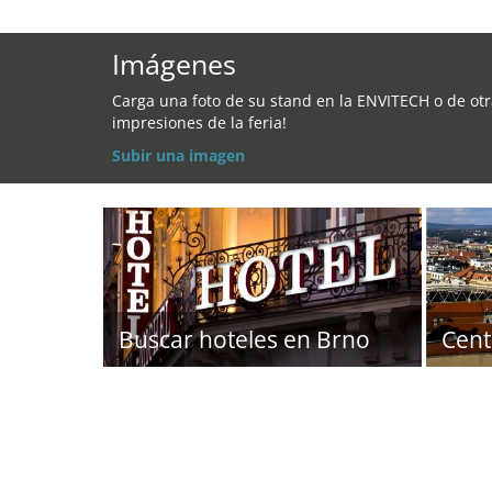
Imágenes
Carga una foto de su stand en la ENVITECH o de ot
impresiones de la feria!
Subir una imagen
Buscar hoteles en Brno
Cent