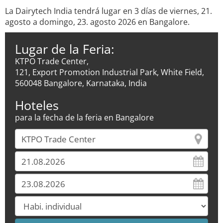
La Dairytech India tendrá lugar en 3 días de viernes, 21.
agosto a domingo, 23. agosto 2026 en Bangalore.
Lugar de la Feria:
KTPO Trade Center,
121, Export Promotion Industrial Park, White Field,
560048 Bangalore, Karnataka, India
Hoteles
para la fecha de la feria en Bangalore