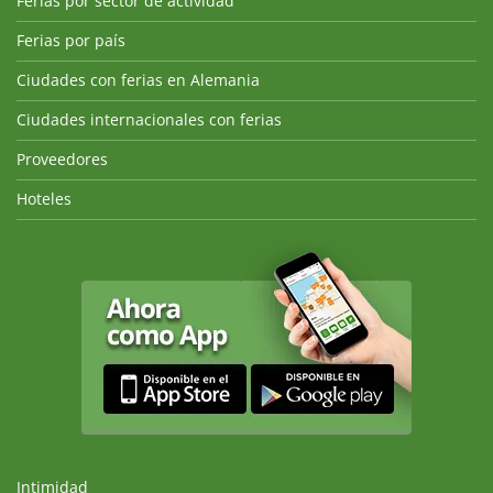
Ferias por sector de actividad
Ferias por país
Ciudades con ferias en Alemania
Ciudades internacionales con ferias
Proveedores
Hoteles
Intimidad