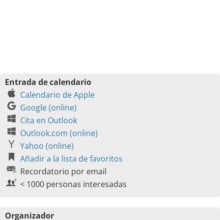
Entrada de calendario
Calendario de Apple
Google (online)
Cita en Outlook
Outlook.com (online)
Yahoo (online)
Añadir a la lista de favoritos
Recordatorio por email
< 1000 personas interesadas
Organizador