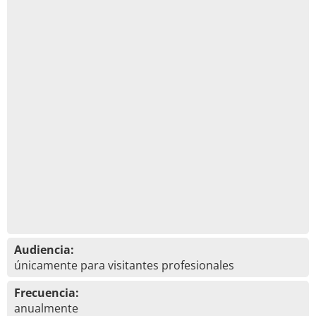
Audiencia:
únicamente para visitantes profesionales
Frecuencia:
anualmente