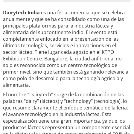
Dairytech India
es una feria comercial que se celebra
anualmente y que se ha consolidado como una de las
principales plataformas para la industria láctea y
alimentaria del subcontinente indio. El evento está
completamente enfocado en la presentación de las
últimas tecnologías, servicios e innovaciones en el
sector lácteo. Tiene lugar cada agosto en el KTPO
Exhibition Centre. Bangalore, la ciudad anfitriona, no
solo es reconocida como un centro tecnológico de
primer nivel, sino que también está ganando relevancia
como polo de desarrollo para la tecnología agrícola y
alimentaria.
El nombre “Dairytech” surge de la combinación de las
palabras “dairy” (lácteos) y “technology” (tecnología), lo
que resume claramente el enfoque temático de la feria:
el avance tecnológico en la industria láctea. Esta
especialización tiene una gran importancia, ya que los
productos lácteos representan un componente esencial