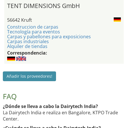
TENT DIMENSIONS GmbH
56642 Kruft
Construccion de carpas
Tecnología para eventos
Carpas y pabellones para exposiciones
Carpas industriales
Alquiler de tiendas
Correspondencia:
Añadir los proveedores!
FAQ
¿Dónde se lleva a cabo la Dairytech India?
La Dairytech India e realiza en Bangalore, KTPO Trade
Center.