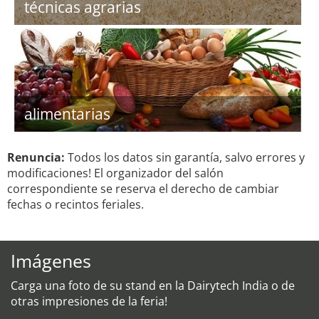
técnicas agrarias
alimentarias
Renuncia:
Todos los datos sin garantía, salvo errores y
modificaciones! El organizador del salón
correspondiente se reserva el derecho de cambiar
fechas o recintos feriales.
Imágenes
Carga una foto de su stand en la Dairytech India o de
otras impresiones de la feria!