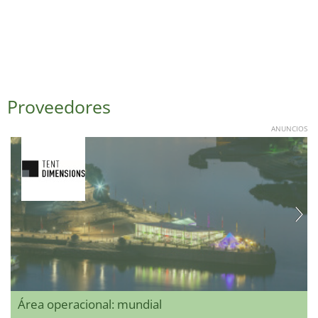
Proveedores
ANUNCIOS
Área operacional: mundial