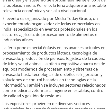
en la dieta y el sustento de aproximadamente el 60 % de
la población india. Por ello, la feria adquiere una notable
relevancia económica y social a nivel nacional.
El evento es organizado por Media Today Group, un
experimentado organizador de ferias comerciales en
India, especializado en eventos profesionales en los
sectores agrícola, de procesamiento de alimentos e
industrias afines.
La feria pone especial énfasis en los avances actuales en
procesamiento de productos lácteos, tecnología de
envasado, producción de piensos, logística de la cadena
de frío y salud animal. La oferta expositiva abarca desde
equipos modernos de procesamiento y sistemas de
envasado hasta tecnologías de ordeño, refrigeración y
soluciones de control basadas en tecnologías de la
información. También se incluyen sectores relacionados
como medicina veterinaria, higiene en establos, control
de calidad y gestión de residuos.
Los expositores provienen de diversos sectores