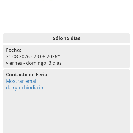
Sólo 15 dias
Fecha:
21.08.2026 - 23.08.2026*
viernes - domingo, 3 días
Contacto de Feria
Mostrar email
dairytechindia.in