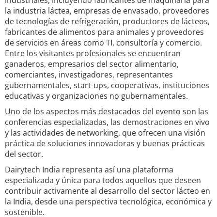
industriales, incluyendo fabricantes de maquinaria para
la industria láctea, empresas de envasado, proveedores
de tecnologías de refrigeración, productores de lácteos,
fabricantes de alimentos para animales y proveedores
de servicios en áreas como TI, consultoría y comercio.
Entre los visitantes profesionales se encuentran
ganaderos, empresarios del sector alimentario,
comerciantes, investigadores, representantes
gubernamentales, start-ups, cooperativas, instituciones
educativas y organizaciones no gubernamentales.
Uno de los aspectos más destacados del evento son las
conferencias especializadas, las demostraciones en vivo
y las actividades de networking, que ofrecen una visión
práctica de soluciones innovadoras y buenas prácticas
del sector.
Dairytech India representa así una plataforma
especializada y única para todos aquellos que deseen
contribuir activamente al desarrollo del sector lácteo en
la India, desde una perspectiva tecnológica, económica y
sostenible.