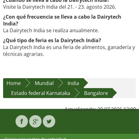
¿Cuándo se lleva a cabo la Dairytech India?
Visite la Dairytech India del 21. - 23. agosto 2026.
¿Con qué frecuencia se lleva a cabo la Dairytech
India?
La Dairytech India se realiza anualmente.
¿Qué tipo de feria es la Dairytech India?
La Dairytech India es una feria de alimentos, ganadería y
técnicas agrarias.
Home
Mundial
India
Estado federal Karnataka
Bangalore
Actualizando: 20.07.2026 12:00