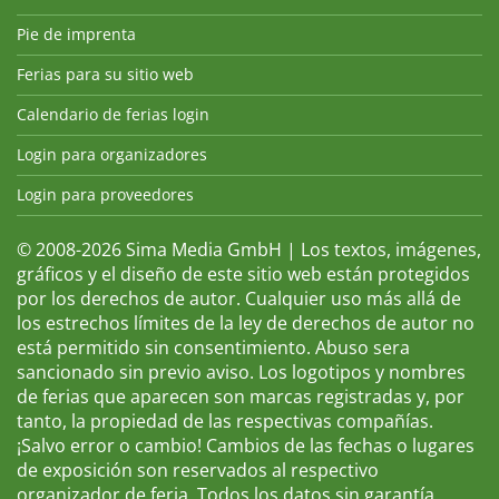
Pie de imprenta
Ferias para su sitio web
Calendario de ferias login
Login para organizadores
Login para proveedores
© 2008-2026 Sima Media GmbH | Los textos, imágenes,
gráficos y el diseño de este sitio web están protegidos
por los derechos de autor. Cualquier uso más allá de
los estrechos límites de la ley de derechos de autor no
está permitido sin consentimiento. Abuso sera
sancionado sin previo aviso. Los logotipos y nombres
de ferias que aparecen son marcas registradas y, por
tanto, la propiedad de las respectivas compañías.
¡Salvo error o cambio! Cambios de las fechas o lugares
de exposición son reservados al respectivo
organizador de feria. Todos los datos sin garantía.