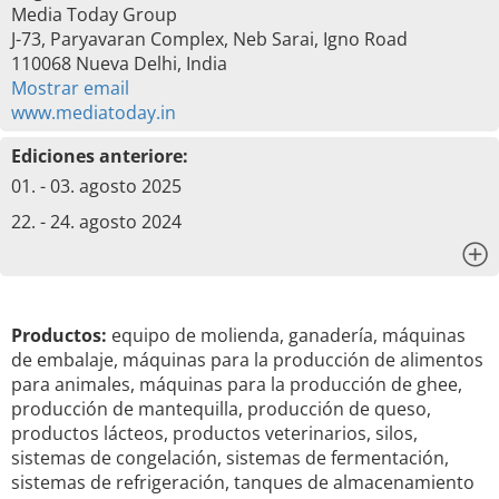
Media Today Group
J-73, Paryavaran Complex, Neb Sarai, Igno Road
110068 Nueva Delhi, India
Mostrar email
www.mediatoday.in
Ediciones anteriore:
01. - 03. agosto 2025
22. - 24. agosto 2024
x
Productos:
equipo de molienda, ganadería, máquinas
de embalaje, máquinas para la producción de alimentos
para animales, máquinas para la producción de ghee,
producción de mantequilla, producción de queso,
productos lácteos, productos veterinarios, silos,
sistemas de congelación, sistemas de fermentación,
sistemas de refrigeración, tanques de almacenamiento