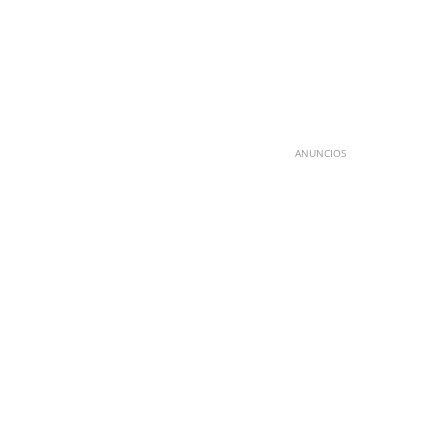
ANUNCIOS