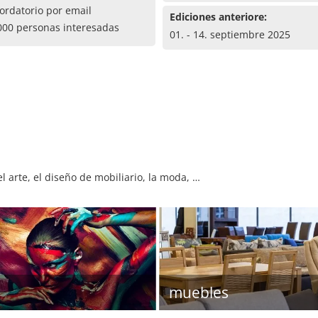
ordatorio por email
Ediciones anteriore:
000 personas interesadas
01. - 14. septiembre 2025
 arte, el diseño de mobiliario, la moda, …
muebles