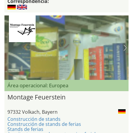
Correspondencia:
Área operacional: Europea
Montage Feuerstein
97332 Volkach, Bayern
Construcción de stands
Construcción de stands de ferias
Stands de ferias