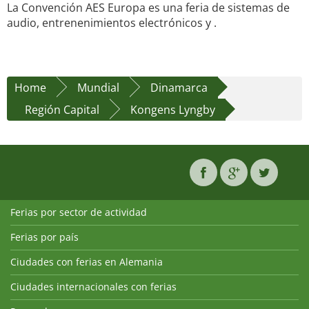
La Convención AES Europa es una feria de sistemas de
audio, entrenenimientos electrónicos y .
Home
Mundial
Dinamarca
Región Capital
Kongens Lyngby
Ferias por sector de actividad
Ferias por país
Ciudades con ferias en Alemania
Ciudades internacionales con ferias