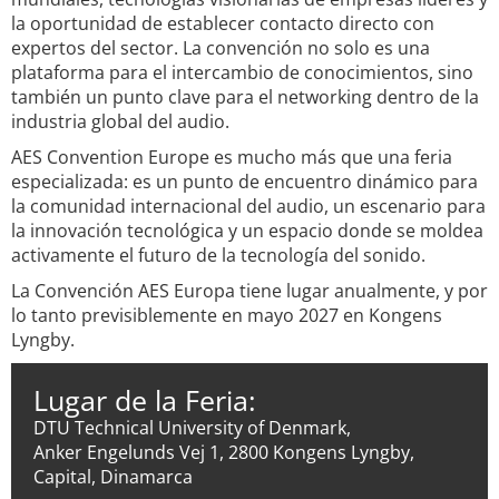
la oportunidad de establecer contacto directo con
expertos del sector. La convención no solo es una
plataforma para el intercambio de conocimientos, sino
también un punto clave para el networking dentro de la
industria global del audio.
AES Convention Europe es mucho más que una feria
especializada: es un punto de encuentro dinámico para
la comunidad internacional del audio, un escenario para
la innovación tecnológica y un espacio donde se moldea
activamente el futuro de la tecnología del sonido.
La Convención AES Europa tiene lugar anualmente, y por
lo tanto previsiblemente en mayo 2027 en Kongens
Lyngby.
Lugar de la Feria:
DTU Technical University of Denmark,
Anker Engelunds Vej 1, 2800 Kongens Lyngby,
Capital, Dinamarca