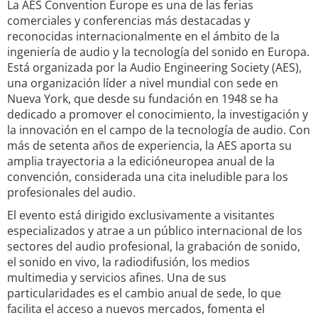
La AES Convention Europe es una de las ferias
comerciales y conferencias más destacadas y
reconocidas internacionalmente en el ámbito de la
ingeniería de audio y la tecnología del sonido en Europa.
Está organizada por la Audio Engineering Society (AES),
una organización líder a nivel mundial con sede en
Nueva York, que desde su fundación en 1948 se ha
dedicado a promover el conocimiento, la investigación y
la innovación en el campo de la tecnología de audio. Con
más de setenta años de experiencia, la AES aporta su
amplia trayectoria a la edicióneuropea anual de la
convención, considerada una cita ineludible para los
profesionales del audio.
El evento está dirigido exclusivamente a visitantes
especializados y atrae a un público internacional de los
sectores del audio profesional, la grabación de sonido,
el sonido en vivo, la radiodifusión, los medios
multimedia y servicios afines. Una de sus
particularidades es el cambio anual de sede, lo que
facilita el acceso a nuevos mercados, fomenta el