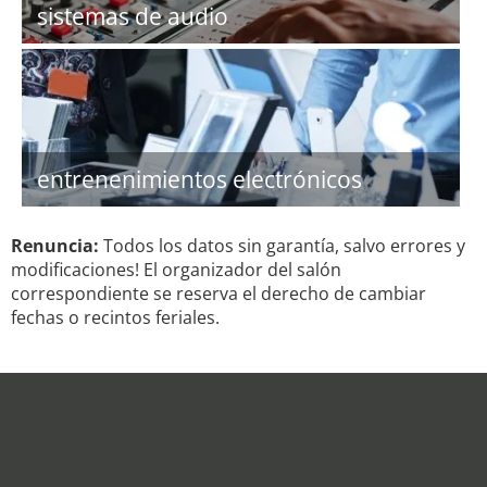
sistemas de audio
entrenenimientos electrónicos
Renuncia:
Todos los datos sin garantía, salvo errores y
modificaciones! El organizador del salón
correspondiente se reserva el derecho de cambiar
fechas o recintos feriales.