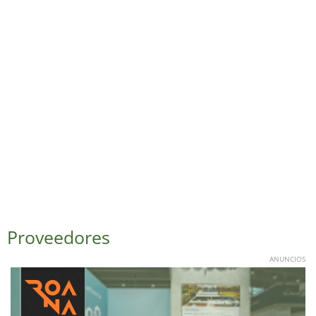
Proveedores
ANUNCIOS