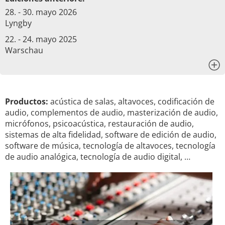
28. - 30. mayo 2026
Lyngby
22. - 24. mayo 2025
Warschau
x
Productos:
acústica de salas, altavoces, codificación de
audio, complementos de audio, masterización de audio,
micrófonos, psicoacústica, restauración de audio,
sistemas de alta fidelidad, software de edición de audio,
software de música, tecnología de altavoces, tecnología
de audio analógica, tecnología de audio digital, …