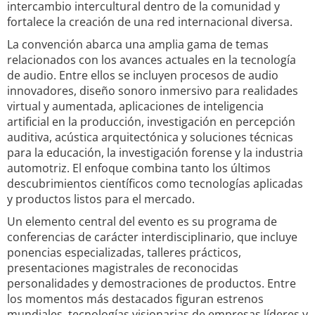
intercambio intercultural dentro de la comunidad y
fortalece la creación de una red internacional diversa.
La convención abarca una amplia gama de temas
relacionados con los avances actuales en la tecnología
de audio. Entre ellos se incluyen procesos de audio
innovadores, diseño sonoro inmersivo para realidades
virtual y aumentada, aplicaciones de inteligencia
artificial en la producción, investigación en percepción
auditiva, acústica arquitectónica y soluciones técnicas
para la educación, la investigación forense y la industria
automotriz. El enfoque combina tanto los últimos
descubrimientos científicos como tecnologías aplicadas
y productos listos para el mercado.
Un elemento central del evento es su programa de
conferencias de carácter interdisciplinario, que incluye
ponencias especializadas, talleres prácticos,
presentaciones magistrales de reconocidas
personalidades y demostraciones de productos. Entre
los momentos más destacados figuran estrenos
mundiales, tecnologías visionarias de empresas líderes y