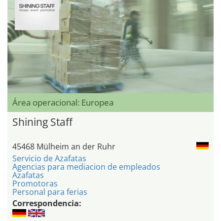
Área operacional: Europea
Shining Staff
45468 Mülheim an der Ruhr
Servicio de Azafatas
Agencias para mediacion de empleados
Azafatas
Promotoras
Personal para ferias
Correspondencia: