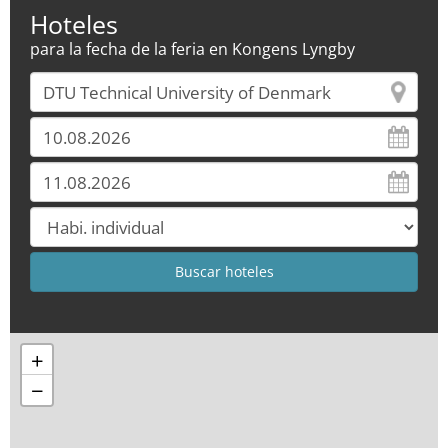
Hoteles
para la fecha de la feria en Kongens Lyngby
+
−