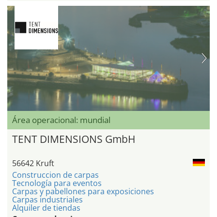
Área operacional: mundial
TENT DIMENSIONS GmbH
56642 Kruft
Construccion de carpas
Tecnología para eventos
Carpas y pabellones para exposiciones
Carpas industriales
Alquiler de tiendas