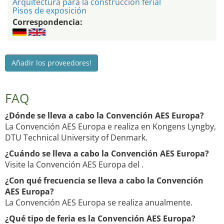
Arquitectura para la construccion ferial
Pisos de exposición
Correspondencia:
Añadir los proveedores!
FAQ
¿Dónde se lleva a cabo la Convención AES Europa?
La Convención AES Europa e realiza en Kongens Lyngby,
DTU Technical University of Denmark.
¿Cuándo se lleva a cabo la Convención AES Europa?
Visite la Convención AES Europa del .
¿Con qué frecuencia se lleva a cabo la Convención
AES Europa?
La Convención AES Europa se realiza anualmente.
¿Qué tipo de feria es la Convención AES Europa?