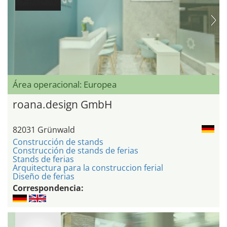
Área operacional: Europea
roana.design GmbH
82031 Grünwald
Construcción de stands
Construcción de stands de ferias
Stands de ferias
Arquitectura para la construccion ferial
Diseño de ferias
Correspondencia: