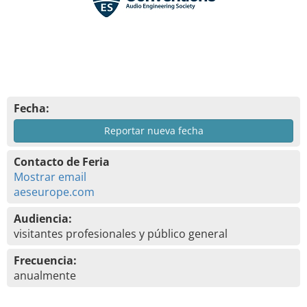
Fecha:
Reportar nueva fecha
Contacto de Feria
Mostrar email
aeseurope.com
Audiencia:
visitantes profesionales y público general
Frecuencia:
anualmente