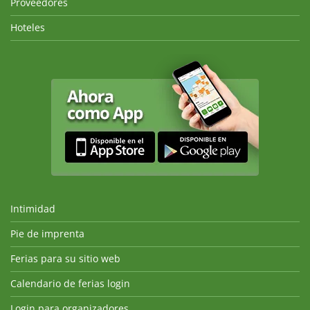
Proveedores
Hoteles
Intimidad
Pie de imprenta
Ferias para su sitio web
Calendario de ferias login
Login para organizadores