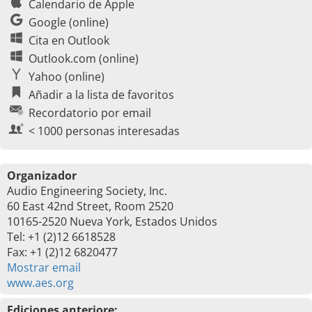
Calendario de Apple
Google (online)
Cita en Outlook
Outlook.com (online)
Yahoo (online)
Añadir a la lista de favoritos
Recordatorio por email
< 1000 personas interesadas
Organizador
Audio Engineering Society, Inc.
60 East 42nd Street, Room 2520
10165-2520 Nueva York, Estados Unidos
Tel: +1 (2)12 6618528
Fax: +1 (2)12 6820477
Mostrar email
www.aes.org
Ediciones anteriore: