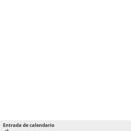
Entrada de calendario