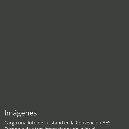
Imágenes
Carga una foto de su stand en la Convención AES