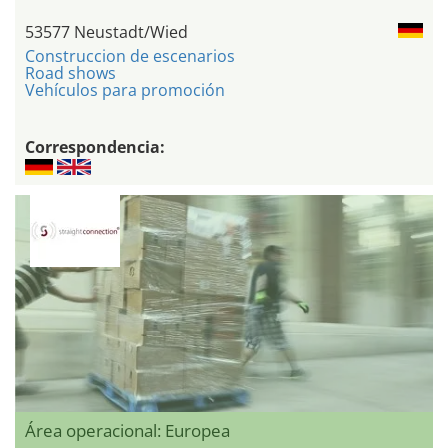
53577 Neustadt/Wied
Construccion de escenarios
Road shows
Vehículos para promoción
Correspondencia:
Área operacional: Europea