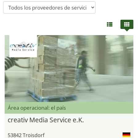
Área operacional: el país
creativ Media Service e.K.
53842 Troisdorf