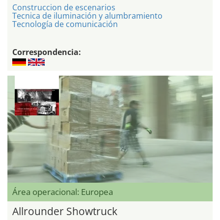
Construccion de escenarios
Tecnica de iluminación y alumbramiento
Tecnología de comunicación
Correspondencia:
Área operacional: Europea
Allrounder Showtruck