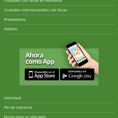
Ciudades con ferias en Alemania
Ciudades internacionales con ferias
Proveedores
Hoteles
Intimidad
Pie de imprenta
Ferias para su sitio web