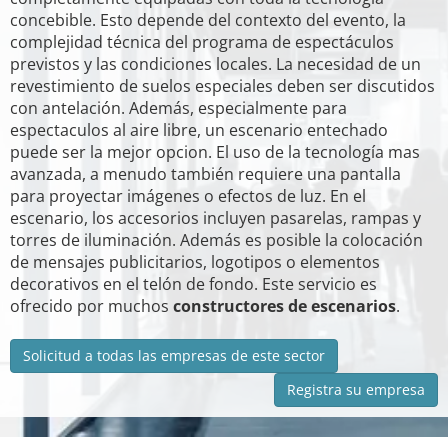
concebible. Esto depende del contexto del evento, la
complejidad técnica del programa de espectáculos
previstos y las condiciones locales. La necesidad de un
revestimiento de suelos especiales deben ser discutidos
con antelación. Además, especialmente para
espectaculos al aire libre, un escenario entechado
puede ser la mejor opcion. El uso de la tecnología mas
avanzada, a menudo también requiere una pantalla
para proyectar imágenes o efectos de luz. En el
escenario, los accesorios incluyen pasarelas, rampas y
torres de iluminación. Además es posible la colocación
de mensajes publicitarios, logotipos o elementos
decorativos en el telón de fondo. Este servicio es
ofrecido por muchos
constructores de escenarios
.
Solicitud a todas las empresas de este sector
Registra su empresa