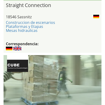
Straight Connection
18546 Sassnitz
Construccion de escenarios
Plataformas y Etapas
Mesas hidraulicas
Correspondencia: