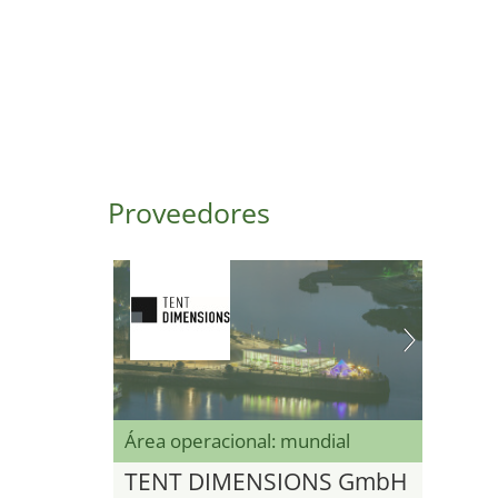
Proveedores
Área operacional: mundial
TENT DIMENSIONS GmbH