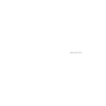
ANUNCIOS