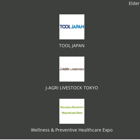
Elder
TOOL JAPAN
J-AGRI LIVESTOCK TOKYO
Wellness & Preventive Healthcare Expo