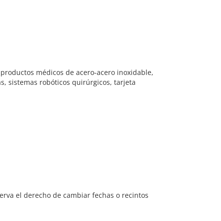
 productos médicos de acero-acero inoxidable,
, sistemas robóticos quirúrgicos, tarjeta
serva el derecho de cambiar fechas o recintos