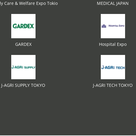
ly Care & Welfare Expo Tokio
MEDICAL JAPAN
GARDEX
Hospital Expo
J-AGRI SUPPLY TOKYO
J-AGRI TECH TOKYO