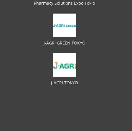
Pharmacy Solutions Expo Tokio
J-AGRI GREEN TOKYO
J-AGRI TOKYO