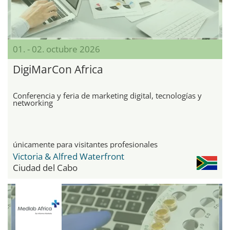
01. - 02. octubre 2026
DigiMarCon Africa
Conferencia y feria de marketing digital, tecnologías y
networking
únicamente para visitantes profesionales
Victoria & Alfred Waterfront
Ciudad del Cabo