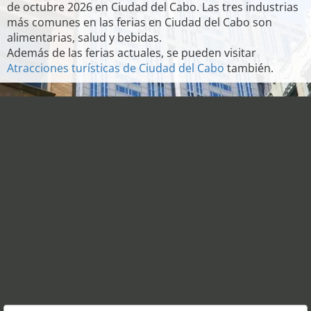
de octubre 2026 en Ciudad del Cabo. Las tres industrias
más comunes en las ferias en Ciudad del Cabo son
alimentarias, salud y bebidas.
Además de las ferias actuales, se pueden visitar
Atracciones turísticas de Ciudad del Cabo
también.