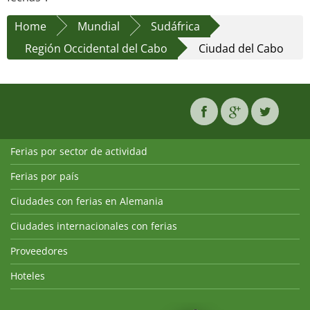
Home
Mundial
Sudáfrica
Región Occidental del Cabo
Ciudad del Cabo
Ferias por sector de actividad
Ferias por país
Ciudades con ferias en Alemania
Ciudades internacionales con ferias
Proveedores
Hoteles