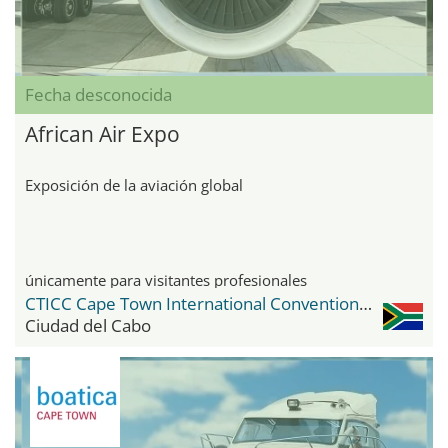
Fecha desconocida
African Air Expo
Exposición de la aviación global
únicamente para visitantes profesionales
CTICC Cape Town International Convention Center
Ciudad del Cabo