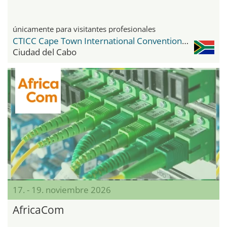
únicamente para visitantes profesionales
CTICC Cape Town International Convention Center
Ciudad del Cabo
17. - 19. noviembre 2026
AfricaCom