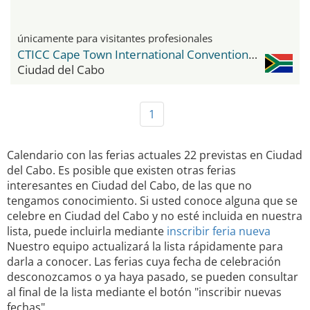
únicamente para visitantes profesionales
CTICC Cape Town International Convention Center
Ciudad del Cabo
1
Calendario con las ferias actuales 22 previstas en Ciudad
del Cabo. Es posible que existen otras ferias
interesantes en Ciudad del Cabo, de las que no
tengamos conocimiento. Si usted conoce alguna que se
celebre en Ciudad del Cabo y no esté incluida en nuestra
lista, puede incluirla mediante
inscribir feria nueva
Nuestro equipo actualizará la lista rápidamente para
darla a conocer. Las ferias cuya fecha de celebración
desconozcamos o ya haya pasado, se pueden consultar
al final de la lista mediante el botón "inscribir nuevas
fechas".