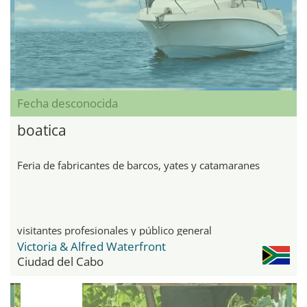
Fecha desconocida
boatica
Feria de fabricantes de barcos, yates y catamaranes
visitantes profesionales y público general
Victoria & Alfred Waterfront
Ciudad del Cabo