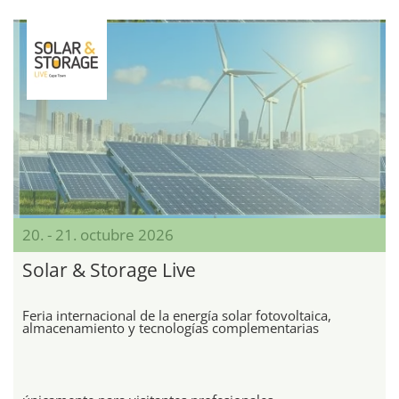
20. - 21. octubre 2026
Solar & Storage Live
Feria internacional de la energía solar fotovoltaica,
almacenamiento y tecnologías complementarias