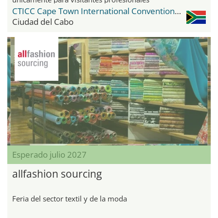
CTICC Cape Town International Convention Center
Ciudad del Cabo
Esperado julio 2027
allfashion sourcing
Feria del sector textil y de la moda