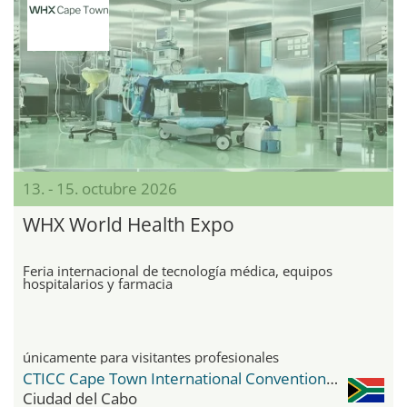
13. - 15. octubre 2026
WHX World Health Expo
Feria internacional de tecnología médica, equipos
hospitalarios y farmacia
únicamente para visitantes profesionales
CTICC Cape Town International Convention Center
Ciudad del Cabo