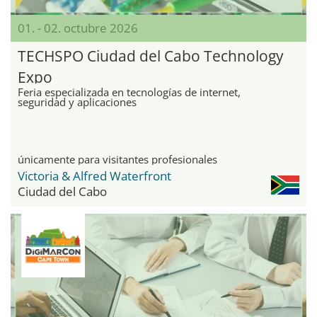
01. - 02. octubre 2026
TECHSPO Ciudad del Cabo Technology
Expo
Feria especializada en tecnologías de internet,
seguridad y aplicaciones
únicamente para visitantes profesionales
Victoria & Alfred Waterfront
Ciudad del Cabo