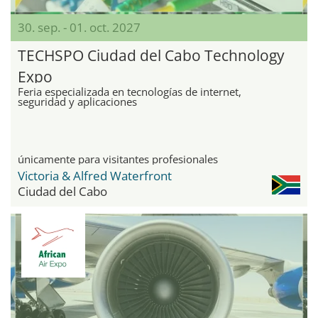
30. sep. - 01. oct. 2027
TECHSPO Ciudad del Cabo Technology
Expo
Feria especializada en tecnologías de internet,
seguridad y aplicaciones
únicamente para visitantes profesionales
Victoria & Alfred Waterfront
Ciudad del Cabo