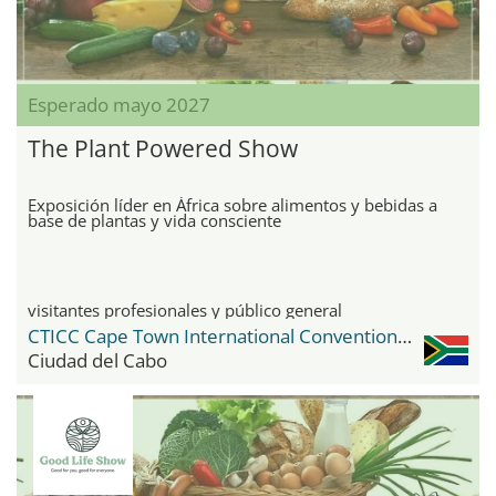
Esperado mayo 2027
The Plant Powered Show
Exposición líder en África sobre alimentos y bebidas a
base de plantas y vida consciente
visitantes profesionales y público general
CTICC Cape Town International Convention Center
Ciudad del Cabo