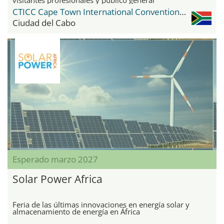
CTICC Cape Town International Convention Center
Ciudad del Cabo
Esperado marzo 2027
Solar Power Africa
Feria de las últimas innovaciones en energía solar y
almacenamiento de energía en África