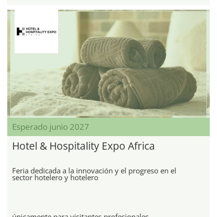
Esperado junio 2027
Hotel & Hospitality Expo Africa
Feria dedicada a la innovación y el progreso en el
sector hotelero y hotelero
únicamente para visitantes profesionales