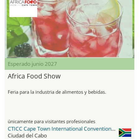
Esperado junio 2027
Africa Food Show
Feria para la industria de alimentos y bebidas.
únicamente para visitantes profesionales
CTICC Cape Town International Convention Center
Ciudad del Cabo