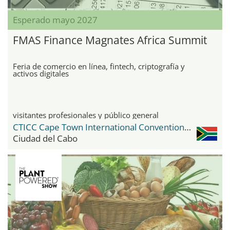
Esperado mayo 2027
FMAS Finance Magnates Africa Summit
Feria de comercio en línea, fintech, criptografía y
activos digitales
visitantes profesionales y público general
CTICC Cape Town International Convention Center
Ciudad del Cabo