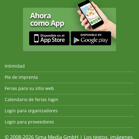
Intimidad
Pie de imprenta
Ferias para su sitio web
Calendario de ferias login
Login para organizadores
Login para proveedores
© 2008-2026 Sima Media GmbH | Los textos, imágenes,