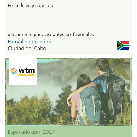
Feria de viajes de lujo
únicamente para visitantes profesionales
Norval Foundation
Ciudad del Cabo
Esperado abril 2027