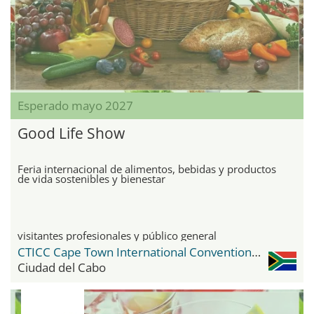
Esperado mayo 2027
Good Life Show
Feria internacional de alimentos, bebidas y productos
de vida sostenibles y bienestar
visitantes profesionales y público general
CTICC Cape Town International Convention Center
Ciudad del Cabo