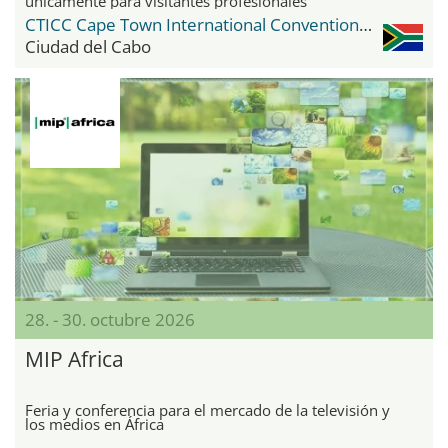
únicamente para visitantes profesionales
CTICC Cape Town International Convention Center
Ciudad del Cabo
28. - 30. octubre 2026
MIP Africa
Feria y conferencia para el mercado de la televisión y
los medios en África