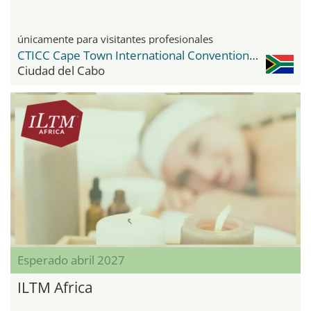
únicamente para visitantes profesionales
CTICC Cape Town International Convention Center
Ciudad del Cabo
Esperado abril 2027
ILTM Africa