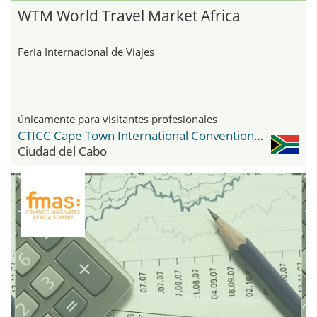
WTM World Travel Market Africa
Feria Internacional de Viajes
únicamente para visitantes profesionales
CTICC Cape Town International Convention Center
Ciudad del Cabo