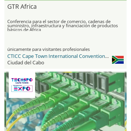
GTR Africa
Conferencia para el sector de comercio, cadenas de
suministro, infraestructura y financiación de productos
básicos de África
únicamente para visitantes profesionales
CTICC Cape Town International Convention Center
Ciudad del Cabo