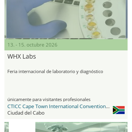
13. - 15. octubre 2026
WHX Labs
Feria internacional de laboratorio y diagnóstico
únicamente para visitantes profesionales
CTICC Cape Town International Convention Center
Ciudad del Cabo