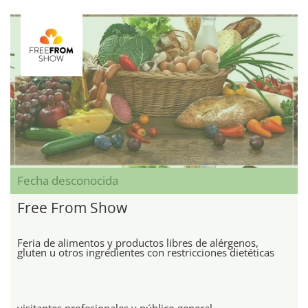
Fecha desconocida
Free From Show
Feria de alimentos y productos libres de alérgenos,
gluten u otros ingredientes con restricciones dietéticas
visitantes profesionales y público general