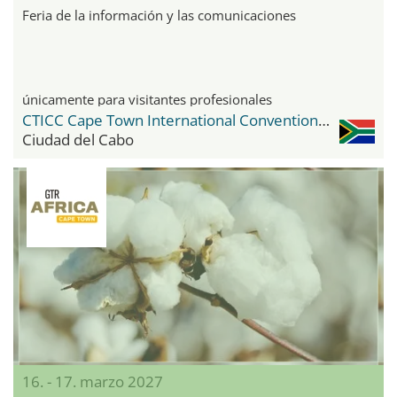
Feria de la información y las comunicaciones
únicamente para visitantes profesionales
CTICC Cape Town International Convention Center
Ciudad del Cabo
16. - 17. marzo 2027