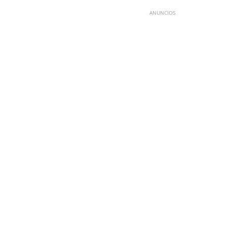
ANUNCIOS