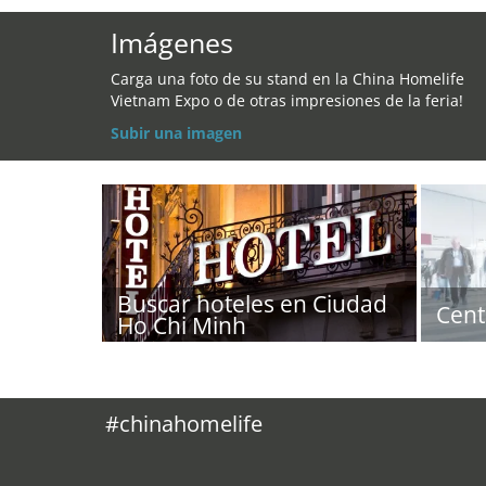
Imágenes
Carga una foto de su stand en la China Homelife
Vietnam Expo o de otras impresiones de la feria!
Subir una imagen
Buscar hoteles en Ciudad
Cent
Ho Chi Minh
#chinahomelife