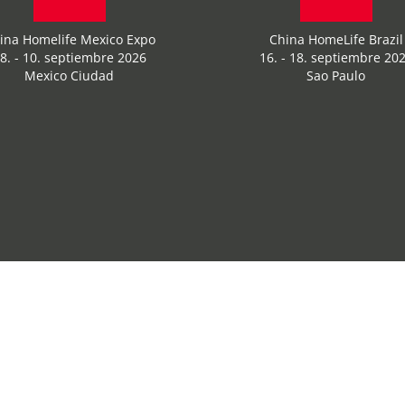
ina Homelife Mexico Expo
China HomeLife Brazil
8. - 10. septiembre 2026
16. - 18. septiembre 20
Mexico Ciudad
Sao Paulo