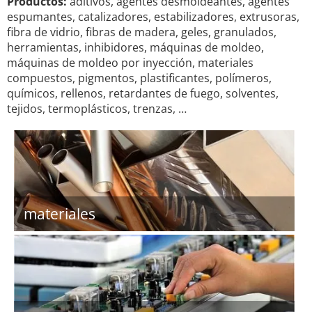
Productos:
aditivos, agentes desmoldeantes, agentes
espumantes, catalizadores, estabilizadores, extrusoras,
fibra de vidrio, fibras de madera, geles, granulados,
herramientas, inhibidores, máquinas de moldeo,
máquinas de moldeo por inyección, materiales
compuestos, pigmentos, plastificantes, polímeros,
químicos, rellenos, retardantes de fuego, solventes,
tejidos, termoplásticos, trenzas, …
materiales