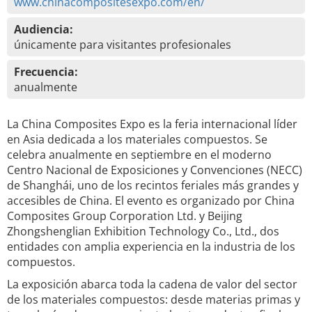
www.chinacompositesexpo.com/en/
Audiencia:
únicamente para visitantes profesionales
Frecuencia:
anualmente
La China Composites Expo es la feria internacional líder
en Asia dedicada a los materiales compuestos. Se
celebra anualmente en septiembre en el moderno
Centro Nacional de Exposiciones y Convenciones (NECC)
de Shanghái, uno de los recintos feriales más grandes y
accesibles de China. El evento es organizado por China
Composites Group Corporation Ltd. y Beijing
Zhongshenglian Exhibition Technology Co., Ltd., dos
entidades con amplia experiencia en la industria de los
compuestos.
La exposición abarca toda la cadena de valor del sector
de los materiales compuestos: desde materias primas y