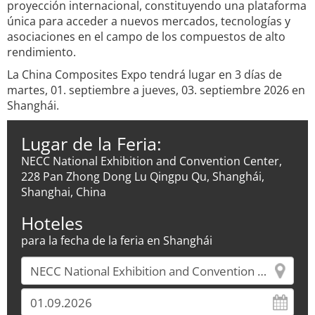
proyección internacional, constituyendo una plataforma
única para acceder a nuevos mercados, tecnologías y
asociaciones en el campo de los compuestos de alto
rendimiento.
La China Composites Expo tendrá lugar en 3 días de
martes, 01. septiembre a jueves, 03. septiembre 2026 en
Shanghái.
Lugar de la Feria:
NECC National Exhibition and Convention Center,
228 Pan Zhong Dong Lu Qingpu Qu, Shanghái,
Shanghai, China
Hoteles
para la fecha de la feria en Shanghái