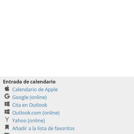
Entrada de calendario
Calendario de Apple
Google (online)
Cita en Outlook
Outlook.com (online)
Yahoo (online)
Añadir a la lista de favoritos