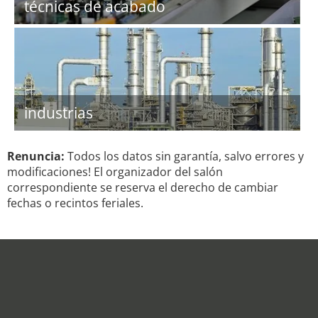
técnicas de acabado
industrias
Renuncia:
Todos los datos sin garantía, salvo errores y
modificaciones! El organizador del salón
correspondiente se reserva el derecho de cambiar
fechas o recintos feriales.