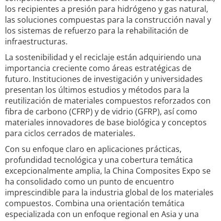
los recipientes a presión para hidrógeno y gas natural,
las soluciones compuestas para la construcción naval y
los sistemas de refuerzo para la rehabilitación de
infraestructuras.
La sostenibilidad y el reciclaje están adquiriendo una
importancia creciente como áreas estratégicas de
futuro. Instituciones de investigación y universidades
presentan los últimos estudios y métodos para la
reutilización de materiales compuestos reforzados con
fibra de carbono (CFRP) y de vidrio (GFRP), así como
materiales innovadores de base biológica y conceptos
para ciclos cerrados de materiales.
Con su enfoque claro en aplicaciones prácticas,
profundidad tecnológica y una cobertura temática
excepcionalmente amplia, la China Composites Expo se
ha consolidado como un punto de encuentro
imprescindible para la industria global de los materiales
compuestos. Combina una orientación temática
especializada con un enfoque regional en Asia y una