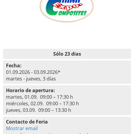
Sólo 23 dias
Fecha:
01.09.2026 - 03.09.2026*
martes - jueves, 3 días
Horario de apertura:
martes, 01.09. 09:00 – 17:30 h
miércoles, 02.09. 09:00 – 17:30 h
jueves, 03.09. 09:00 – 13:30 h
Contacto de Feria
Mostrar email