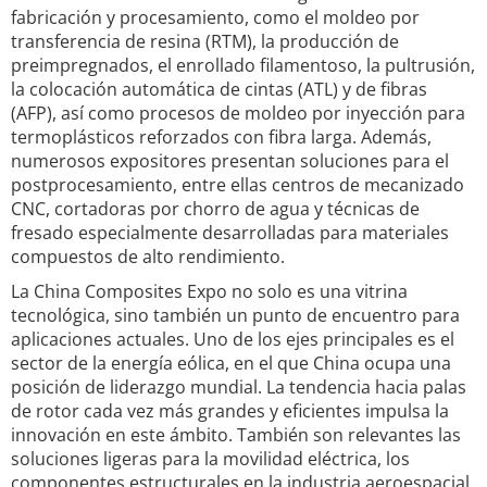
fabricación y procesamiento, como el moldeo por
transferencia de resina (RTM), la producción de
preimpregnados, el enrollado filamentoso, la pultrusión,
la colocación automática de cintas (ATL) y de fibras
(AFP), así como procesos de moldeo por inyección para
termoplásticos reforzados con fibra larga. Además,
numerosos expositores presentan soluciones para el
postprocesamiento, entre ellas centros de mecanizado
CNC, cortadoras por chorro de agua y técnicas de
fresado especialmente desarrolladas para materiales
compuestos de alto rendimiento.
La China Composites Expo no solo es una vitrina
tecnológica, sino también un punto de encuentro para
aplicaciones actuales. Uno de los ejes principales es el
sector de la energía eólica, en el que China ocupa una
posición de liderazgo mundial. La tendencia hacia palas
de rotor cada vez más grandes y eficientes impulsa la
innovación en este ámbito. También son relevantes las
soluciones ligeras para la movilidad eléctrica, los
componentes estructurales en la industria aeroespacial,