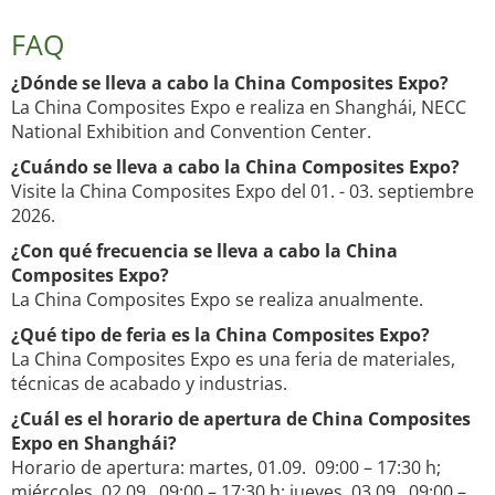
FAQ
¿Dónde se lleva a cabo la China Composites Expo?
La China Composites Expo e realiza en Shanghái, NECC
National Exhibition and Convention Center.
¿Cuándo se lleva a cabo la China Composites Expo?
Visite la China Composites Expo del 01. - 03. septiembre
2026.
¿Con qué frecuencia se lleva a cabo la China
Composites Expo?
La China Composites Expo se realiza anualmente.
¿Qué tipo de feria es la China Composites Expo?
La China Composites Expo es una feria de materiales,
técnicas de acabado y industrias.
¿Cuál es el horario de apertura de China Composites
Expo en Shanghái?
Horario de apertura: martes, 01.09. 09:00 – 17:30 h;
miércoles, 02.09. 09:00 – 17:30 h; jueves, 03.09. 09:00 –