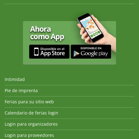
Intimidad
Pie de imprenta
Ferias para su sitio web
Calendario de ferias login
Login para organizadores
Login para proveedores