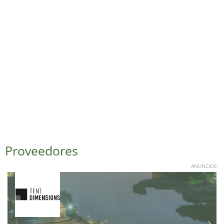
Proveedores
ANUNCIOS