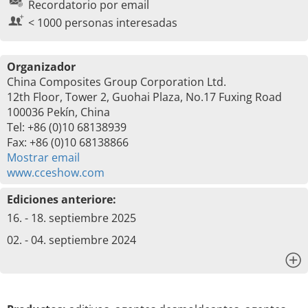
Recordatorio por email
< 1000 personas interesadas
Organizador
China Composites Group Corporation Ltd.
12th Floor, Tower 2, Guohai Plaza, No.17 Fuxing Road
100036 Pekín, China
Tel: +86 (0)10 68138939
Fax: +86 (0)10 68138866
Mostrar email
www.cceshow.com
Ediciones anteriore:
16. - 18. septiembre 2025
02. - 04. septiembre 2024
x