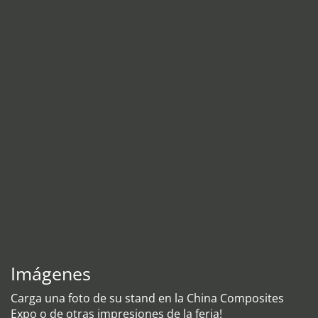
Imágenes
Carga una foto de su stand en la China Composites
Expo o de otras impresiones de la feria!