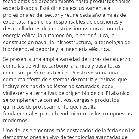
tecnologías de procesamiento hasta productos finales
especializados. Está dirigida exclusivamente a
profesionales del sector y reúne cada año a miles de
expertos, ingenieros, responsables de decisiones y
desarrolladores de industrias innovadoras como la
energía eólica, la automoción, la aeronáutica, la
construcción naval, la infraestructura, la tecnología del
hidrógeno, el deporte y la ingeniería eléctrica.
Se presenta una amplia variedad de fibras de refuerzo,
como las de vidrio, carbono, aramida y basalto, así
como sus preformas textiles. A esto se suma una
completa oferta de sistemas de matriz y resinas, que
incluye resinas de poliéster no saturadas, epoxi,
viniléster y alternativas de origen biológico. El abanico
se complementa con aditivos, cargas y productos
químicos de procesamiento que resultan
fundamentales para el rendimiento de los compuestos
modernos.
Uno de los elementos más destacados de la feria son las
demostraciones en vivo de tecnologías avanzadas de