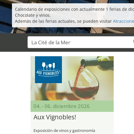
Calendario de exposiciones con actualmente 1 ferias de di
Chocolate y vinos.
Además de las ferias actuales, se pueden visitar
Atraccione
04. - 06. diciembre 2026
Aux Vignobles!
Exposición de vinos y gastronomía