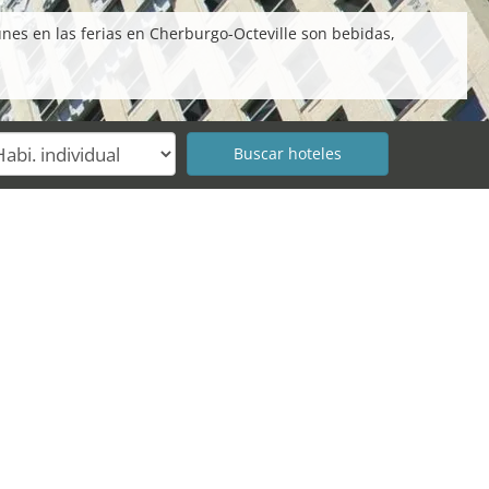
nes en las ferias en Cherburgo-Octeville son bebidas,