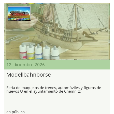
12. diciembre 2026
Modellbahnbörse
Feria de maquetas de trenes, automóviles y figuras de
huevos Ü en el ayuntamiento de Chemnitz
en público