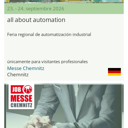
23. - 24. septiembre 2026
all about automation
Feria regional de automatización industrial
únicamente para visitantes profesionales
Messe Chemnitz
Chemnitz