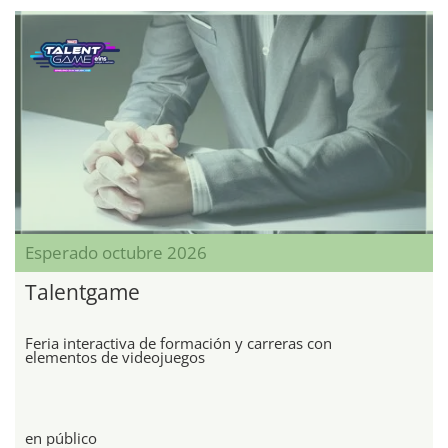
Esperado octubre 2026
Talentgame
Feria interactiva de formación y carreras con
elementos de videojuegos
en público