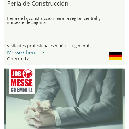
Feria de Construcción
Feria de la construcción para la región central y
suroeste de Sajonia
visitantes profesionales y público general
Messe Chemnitz
Chemnitz