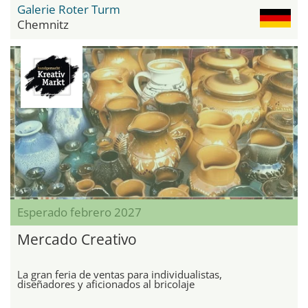
Galerie Roter Turm
Chemnitz
Esperado febrero 2027
Mercado Creativo
La gran feria de ventas para individualistas,
diseñadores y aficionados al bricolaje