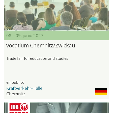
08. - 09. junio 2027
vocatium Chemnitz/Zwickau
Trade fair for education and studies
en público
Kraftverkehr-Halle
Chemnitz