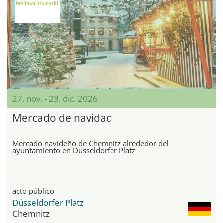
27. nov. - 23. dic. 2026
Mercado de navidad
Mercado navideño de Chemnitz alrededor del
ayuntamiento en Düsseldorfer Platz
acto público
Düsseldorfer Platz
Chemnitz