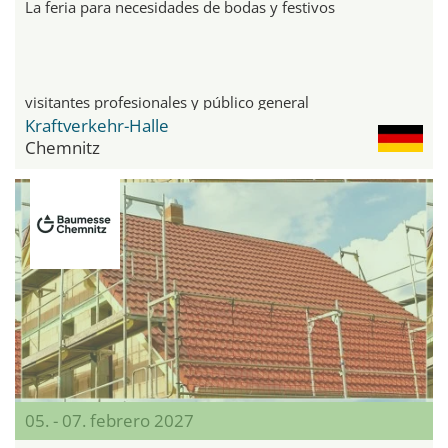
La feria para necesidades de bodas y festivos
visitantes profesionales y público general
Kraftverkehr-Halle
Chemnitz
05. - 07. febrero 2027