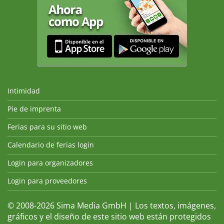
Intimidad
Pie de imprenta
Ferias para su sitio web
Calendario de ferias login
Login para organizadores
Login para proveedores
© 2008-2026 Sima Media GmbH | Los textos, imágenes,
gráficos y el diseño de este sitio web están protegidos