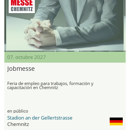
07. octubre 2027
Jobmesse
Feria de empleo para trabajos, formación y
capacitación en Chemnitz
en público
Stadion an der Gellertstrasse
Chemnitz