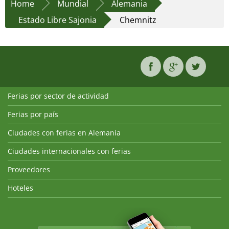
Home
Mundial
Alemania
Estado Libre Sajonia
Chemnitz
Ferias por sector de actividad
Ferias por país
Ciudades con ferias en Alemania
Ciudades internacionales con ferias
Proveedores
Hoteles