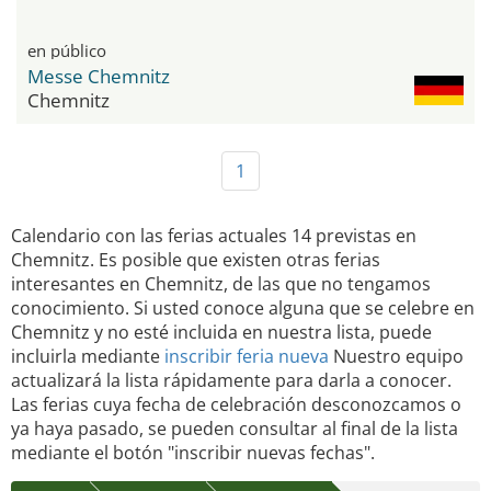
en público
Messe Chemnitz
Chemnitz
1
Calendario con las ferias actuales 14 previstas en
Chemnitz. Es posible que existen otras ferias
interesantes en Chemnitz, de las que no tengamos
conocimiento. Si usted conoce alguna que se celebre en
Chemnitz y no esté incluida en nuestra lista, puede
incluirla mediante
inscribir feria nueva
Nuestro equipo
actualizará la lista rápidamente para darla a conocer.
Las ferias cuya fecha de celebración desconozcamos o
ya haya pasado, se pueden consultar al final de la lista
mediante el botón "inscribir nuevas fechas".