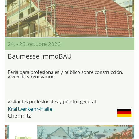
24. - 25. octubre 2026
Baumesse ImmoBAU
Feria para profesionales y público sobre construcción,
vivienda y renovación
visitantes profesionales y público general
Kraftverkehr-Halle
Chemnitz