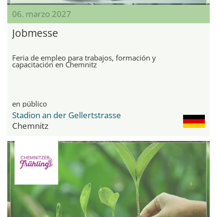
06. marzo 2027
Jobmesse
Feria de empleo para trabajos, formación y
capacitación en Chemnitz
en público
Stadion an der Gellertstrasse
Chemnitz