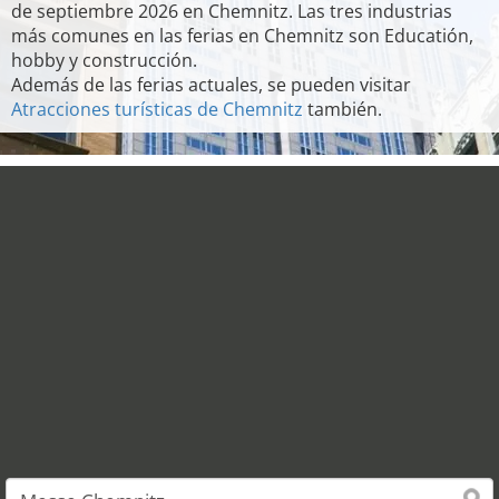
de septiembre 2026 en Chemnitz. Las tres industrias
más comunes en las ferias en Chemnitz son Educatión,
hobby y construcción.
Además de las ferias actuales, se pueden visitar
Atracciones turísticas de Chemnitz
también.