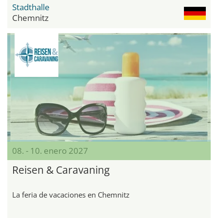
Stadthalle
Chemnitz
08. - 10. enero 2027
Reisen & Caravaning
La feria de vacaciones en Chemnitz