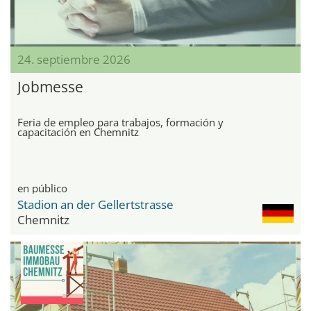
24. septiembre 2026
Jobmesse
Feria de empleo para trabajos, formación y
capacitación en Chemnitz
en público
Stadion an der Gellertstrasse
Chemnitz