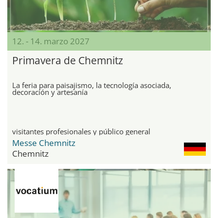
12. - 14. marzo 2027
Primavera de Chemnitz
La feria para paisajismo, la tecnología asociada,
decoración y artesanía
visitantes profesionales y público general
Messe Chemnitz
Chemnitz