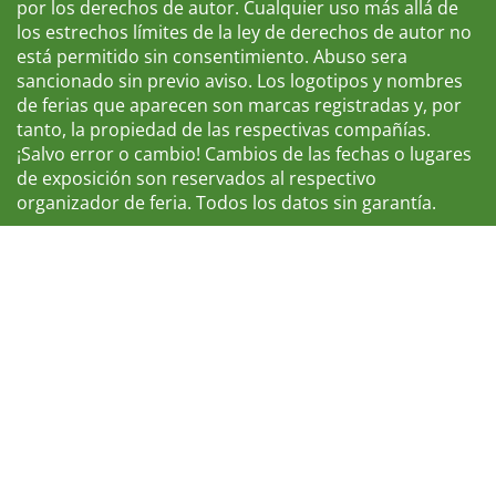
por los derechos de autor. Cualquier uso más allá de
los estrechos límites de la ley de derechos de autor no
está permitido sin consentimiento. Abuso sera
sancionado sin previo aviso. Los logotipos y nombres
de ferias que aparecen son marcas registradas y, por
tanto, la propiedad de las respectivas compañías.
¡Salvo error o cambio! Cambios de las fechas o lugares
de exposición son reservados al respectivo
organizador de feria. Todos los datos sin garantía.