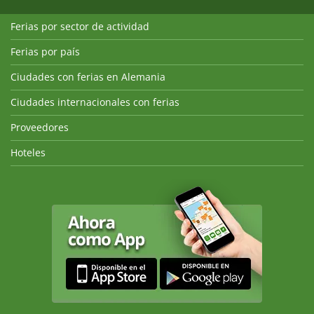
Ferias por sector de actividad
Ferias por país
Ciudades con ferias en Alemania
Ciudades internacionales con ferias
Proveedores
Hoteles