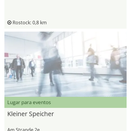
Rostock: 0,8 km
Lugar para eventos
Kleiner Speicher
Am Strande 2e