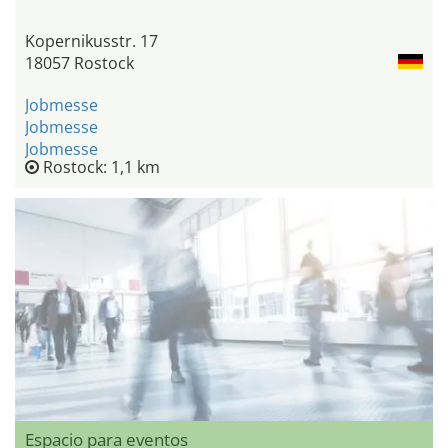
Kopernikusstr. 17
18057 Rostock
Jobmesse
Jobmesse
Jobmesse
Rostock: 1,1 km
Espacio para eventos