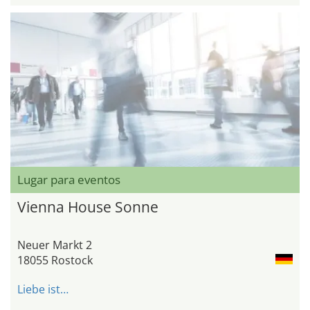
Lugar para eventos
Vienna House Sonne
Neuer Markt 2
18055 Rostock
Liebe ist…