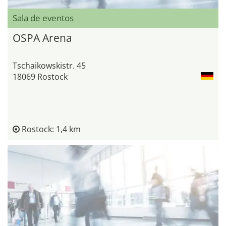
Sala de eventos
OSPA Arena
Tschaikowskistr. 45
18069 Rostock
Rostock: 1,4 km