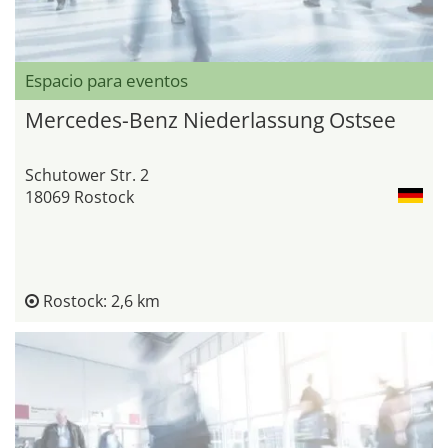
Espacio para eventos
Mercedes-Benz Niederlassung Ostsee
Schutower Str. 2
18069 Rostock
Rostock: 2,6 km