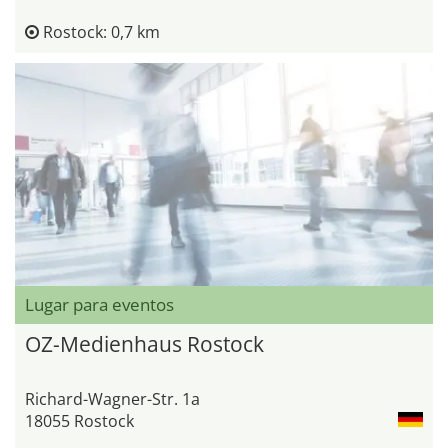
Rostock: 0,7 km
Lugar para eventos
OZ-Medienhaus Rostock
Richard-Wagner-Str. 1a
18055 Rostock