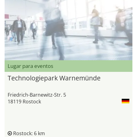
Lugar para eventos
Technologiepark Warnemünde
Friedrich-Barnewitz-Str. 5
18119 Rostock
Rostock: 6 km