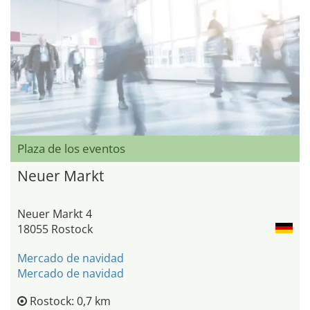
Plaza de los eventos
Neuer Markt
Neuer Markt 4
18055 Rostock
Mercado de navidad
Mercado de navidad
Rostock: 0,7 km