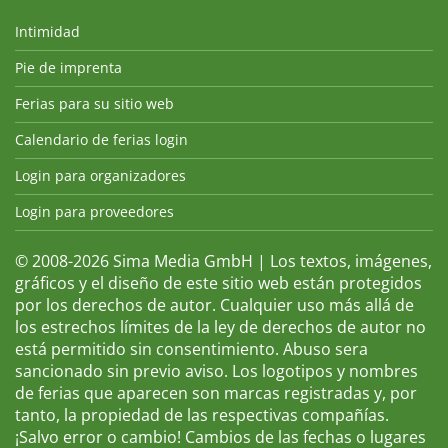
Intimidad
Pie de imprenta
Ferias para su sitio web
Calendario de ferias login
Login para organizadores
Login para proveedores
© 2008-2026 Sima Media GmbH | Los textos, imágenes,
gráficos y el diseño de este sitio web están protegidos
por los derechos de autor. Cualquier uso más allá de
los estrechos límites de la ley de derechos de autor no
está permitido sin consentimiento. Abuso sera
sancionado sin previo aviso. Los logotipos y nombres
de ferias que aparecen son marcas registradas y, por
tanto, la propiedad de las respectivas compañías.
¡Salvo error o cambio! Cambios de las fechas o lugares