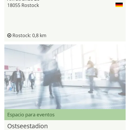
18055 Rostock
Rostock: 0,8 km
Espacio para eventos
Ostseestadion