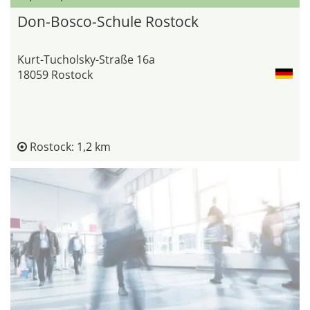
Don-Bosco-Schule Rostock
Kurt-Tucholsky-Straße 16a
18059 Rostock
Rostock: 1,2 km