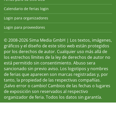
Calendario de ferias login
Login para organizadores
Login para proveedores
© 2008-2026 Sima Media GmbH | Los textos, imágenes,
gráficos y el diseño de este sitio web están protegidos
por los derechos de autor. Cualquier uso más allá de
los estrechos límites de la ley de derechos de autor no
está permitido sin consentimiento. Abuso sera
sancionado sin previo aviso. Los logotipos y nombres
de ferias que aparecen son marcas registradas y, por
tanto, la propiedad de las respectivas compañías.
¡Salvo error o cambio! Cambios de las fechas o lugares
de exposición son reservados al respectivo
organizador de feria. Todos los datos sin garantía.