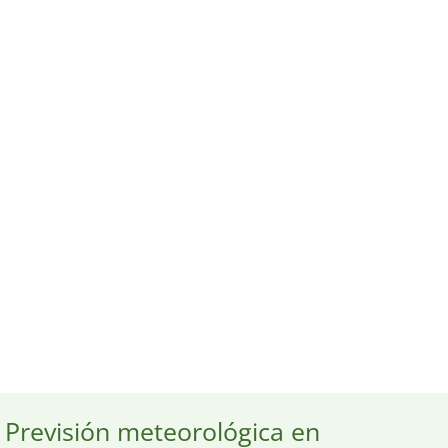
Previsión meteorológica en