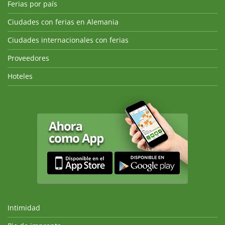
Ferias por país
Ciudades con ferias en Alemania
Ciudades internacionales con ferias
Proveedores
Hoteles
Intimidad