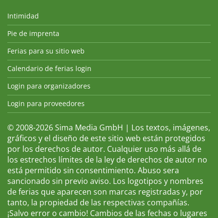
Intimidad
Pie de imprenta
Ferias para su sitio web
Calendario de ferias login
Login para organizadores
Login para proveedores
© 2008-2026 Sima Media GmbH | Los textos, imágenes,
gráficos y el diseño de este sitio web están protegidos
por los derechos de autor. Cualquier uso más allá de
los estrechos límites de la ley de derechos de autor no
está permitido sin consentimiento. Abuso sera
sancionado sin previo aviso. Los logotipos y nombres
de ferias que aparecen son marcas registradas y, por
tanto, la propiedad de las respectivas compañías.
¡Salvo error o cambio! Cambios de las fechas o lugares