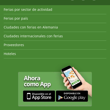
Ferias por sector de actividad
Ferias por país
Ciudades con ferias en Alemania
Ciudades internacionales con ferias
Proveedores
Hoteles