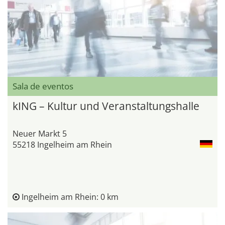
Sala de eventos
kING – Kultur und Veranstaltungshalle
Neuer Markt 5
55218 Ingelheim am Rhein
Ingelheim am Rhein: 0 km