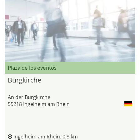
Plaza de los eventos
Burgkirche
An der Burgkirche
55218 Ingelheim am Rhein
Ingelheim am Rhein: 0,8 km