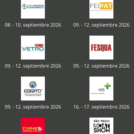
08. - 10. septiembre 2026
09. - 12. septiembre 2026
09. - 12. septiembre 2026
09. - 12. septiembre 2026
09. - 12. septiembre 2026
16. - 17. septiembre 2026