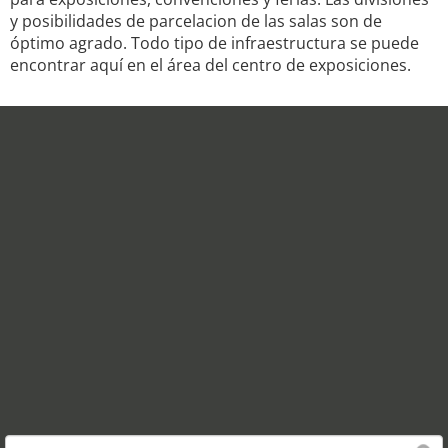
y posibilidades de parcelacion de las salas son de
óptimo agrado. Todo tipo de infraestructura se puede
encontrar aquí en el área del centro de exposiciones.