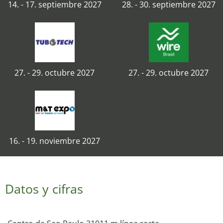
14. - 17. septiembre 2027
28. - 30. septiembre 2027
27. - 29. octubre 2027
27. - 29. octubre 2027
16. - 19. noviembre 2027
Datos y cifras