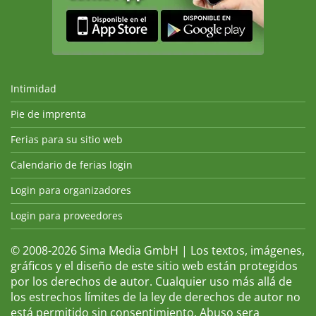
Intimidad
Pie de imprenta
Ferias para su sitio web
Calendario de ferias login
Login para organizadores
Login para proveedores
© 2008-2026 Sima Media GmbH | Los textos, imágenes,
gráficos y el diseño de este sitio web están protegidos
por los derechos de autor. Cualquier uso más allá de
los estrechos límites de la ley de derechos de autor no
está permitido sin consentimiento. Abuso sera