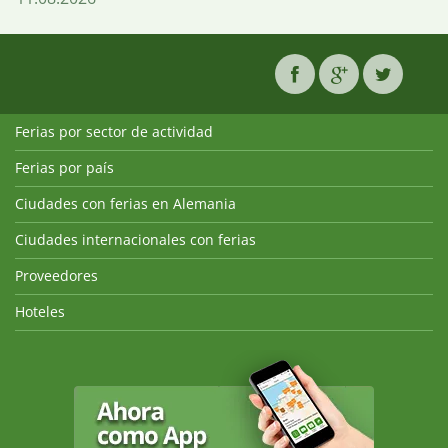
Ferias por sector de actividad
Ferias por país
Ciudades con ferias en Alemania
Ciudades internacionales con ferias
Proveedores
Hoteles