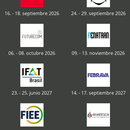
16. - 18. septiembre 2026
24. - 29. septiembre 2026
06. - 08. octubre 2026
09. - 13. noviembre 2026
23. - 25. junio 2027
14. - 17. septiembre 2027