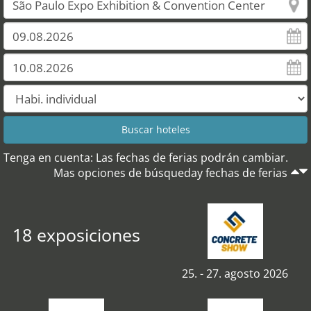
Tenga en cuenta: Las fechas de ferias podrán cambiar.
Mas opciones de búsqueday fechas de ferias
18 exposiciones
25. - 27. agosto 2026