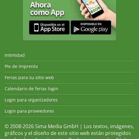
Intimidad
Pie de imprenta
Ferias para su sitio web
Calendario de ferias login
Login para organizadores
Login para proveedores
© 2008-2026 Sima Media GmbH | Los textos, imágenes,
gráficos y el diseño de este sitio web están protegidos