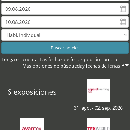
Tenga en cuenta: Las fechas de ferias podrán cambiar.
Mas opciones de búsqueday fechas de ferias
6 exposiciones
31. ago. - 02. sep. 2026