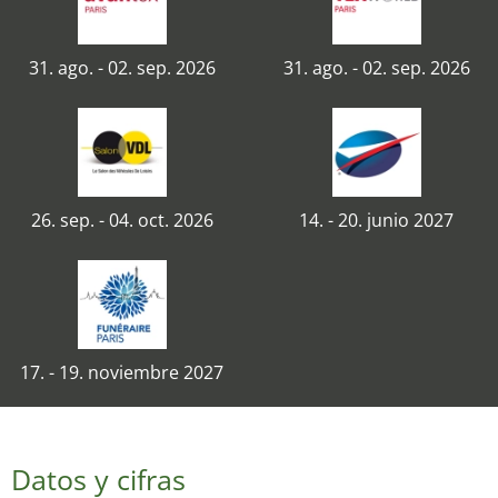
31. ago. - 02. sep. 2026
31. ago. - 02. sep. 2026
26. sep. - 04. oct. 2026
14. - 20. junio 2027
17. - 19. noviembre 2027
Datos y cifras