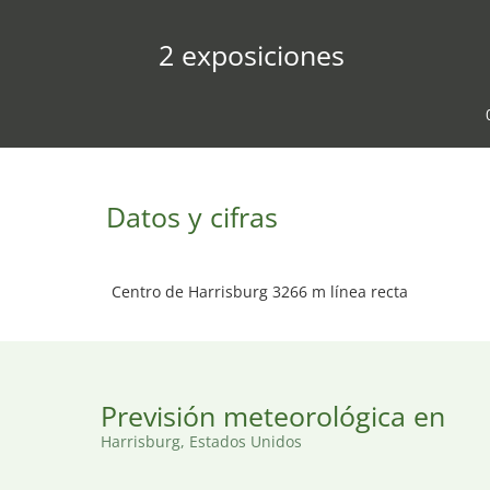
2 exposiciones
Datos y cifras
Centro de Harrisburg 3266 m línea recta
Previsión meteorológica en
Harrisburg, Estados Unidos