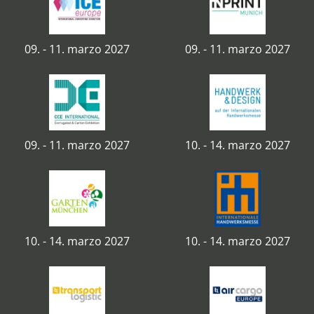
09. - 11. marzo 2027
09. - 11. marzo 2027
09. - 11. marzo 2027
10. - 14. marzo 2027
10. - 14. marzo 2027
10. - 14. marzo 2027