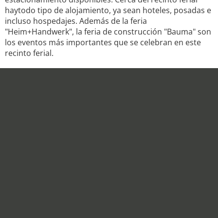
haytodo tipo de alojamiento, ya sean hoteles, posadas e
incluso hospedajes. Además de la feria
"Heim+Handwerk", la feria de construcción "Bauma" son
los eventos más importantes que se celebran en este
recinto ferial.