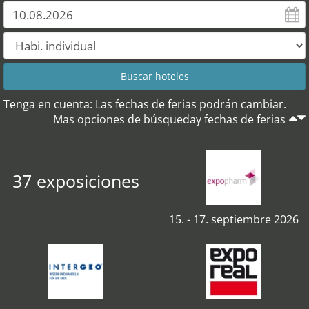
Tenga en cuenta: Las fechas de ferias podrán cambiar.
Mas opciones de búsqueday fechas de ferias
37 exposiciones
15. - 17. septiembre 2026