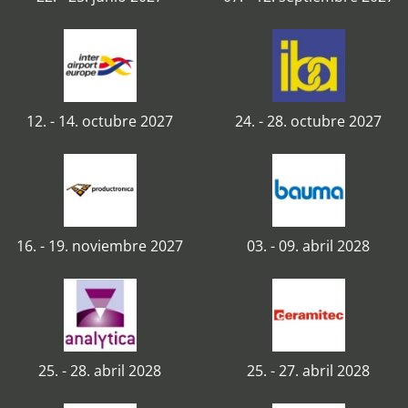
12. - 14. octubre 2027
24. - 28. octubre 2027
16. - 19. noviembre 2027
03. - 09. abril 2028
25. - 28. abril 2028
25. - 27. abril 2028