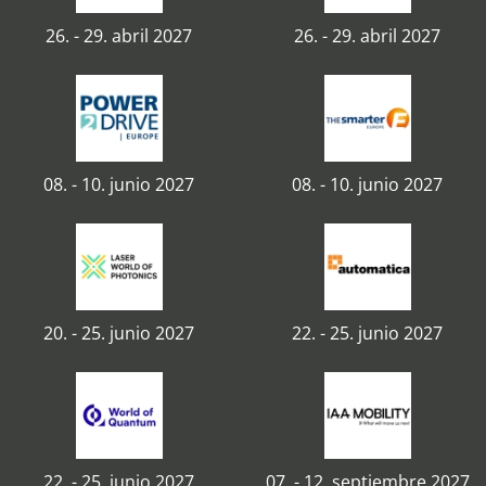
26. - 29. abril 2027
26. - 29. abril 2027
08. - 10. junio 2027
08. - 10. junio 2027
20. - 25. junio 2027
22. - 25. junio 2027
22. - 25. junio 2027
07. - 12. septiembre 2027