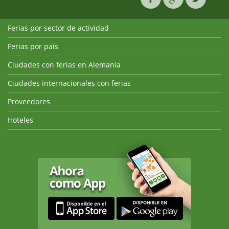
Ferias por sector de actividad
Ferias por país
Ciudades con ferias en Alemania
Ciudades internacionales con ferias
Proveedores
Hoteles