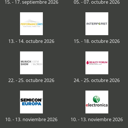
15. - 17. septiembre 2026
05. - 07. octubre 2026
13. - 14. octubre 2026
15. - 18. octubre 2026
22. - 25. octubre 2026
24. - 25. octubre 2026
10. - 13. noviembre 2026
10. - 13. noviembre 2026