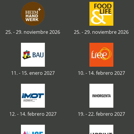
25. - 29. noviembre 2026
25. - 29. noviembre 2026
11. - 15. enero 2027
10. - 14. febrero 2027
12. - 14. febrero 2027
19. - 22. febrero 2027